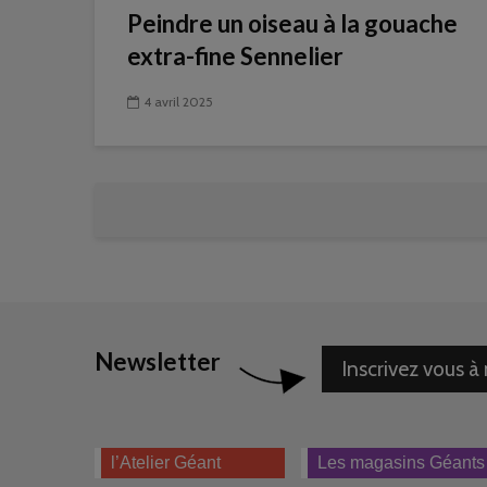
Peindre un oiseau à la gouache
extra-fine Sennelier
4 avril 2025
Newsletter
Inscrivez vous à
l’Atelier Géant
Les magasins Géants