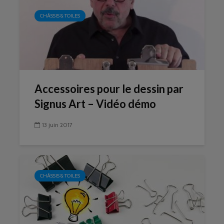
CHÂSSIS & TOILES
Accessoires pour le dessin par
Signus Art – Vidéo démo
13 juin 2017
CHÂSSIS & TOILES