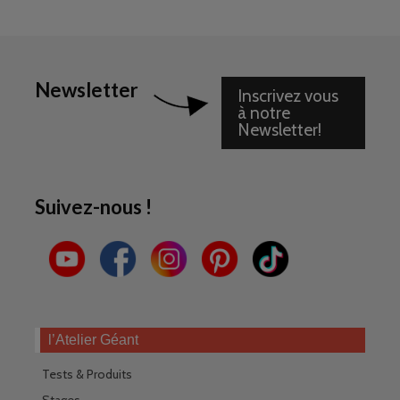
Newsletter
Inscrivez vous
à notre
Newsletter!
Suivez-nous !
l’Atelier Géant
Tests & Produits