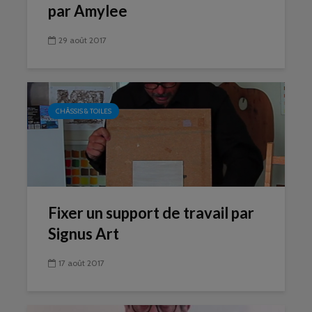
par Amylee
29 août 2017
CHÂSSIS & TOILES
Fixer un support de travail par
Signus Art
17 août 2017