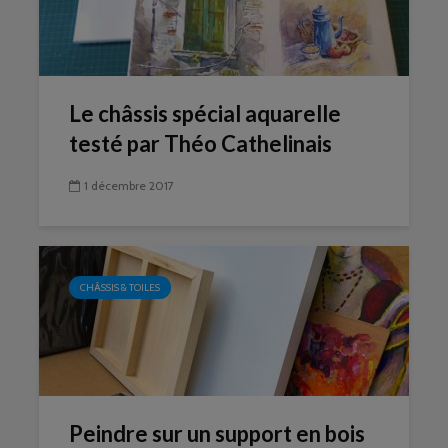
Le châssis spécial aquarelle
testé par Théo Cathelinais
1 décembre 2017
CHÂSSIS & TOILES
Peindre sur un support en bois