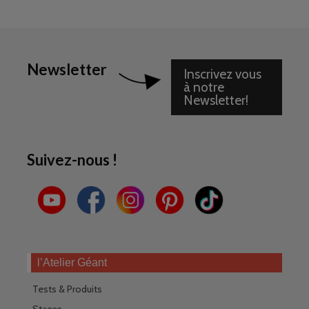
Newsletter
Inscrivez vous
à notre
Newsletter!
Suivez-nous !
l’Atelier Géant
Tests & Produits