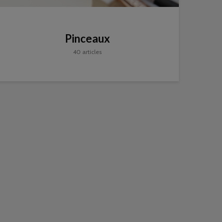
Pinceaux
40 articles