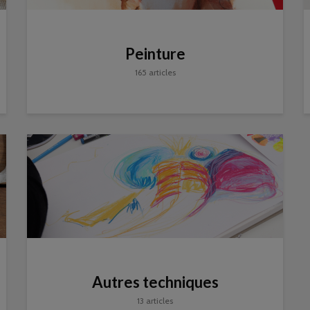
Peinture
165 articles
Autres techniques
13 articles