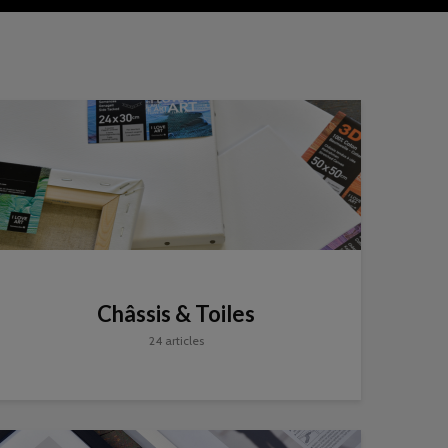
Châssis & Toiles
24 articles