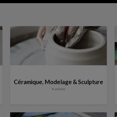
Céramique, Modelage & Sculpture
8 articles