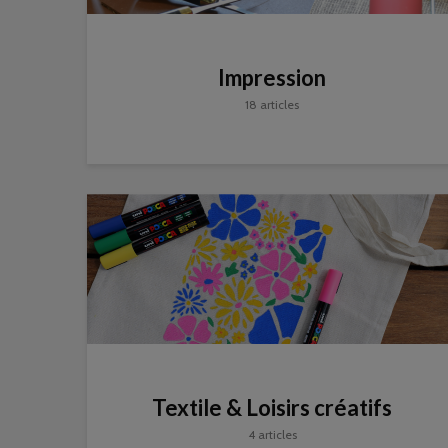
Impression
18 articles
Textile & Loisirs créatifs
4 articles