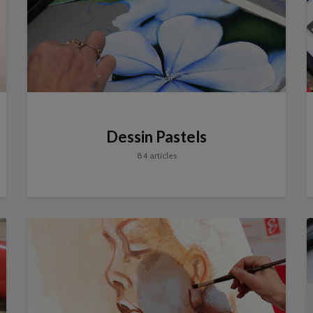
Dessin Pastels
84 articles