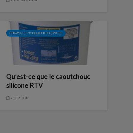
CÉRAMIQUE, MODELAGE & SCULPTURE
Qu’est-ce que le caoutchouc
silicone RTV
21 juin 2017