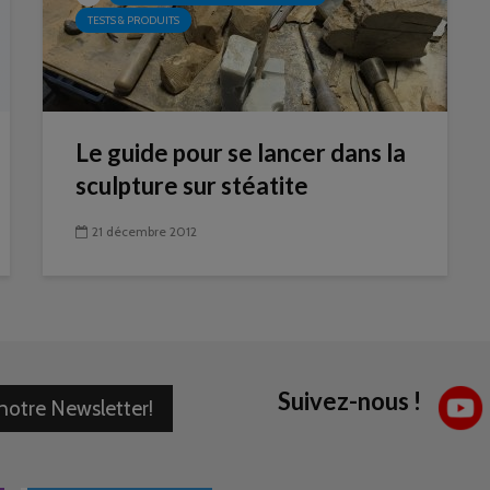
TESTS & PRODUITS
Le guide pour se lancer dans la
sculpture sur stéatite
21 décembre 2012
Suivez-nous !
 notre Newsletter!