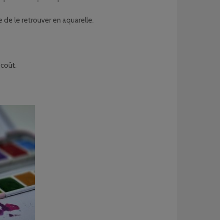
se de le retrouver en aquarelle.
 coût.