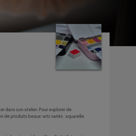
ser dans son atelier. Pour explorer de
n de produits beaux-arts variés : aquarelle,