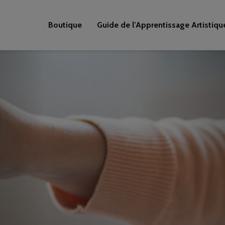
Boutique
Guide de l’Apprentissage Artistiqu