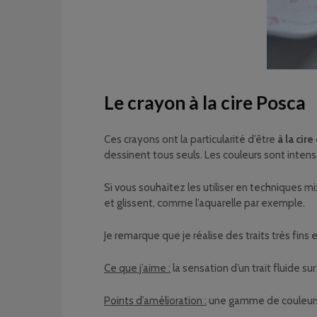
Le crayon à la cire Posca
Ces crayons ont la particularité d’être
à la cire
dessinent tous seuls. Les couleurs sont inten
Si vous souhaitez les utiliser en techniques mi
et glissent, comme l’aquarelle par exemple.
Je remarque que je réalise des traits très fins
Ce que j’aime :
la sensation d’un trait fluide sur
Points d’amélioration :
une gamme de couleurs pl