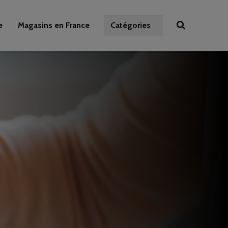
e
Magasins en France
Catégories