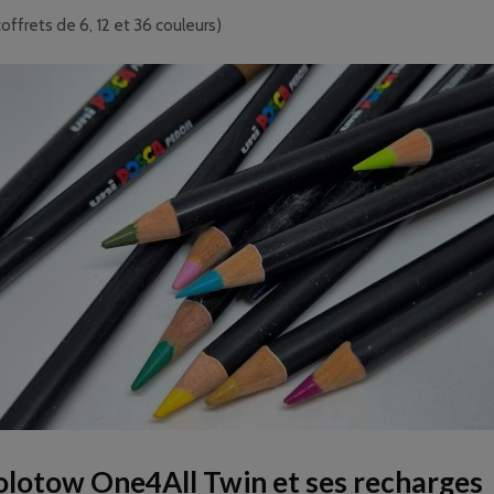
ffrets de 6, 12 et 36 couleurs)
lotow One4All Twin et ses recharges