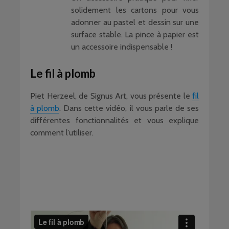
solidement les cartons pour vous
adonner au pastel et dessin sur une
surface stable. La pince à papier est
un accessoire indispensable !
Le fil à plomb
Piet Herzeel, de Signus Art, vous présente le
fil
à plomb
. Dans cette vidéo, il vous parle de ses
différentes fonctionnalités et vous explique
comment l’utiliser.