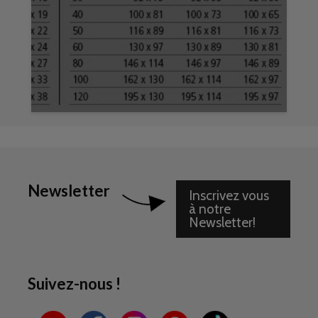
Newsletter
Inscrivez vous
à notre
Newsletter!
Suivez-nous !