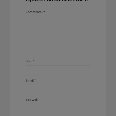
Commentaire
Nom
*
Email
*
Site web