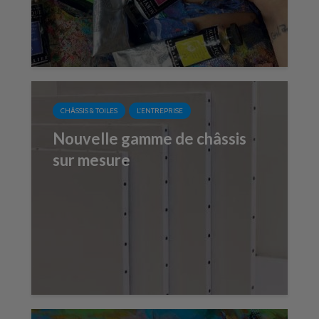
CHÂSSIS & TOILES
L'ENTREPRISE
Nouvelle gamme de châssis
sur mesure