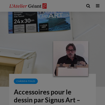
CHÂSSIS & TOILES
Accessoires pour le
dessin par Signus Art –