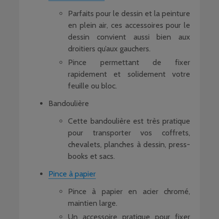
Parfaits pour le dessin et la peinture
en plein air, ces accessoires pour le
dessin convient aussi bien aux
droitiers qu’aux gauchers.
Pince permettant de fixer
rapidement et solidement votre
feuille ou bloc.
Bandoulière
Cette bandoulière est très pratique
pour transporter vos coffrets,
chevalets, planches à dessin, press-
books et sacs.
Pince à papier
Pince à papier en acier chromé,
maintien large.
Un accessoire pratique pour fixer