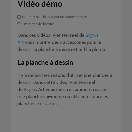
Vidéo démo
13 juin 2017
Ajouter un commentaire
2 minutes de lecture
Dans ces vidéos, Piet Herzeel de
Signus
Art
vous montre deux accessoires pour le
dessin : la planche à dessin et le fil à plomb.
La planche à dessin
Il y a de bonnes raisons d’utiliser une planche à
dessin. Dans cette vidéo, Piet Herzeel
de Signus Art vous montre comment réaliser
une planche soi-même ou utiliser les bonnes
planches existantes.