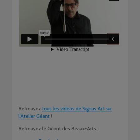
Retrouvez
tous les vidéos de Signus Art sur
l’Atelier Géant
!
Retrouvez le Géant des Beaux-Arts :