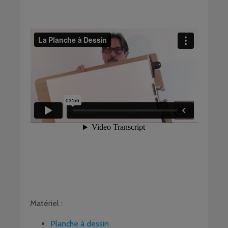
Matériel :
Planche à dessin