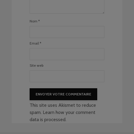
Nom
*
Email
*
Site web
This site uses Akismet to reduce
spam.
Learn how your comment
data is processed
.