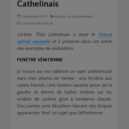
Cathelinais
1 décembre 2017
Ajouter un commentaire
3 minutes de lecture
L’artiste Théo Cathelinais a testé le
châssis
spécial aquarelle
et il présente dans cet article
des exemples de réalisations.
FENÊTRE VÉNITIENNE
Je trouve sur ma tablette un sujet architectural
dans mes photos de Venise : une fenêtre aux
volets fermés. Une lumière rasante arrive de la
gauche et donne de belles ombres sur les
enduits de couleur grise à tendance chaude.
Des parties sont décollées laissant des briques
apparentes. Bref, un sujet que j’affectionne.