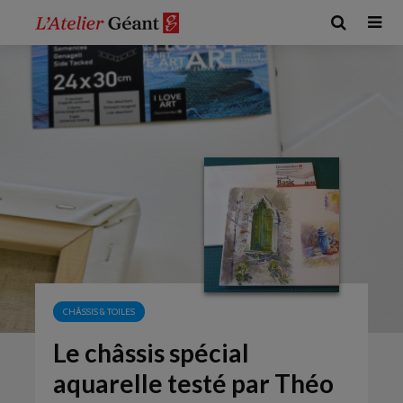
CHÂSSIS & TOILES
Le châssis spécial
aquarelle testé par Théo