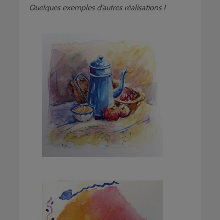
Quelques exemples d’autres réalisations !