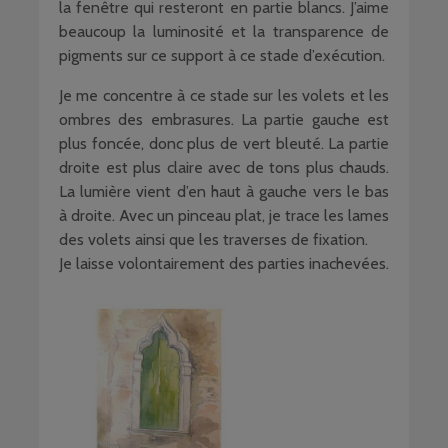
la fenêtre qui resteront en partie blancs. J’aime
beaucoup la luminosité et la transparence de
pigments sur ce support à ce stade d’exécution.
Je me concentre à ce stade sur les volets et les
ombres des embrasures. La partie gauche est
plus foncée, donc plus de vert bleuté. La partie
droite est plus claire avec de tons plus chauds.
La lumière vient d’en haut à gauche vers le bas
à droite. Avec un pinceau plat, je trace les lames
des volets ainsi que les traverses de fixation.
Je laisse volontairement des parties inachevées.