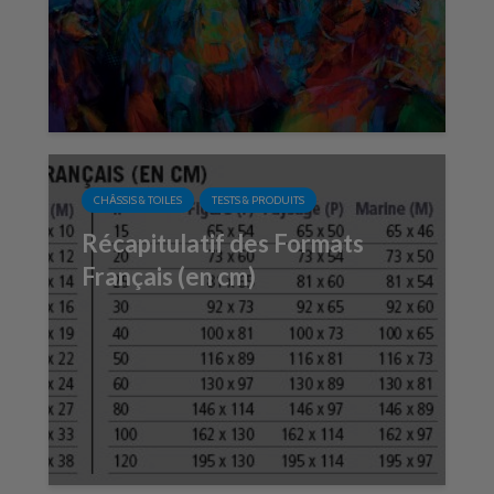
CHÂSSIS & TOILES
TESTS & PRODUITS
Récapitulatif des Formats
Français (en cm)