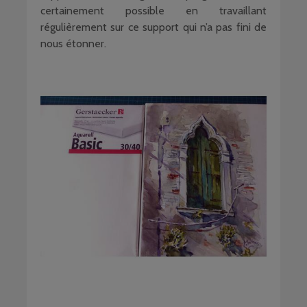
certainement possible en travaillant
régulièrement sur ce support qui n’a pas fini de
nous étonner.