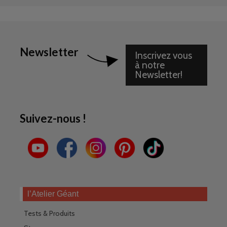
Newsletter
Inscrivez vous
à notre
Newsletter!
Suivez-nous !
l’Atelier Géant
Tests & Produits