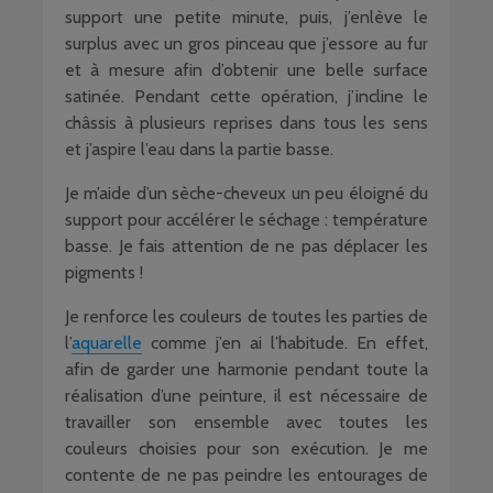
support une petite minute, puis, j’enlève le
surplus avec un gros pinceau que j’essore au fur
et à mesure afin d’obtenir une belle surface
satinée. Pendant cette opération, j’incline le
châssis à plusieurs reprises dans tous les sens
et j’aspire l’eau dans la partie basse.
Je m’aide d’un sèche-cheveux un peu éloigné du
support pour accélérer le séchage : température
basse. Je fais attention de ne pas déplacer les
pigments !
Je renforce les couleurs de toutes les parties de
l’
aquarelle
comme j’en ai l’habitude. En effet,
afin de garder une harmonie pendant toute la
réalisation d’une peinture, il est nécessaire de
travailler son ensemble avec toutes les
couleurs choisies pour son exécution. Je me
contente de ne pas peindre les entourages de