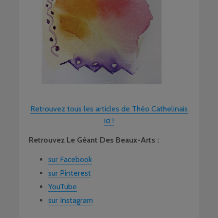
Retrouvez tous les articles de Théo Cathelinais
ici !
R
etrouvez Le Géant Des Beaux-Arts :
sur Facebook
sur Pinterest
YouTube
sur Instagram