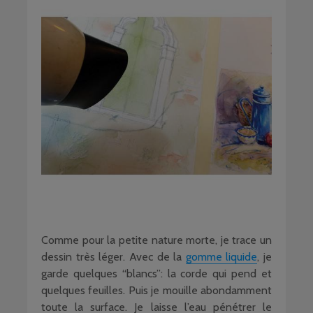
Comme pour la petite nature morte, je trace un
dessin très léger. Avec de la
gomme liquide
, je
garde quelques “blancs”: la corde qui pend et
quelques feuilles. Puis je mouille abondamment
toute la surface. Je laisse l’eau pénétrer le