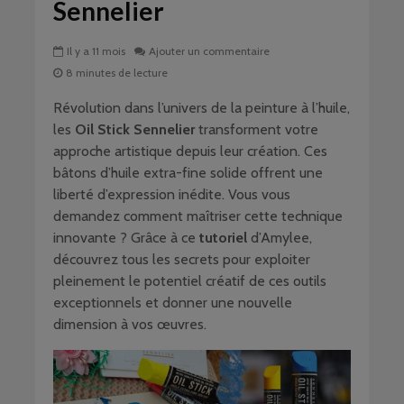
Sennelier
Il y a 11 mois
Ajouter un commentaire
8 minutes de lecture
Révolution dans l’univers de la peinture à l’huile,
les
Oil Stick Sennelier
transforment votre
approche artistique depuis leur création. Ces
bâtons d’huile extra-fine solide offrent une
liberté d’expression inédite. Vous vous
demandez comment maîtriser cette technique
innovante ? Grâce à ce
tutoriel
d’Amylee,
découvrez tous les secrets pour exploiter
pleinement le potentiel créatif de ces outils
exceptionnels et donner une nouvelle
dimension à vos œuvres.