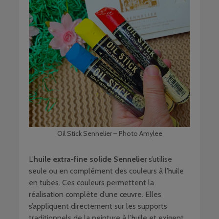
Oil Stick Sennelier – Photo Amylee
L’
huile extra-fine solide Sennelier
s’utilise
seule ou en complément des couleurs à l’huile
en tubes. Ces couleurs permettent la
réalisation complète d’une œuvre. Elles
s’appliquent directement sur les supports
traditionnels de la peinture à l’huile et exigent