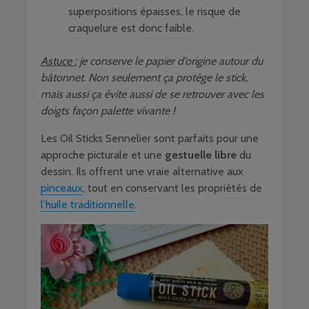
superpositions épaisses, le risque de
craquelure est donc faible.
Astuce :
je conserve le papier d’origine autour du
bâtonnet. Non seulement ça protège le stick,
mais aussi ça évite aussi de se retrouver avec les
doigts façon palette vivante !
Les Oil Sticks Sennelier sont parfaits pour une
approche picturale et une
gestuelle libre
du
dessin. Ils offrent une vraie alternative aux
pinceaux
, tout en conservant les propriétés de
l’huile traditionnelle
.