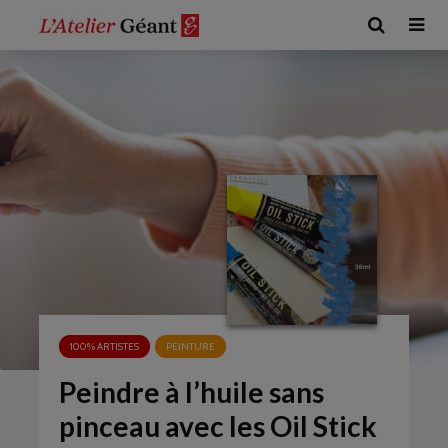
100% ARTISTES
PEINTURE
Peindre à l’huile sans
pinceau avec les Oil Stick