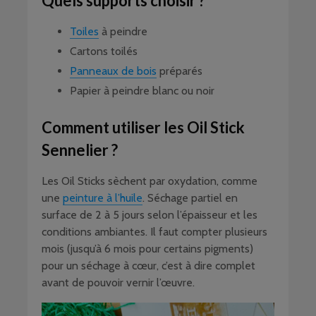
Quels supports choisir ?
Toiles
à peindre
Cartons toilés
Panneaux de bois
préparés
Papier à peindre blanc ou noir
Comment utiliser les Oil Stick
Sennelier ?
Les Oil Sticks sèchent par oxydation, comme
une
peinture à l’huile
. Séchage partiel en
surface de 2 à 5 jours selon l’épaisseur et les
conditions ambiantes. Il faut compter plusieurs
mois (jusqu’à 6 mois pour certains pigments)
pour un séchage à cœur, c’est à dire complet
avant de pouvoir vernir l’œuvre.