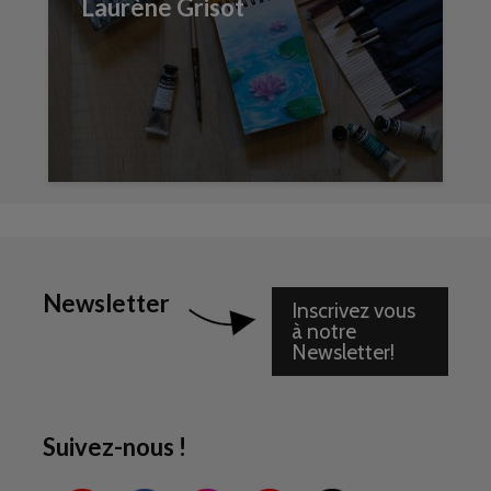
Laurène Grisot
Newsletter
Inscrivez vous
à notre
Newsletter!
Suivez-nous !