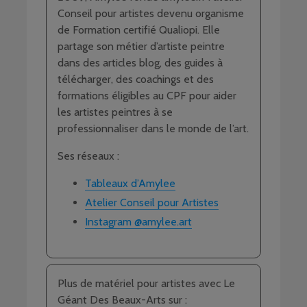
Conseil pour artistes devenu organisme
de Formation certifié Qualiopi. Elle
partage son métier d’artiste peintre
dans des articles blog, des guides à
télécharger, des coachings et des
formations éligibles au CPF pour aider
les artistes peintres à se
professionnaliser dans le monde de l’art.
Ses réseaux :
Tableaux d’Amylee
Atelier Conseil pour Artistes
Instagram @amylee.art
Plus de matériel pour artistes avec Le
Géant Des Beaux-Arts sur :