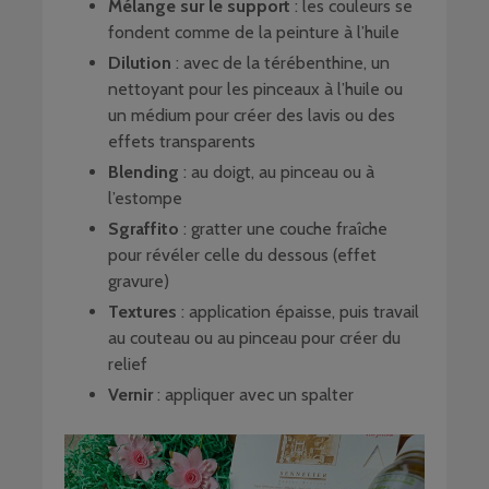
Mélange sur le support
: les couleurs se
fondent comme de la peinture à l’huile
Dilution
: avec de la térébenthine, un
nettoyant pour les pinceaux à l’huile ou
un médium pour créer des lavis ou des
effets transparents
Blending
: au doigt, au pinceau ou à
l’estompe
Sgraffito
: gratter une couche fraîche
pour révéler celle du dessous (effet
gravure)
Textures
: application épaisse, puis travail
au couteau ou au pinceau pour créer du
relief
Vernir
: appliquer avec un spalter