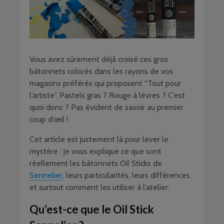
Vous avez sûrement déjà croisé ces gros
bâtonnets colorés dans les rayons de vos
magasins préférés qui proposent “Tout pour
l’artiste”. Pastels gras ? Rouge à lèvres ? C’est
quoi donc ? Pas évident de savoir au premier
coup d’œil !
Cet article est justement là pour lever le
mystère : je vous explique ce que sont
réellement les bâtonnets Oil Sticks de
Sennelier
, leurs particularités, leurs différences
et surtout comment les utiliser à l’atelier.
Qu’est-ce que le Oil Stick