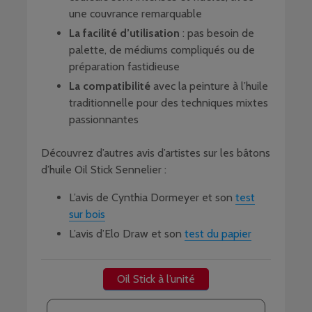
une couvrance remarquable
La facilité d’utilisation
: pas besoin de
palette, de médiums compliqués ou de
préparation fastidieuse
La compatibilité
avec la peinture à l’huile
traditionnelle pour des techniques mixtes
passionnantes
Découvrez d’autres avis d’artistes sur les bâtons
d’huile Oil Stick Sennelier :
L’avis de Cynthia Dormeyer et son
test
sur bois
L’avis d’Elo Draw et son
test du papier
Oil Stick à l’unité