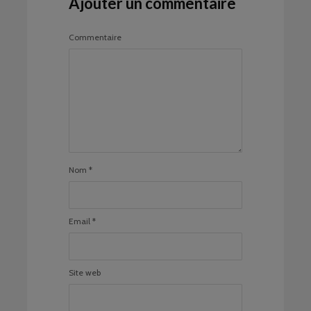
Ajouter un commentaire
Commentaire
Nom
*
Email
*
Site web