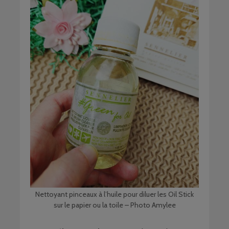
Nettoyant pinceaux à l’huile pour diluer les Oil Stick
sur le papier ou la toile – Photo Amylee