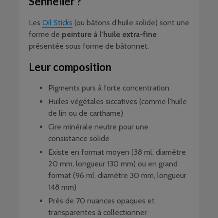
Sennelier ?
Les
Oil Sticks
(ou bâtons d’huile solide) sont une
forme de
peinture à l’huile extra-fine
présentée sous forme de bâtonnet.
Leur composition
Pigments purs à forte concentration
Huiles végétales siccatives (comme l’huile
de lin ou de carthame)
Cire minérale neutre pour une
consistance solide
Existe en format moyen (38 ml, diamètre
20 mm, longueur 130 mm) ou en grand
format (96 ml, diamètre 30 mm, longueur
148 mm)
Près de 70 nuances opaques et
transparentes à collectionner