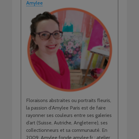
Amylee
Floraisons abstraites ou portraits fleuris,
la passion d’Amylee Paris est de faire
rayonner ses couleurs entre ses galeries
d’art (Suisse, Autriche, Angleterre), ses
collectionneurs et sa communauté. En
2009, Amylee fonde amylee.fr : atelier