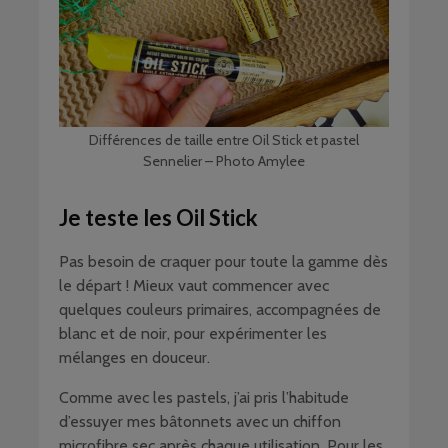
Différences de taille entre Oil Stick et pastel
Sennelier – Photo Amylee
Je teste les Oil Stick
Pas besoin de craquer pour toute la gamme dès
le départ ! Mieux vaut commencer avec
quelques couleurs primaires, accompagnées de
blanc et de noir, pour expérimenter les
mélanges en douceur.
Comme avec les pastels, j’ai pris l’habitude
d’essuyer mes bâtonnets avec un chiffon
microfibre sec après chaque utilisation. Pour les