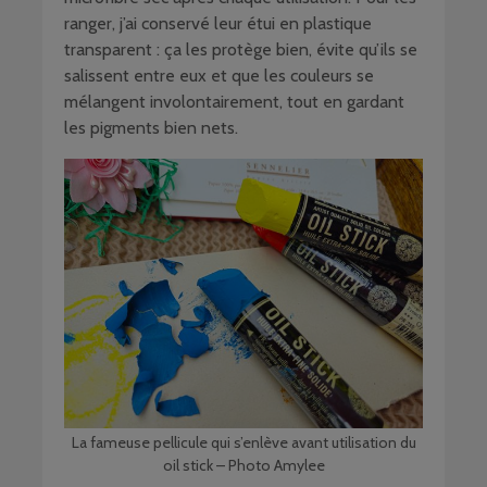
ranger, j’ai conservé leur étui en plastique
transparent : ça les protège bien, évite qu’ils se
salissent entre eux et que les couleurs se
mélangent involontairement, tout en gardant
les pigments bien nets.
La fameuse pellicule qui s’enlève avant utilisation du
oil stick – Photo Amylee