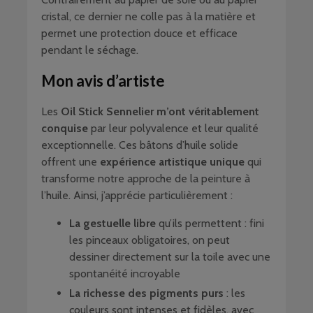
cristal, ce dernier ne colle pas à la matière et
permet une protection douce et efficace
pendant le séchage.
Mon avis d’artiste
Les
Oil Stick Sennelier m’ont véritablement
conquise
par leur polyvalence et leur qualité
exceptionnelle. Ces bâtons d’huile solide
offrent une
expérience artistique unique
qui
transforme notre approche de la peinture à
l’huile. Ainsi, j’apprécie particulièrement :
La gestuelle libre
qu’ils permettent : fini
les pinceaux obligatoires, on peut
dessiner directement sur la toile avec une
spontanéité incroyable
La richesse des pigments purs
: les
couleurs sont intenses et fidèles, avec