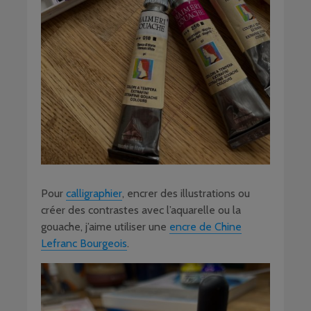
Pour
calligraphier
, encrer des illustrations ou
créer des contrastes avec l’aquarelle ou la
gouache, j’aime utiliser une
encre de Chine
Lefranc Bourgeois
.