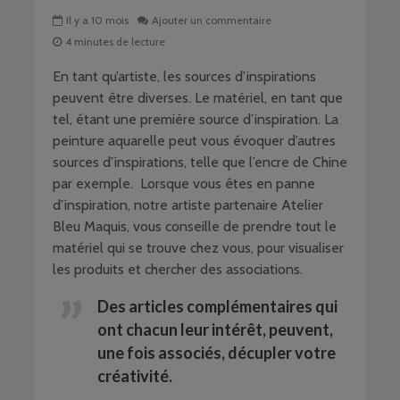
Il y a 10 mois
Ajouter un commentaire
4 minutes de lecture
En tant qu’artiste, les sources d’inspirations
peuvent être diverses. Le matériel, en tant que
tel, étant une première source d’inspiration. La
peinture aquarelle peut vous évoquer d’autres
sources d’inspirations, telle que l’encre de Chine
par exemple. Lorsque vous êtes en panne
d’inspiration, notre artiste partenaire Atelier
Bleu Maquis, vous conseille de prendre tout le
matériel qui se trouve chez vous, pour visualiser
les produits et chercher des associations.
Des articles complémentaires qui
ont chacun leur intérêt, peuvent,
une fois associés, décupler votre
créativité.