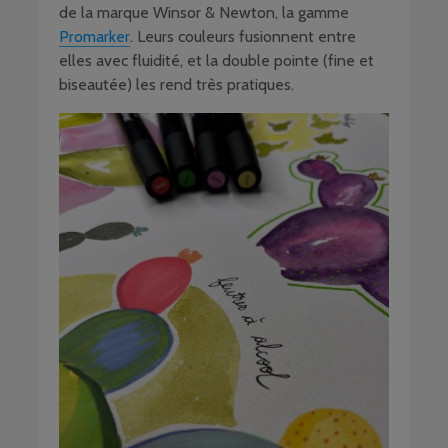
de la marque Winsor & Newton, la gamme
Promarker
. Leurs couleurs fusionnent entre
elles avec fluidité, et la double pointe (fine et
biseautée) les rend très pratiques.