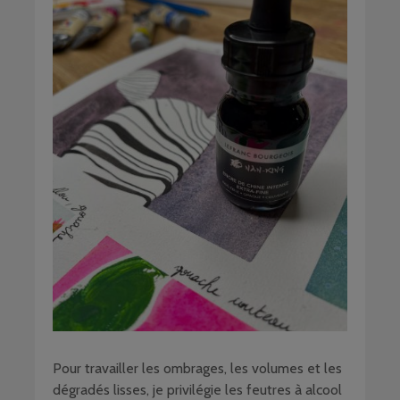
Pour travailler les ombrages, les volumes et les
dégradés lisses, je privilégie les feutres à alcool