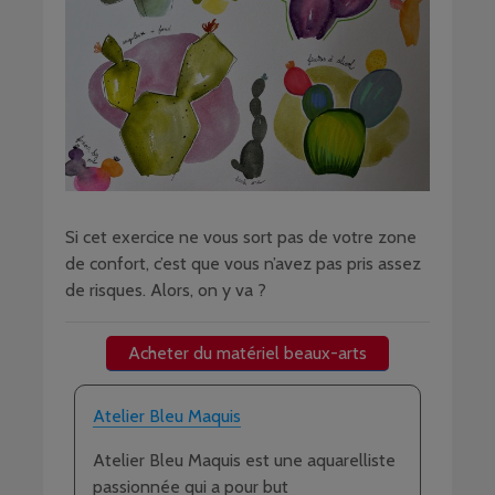
Si cet exercice ne vous sort pas de votre zone
de confort, c’est que vous n’avez pas pris assez
de risques. Alors, on y va ?
Acheter du matériel beaux-arts
Atelier Bleu Maquis
Atelier Bleu Maquis est une aquarelliste
passionnée qui a pour but