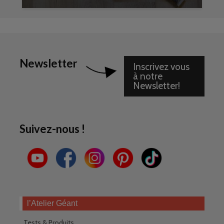
Newsletter
Inscrivez vous
à notre
Newsletter!
Suivez-nous !
l’Atelier Géant
Tests & Produits