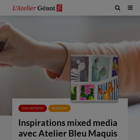
100% ARTISTES
PEINTURE
Inspirations mixed media
avec Atelier Bleu Maquis