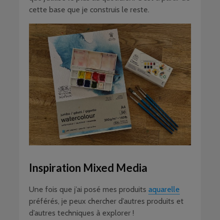
cette base que je construis le reste.
Inspiration Mixed Media
Une fois que j’ai posé mes produits
aquarelle
préférés, je peux chercher d’autres produits et
d’autres techniques à explorer !