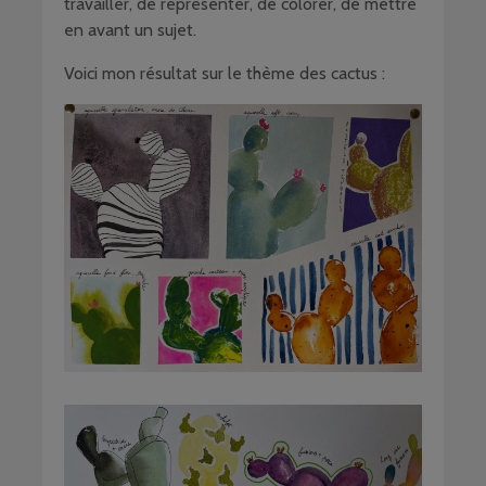
travailler, de représenter, de colorer, de mettre
en avant un sujet.
Voici mon résultat sur le thème des cactus :