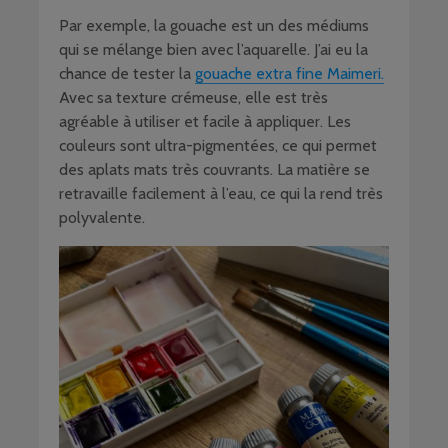
Par exemple, la gouache est un des médiums
qui se mélange bien avec l’aquarelle. J’ai eu la
chance de tester la
gouache extra fine Maimeri.
Avec sa texture crémeuse, elle est très
agréable à utiliser et facile à appliquer. Les
couleurs sont ultra-pigmentées, ce qui permet
des aplats mats très couvrants. La matière se
retravaille facilement à l’eau, ce qui la rend très
polyvalente.