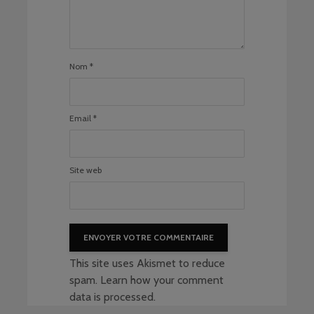
Nom
*
Email
*
Site web
This site uses Akismet to reduce
spam.
Learn how your comment
data is processed
.