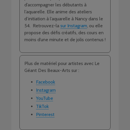
d’accompagner les débutants à
l’aquarelle. Elle anime des ateliers
d’initiation à l’aquarelle à Nancy dans le
54. Retrouvez-la
sur Instagram
, ou elle
propose des défis créatifs, des cours en
moins d’une minute et de jolis contenus !
Plus de matériel pour artistes avec Le
Géant Des Beaux-Arts sur :
Facebook
Instagram
YouTube
TikTok
Pinterest