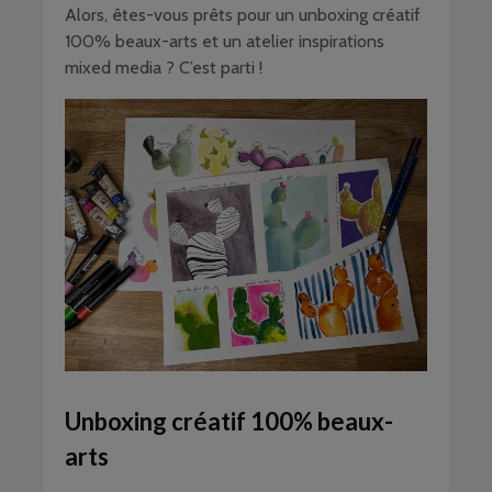
Alors, êtes-vous prêts pour un unboxing créatif
100% beaux-arts et un atelier inspirations
mixed media ? C’est parti !
Unboxing créatif 100% beaux-
arts