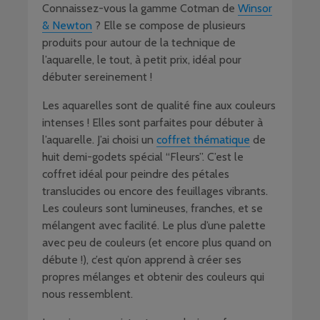
Connaissez-vous la gamme Cotman de
Winsor
& Newton
? Elle se compose de plusieurs
produits pour autour de la technique de
l’aquarelle, le tout, à petit prix, idéal pour
débuter sereinement !
Les aquarelles sont de qualité fine aux couleurs
intenses ! Elles sont parfaites pour débuter à
l’aquarelle. J’ai choisi un
coffret thématique
de
huit demi-godets spécial “Fleurs”. C’est le
coffret idéal pour peindre des pétales
translucides ou encore des feuillages vibrants.
Les couleurs sont lumineuses, franches, et se
mélangent avec facilité. Le plus d’une palette
avec peu de couleurs (et encore plus quand on
débute !), c’est qu’on apprend à créer ses
propres mélanges et obtenir des couleurs qui
nous ressemblent.