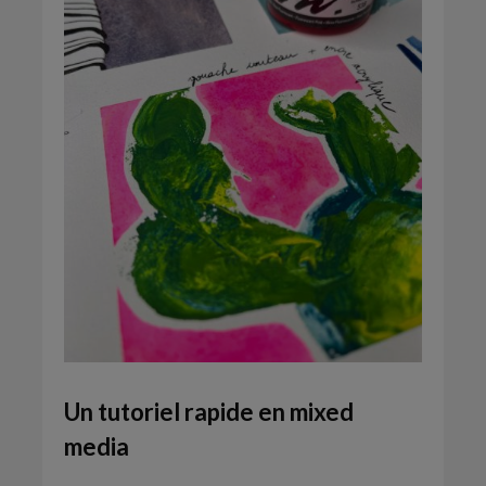
Un tutoriel rapide en mixed
media