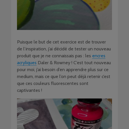
Puisque le but de cet exercice est de trouver
de l’inspiration, j’ai décidé de tester un nouveau
produit que je ne connaissais pas : les
encres
acryliques
Daler & Rowney ! C’est tout nouveau
pour moi, j’ai besoin d’en apprendre plus sur ce
medium, mais ce que l’on peut déjà retenir c’est
que ces couleurs fluorescentes sont
captivantes !