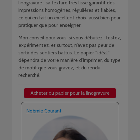
linogravure : sa texture très lisse garantit des
impressions homogènes, régulières et fiables,
ce qui en fait un excellent choix, aussi bien pour
pratiquer que pour enseigner.
Mon conseil pour vous, si vous débutez : testez,
expérimentez, et surtout, n’ayez pas peur de
sortir des sentiers battus. Le papier “idéal”
dépendra de votre manière d’imprimer, du type
de motif que vous gravez, et du rendu
recherché.
Acheter du papier pour la linogravure
Noémie Courant