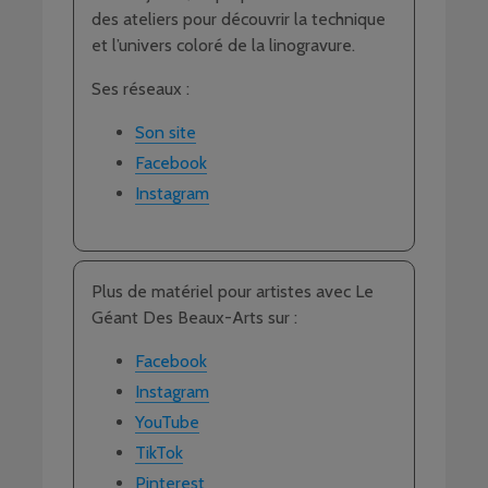
des ateliers pour découvrir la technique
et l’univers coloré de la linogravure.
Ses réseaux :
Son site
Facebook
Instagram
Plus de matériel pour artistes avec Le
Géant Des Beaux-Arts sur :
Facebook
Instagram
YouTube
TikTok
Pinterest