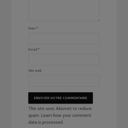
Nom
*
Email
*
Site web
This site uses Akismet to reduce
spam.
Learn how your comment
data is processed
.