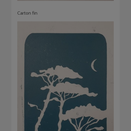
Carton fin