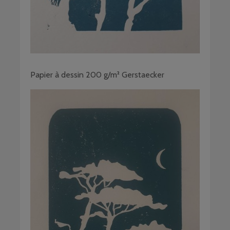
Papier à dessin 200 g/m² Gerstaecker