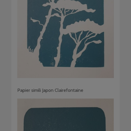
Papier simili Japon Clairefontaine