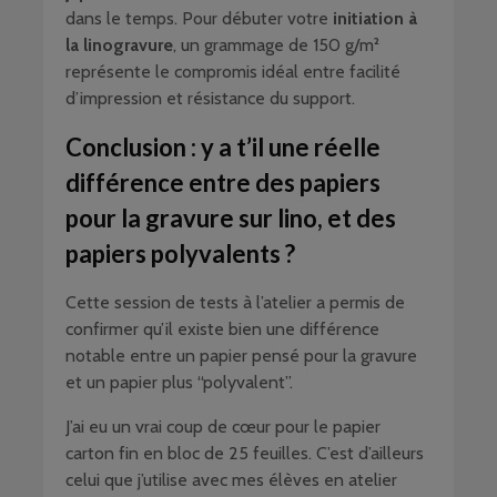
dans le temps. Pour débuter votre
initiation à
la linogravure
, un grammage de 150 g/m²
représente le compromis idéal entre facilité
d’impression et résistance du support.
Conclusion : y a t’il une réelle
différence entre des papiers
pour la gravure sur lino, et des
papiers polyvalents ?
Cette session de tests à l’atelier a permis de
confirmer qu’il existe bien une différence
notable entre un papier pensé pour la gravure
et un papier plus “polyvalent”.
J’ai eu un vrai coup de cœur pour le papier
carton fin en bloc de 25 feuilles. C’est d’ailleurs
celui que j’utilise avec mes élèves en atelier