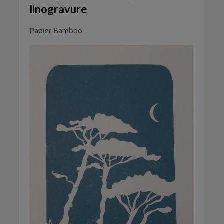
linogravure
Papier Bamboo