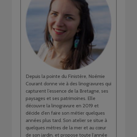
Depuis la pointe du Finistère, Noémie
Courant donne vie à des linogravures qui
capturent l’essence de la Bretagne, ses
paysages et ses patrimoines. Elle
découvre la linogravure en 2019 et
décide d’en faire son métier quelques
années plus tard. Son atelier se situe à
quelques mètres de la mer et au cœur
de son jardin, et propose toute l’année