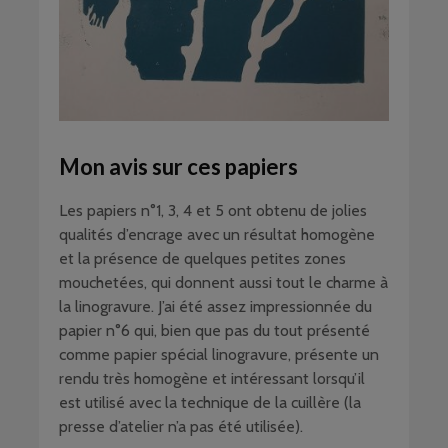
Mon avis sur ces papiers
Les papiers n°1, 3, 4 et 5 ont obtenu de jolies
qualités d’encrage avec un résultat homogène
et la présence de quelques petites zones
mouchetées, qui donnent aussi tout le charme à
la linogravure. J’ai été assez impressionnée du
papier n°6 qui, bien que pas du tout présenté
comme papier spécial linogravure, présente un
rendu très homogène et intéressant lorsqu’il
est utilisé avec la technique de la cuillère (la
presse d’atelier n’a pas été utilisée).