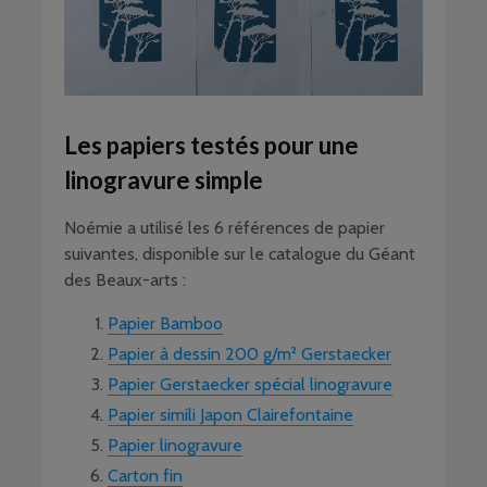
Les papiers testés pour une
linogravure simple
Noémie a utilisé les 6 références de papier
suivantes, disponible sur le catalogue du Géant
des Beaux-arts :
Papier Bamboo
Papier à dessin 200 g/m² Gerstaecker
Papier Gerstaecker spécial linogravure
Papier simili Japon Clairefontaine
Papier linogravure
Carton fin