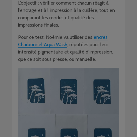
L’objectif : vérifier comment chacun réagit à
l’encrage et à l’impression à la cuillère, tout en
comparant les rendus et qualité des
impressions finales.
Pour ce test, Noémie va utiliser des
encres
Charbonnel Aqua Wash
, réputées pour leur
intensité pigmentaire et qualité d’impression,
que ce soit sous presse, ou manuelle.