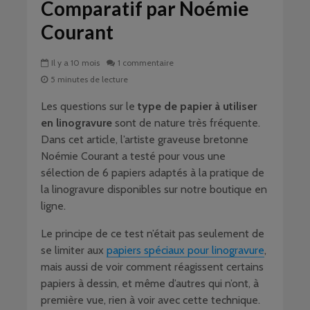
Comparatif par Noémie
Courant
Il y a 10 mois
1 commentaire
5 minutes de lecture
Les questions sur le
type de papier à utiliser
en linogravure
sont de nature très fréquente.
Dans cet article, l’artiste graveuse bretonne
Noémie Courant a testé pour vous une
sélection de 6 papiers adaptés à la pratique de
la linogravure disponibles sur notre boutique en
ligne.
Le principe de ce test n’était pas seulement de
se limiter aux
papiers spéciaux pour linogravure
,
mais aussi de voir comment réagissent certains
papiers à dessin, et même d’autres qui n’ont, à
première vue, rien à voir avec cette technique.