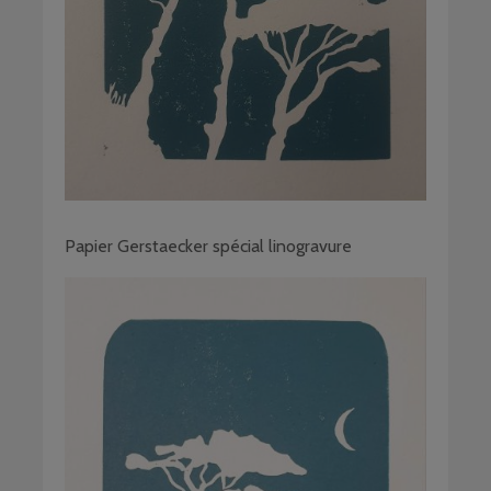
Papier Gerstaecker spécial linogravure