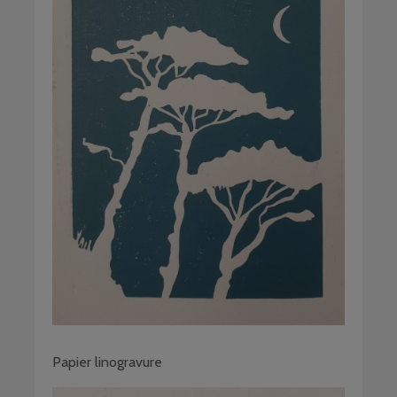
Papier linogravure