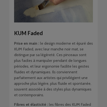
KUM Faded
Prise en main :
le design moderne et épuré des
KUM Faded, avec leur manche noir mat, se
distingue par sa légèreté. Ces pinceaux sont
plus faciles à manipuler pendant de longues
périodes, et leur ergonomie facilite les gestes
fluides et dynamiques. Ils conviennent
parfaitement aux artistes qui privilégient une
approche plus légère, plus fluide et spontanée,
souvent associée à des styles plus dynamiques
et contemporains.
Fibres et élasticité :
les fibres des KUM Faded