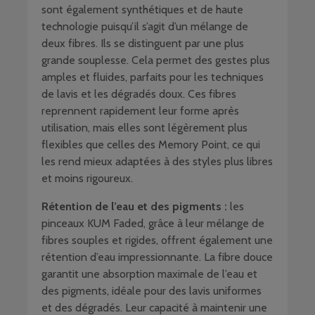
sont également synthétiques et de haute
technologie puisqu’il s’agit d’un mélange de
deux fibres. Ils se distinguent par une plus
grande souplesse. Cela permet des gestes plus
amples et fluides, parfaits pour les techniques
de lavis et les dégradés doux. Ces fibres
reprennent rapidement leur forme après
utilisation, mais elles sont légèrement plus
flexibles que celles des Memory Point, ce qui
les rend mieux adaptées à des styles plus libres
et moins rigoureux.
Rétention de l’eau et des pigments :
les
pinceaux KUM Faded, grâce à leur mélange de
fibres souples et rigides, offrent également une
rétention d’eau impressionnante. La fibre douce
garantit une absorption maximale de l’eau et
des pigments, idéale pour des lavis uniformes
et des dégradés. Leur capacité à maintenir une