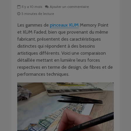
Il y a 10 mois
Ajouter un commentaire
5 minutes de lecture
Les gammes de
pinceaux KUM
Memory Point
et KUM Faded, bien que provenant du même
fabricant, présentent des caractéristiques
distinctes qui répondent à des besoins
artistiques différents. Voici une comparaison
détaillée mettant en lumière leurs forces
respectives en terme de design, de fibres et de
performances techniques.