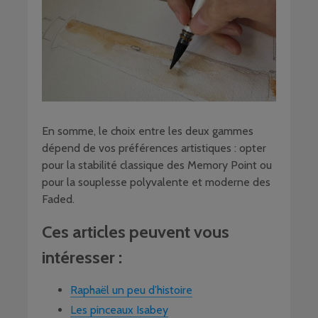
En somme, le choix entre les deux gammes
dépend de vos préférences artistiques : opter
pour la stabilité classique des Memory Point ou
pour la souplesse polyvalente et moderne des
Faded.
Ces articles peuvent vous
intéresser :
Raphaël un peu d’histoire
Les pinceaux Isabey