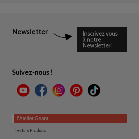
Newsletter
Inscrivez vous
à notre
Newsletter!
Suivez-nous !
l’Atelier Géant
Tests & Produits