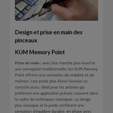
Design et prise en main des
pinceaux
KUM Memory Point
Prise en main :
avec leur manche plus lourd et
une conception traditionnelle, les KUM Memory
Point offrent une sensation de stabilité et de
maîtrise. Leur poids plus élevé favorise un
contrôle accru, idéal pour les artistes qui
préfèrent une application précise, souvent dans
le cadre de techniques classiques. Le design
plus classique et le poids confèrent une
sensation d’équilibre durable, en phase avec