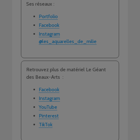
Ses réseaux :
Portfolio
Facebook
Instagram
@les_aquarelles_de_milie
Retrouvez plus de matériel Le Géant
des Beaux-Arts :
Facebook
Instagram
YouTube
Pinterest
TikTok