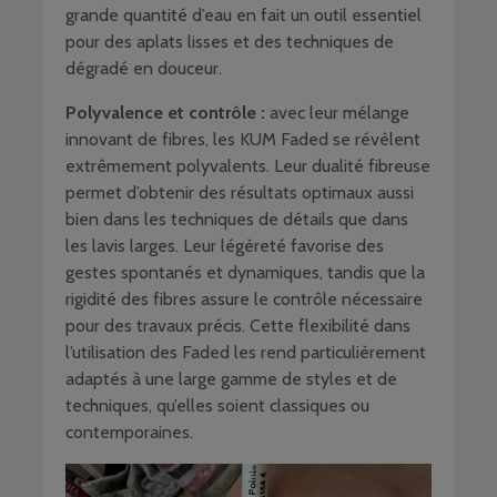
grande quantité d’eau en fait un outil essentiel
pour des aplats lisses et des techniques de
dégradé en douceur.
Polyvalence et contrôle :
avec leur mélange
innovant de fibres, les KUM Faded se révèlent
extrêmement polyvalents. Leur dualité fibreuse
permet d’obtenir des résultats optimaux aussi
bien dans les techniques de détails que dans
les lavis larges. Leur légèreté favorise des
gestes spontanés et dynamiques, tandis que la
rigidité des fibres assure le contrôle nécessaire
pour des travaux précis. Cette flexibilité dans
l’utilisation des Faded les rend particulièrement
adaptés à une large gamme de styles et de
techniques, qu’elles soient classiques ou
contemporaines.