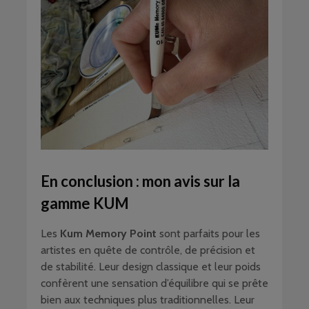
En conclusion : mon avis sur la
gamme KUM
Les
Kum Memory Point
sont parfaits pour les
artistes en quête de contrôle, de précision et
de stabilité. Leur design classique et leur poids
confèrent une sensation d’équilibre qui se prête
bien aux techniques plus traditionnelles. Leur