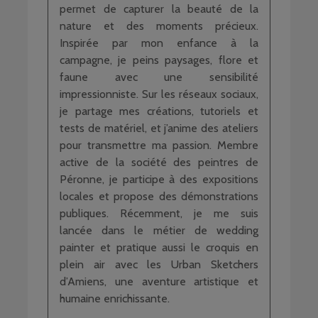
permet de capturer la beauté de la
nature et des moments précieux.
Inspirée par mon enfance à la
campagne, je peins paysages, flore et
faune avec une sensibilité
impressionniste. Sur les réseaux sociaux,
je partage mes créations, tutoriels et
tests de matériel, et j’anime des ateliers
pour transmettre ma passion. Membre
active de la société des peintres de
Péronne, je participe à des expositions
locales et propose des démonstrations
publiques. Récemment, je me suis
lancée dans le métier de wedding
painter et pratique aussi le croquis en
plein air avec les Urban Sketchers
d’Amiens, une aventure artistique et
humaine enrichissante.