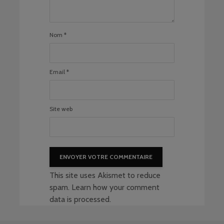
Nom
*
Email
*
Site web
This site uses Akismet to reduce
spam.
Learn how your comment
data is processed
.