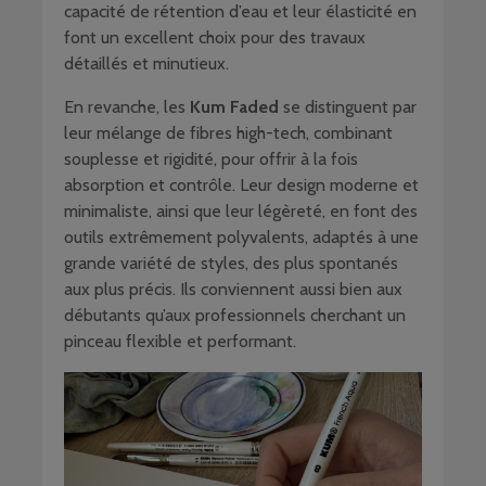
capacité de rétention d’eau et leur élasticité en
font un excellent choix pour des travaux
détaillés et minutieux.
En revanche, les
Kum Faded
se distinguent par
leur mélange de fibres high-tech, combinant
souplesse et rigidité, pour offrir à la fois
absorption et contrôle. Leur design moderne et
minimaliste, ainsi que leur légèreté, en font des
outils extrêmement polyvalents, adaptés à une
grande variété de styles, des plus spontanés
aux plus précis. Ils conviennent aussi bien aux
débutants qu’aux professionnels cherchant un
pinceau flexible et performant.