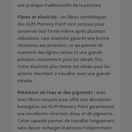
une pratique traditionnelle de la peinture.
Fibres et élasticité :
les fibres synthétiques
des KUM Memory Point sont conçues pour
conserver leur forme même après plusieurs
utilisations. Leur élasticité garantit une bonne
résistance aux pressions, ce qui permet de
maintenir des lignes nettes et une grande
précision, notamment pour les détails fins.
Cette élasticité plus ferme est idéale pour les
artistes cherchant à travailler avec une grande
minutie.
Rétention de l’eau et des pigments :
avec
leurs fibres conçues pour offrir une absorption
homogène, les KUM Memory Point garantissent
une excellente rétention d’eau et de pigments.
Cette capacité permet de travailler longuement
sans devoir recharger le pinceau fréquemment,