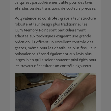
ce qui est particulièrement utile pour des lavis
étendus ou des transitions de couleurs précises.
Polyvalence et contrôle :
grâce à leur structure
robuste et leur design plus traditionnel, les
KUM Memory Point sont particulièrement
adaptés aux techniques exigeant une grande
précision. Ils offrent un excellent contrôle des
gestes, même pour les détails les plus fins. Leur
polyvalence s’étend également aux lavis plus
larges, bien qu’ils soient souvent privilégiés pour
les travaux nécessitant un contrôle rigoureux.