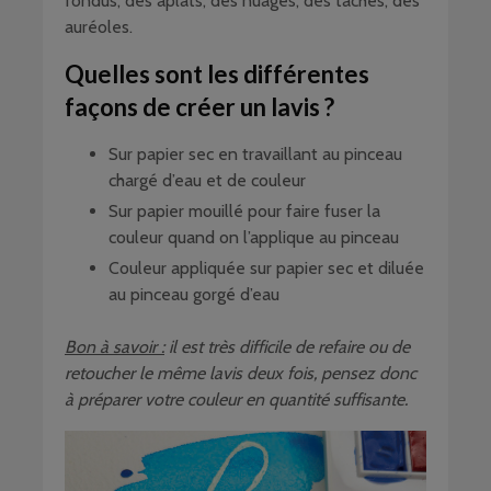
fondus, des aplats, des nuages, des taches, des
auréoles.
Quelles sont les différentes
façons de créer un lavis ?
Sur papier sec en travaillant au pinceau
chargé d’eau et de couleur
Sur papier mouillé pour faire fuser la
couleur quand on l’applique au pinceau
Couleur appliquée sur papier sec et diluée
au pinceau gorgé d’eau
Bon à savoir :
il est très difficile de refaire ou de
retoucher le même lavis deux fois, pensez donc
à préparer votre couleur en quantité suffisante.