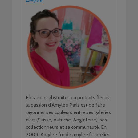
Amylee
Floraisons abstraites ou portraits fleuris,
la passion d’Amylee Paris est de faire
rayonner ses couleurs entre ses galeries
d’art (Suisse, Autriche, Angleterre), ses
collectionneurs et sa communauté. En
2009, Amylee fonde amylee.fr : atelier