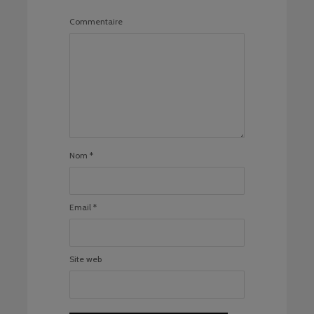
Commentaire
Nom
*
Email
*
Site web