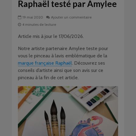
Raphaël testé par Amylee
19 mai 2020
Ajouter un commentaire
4 minutes de lecture
Article mis à jour le 17/06/2026.
Notre artiste partenaire Amylee teste pour
vous le pinceau à lavis emblématique de la
marque française Raphaël
. Découvrez ses
conseils d’artiste ainsi que son avis sur ce
pinceau à la fin de cet article.