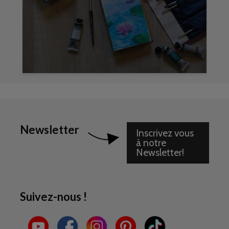
Newsletter
Inscrivez vous
à notre
Newsletter!
Suivez-nous !