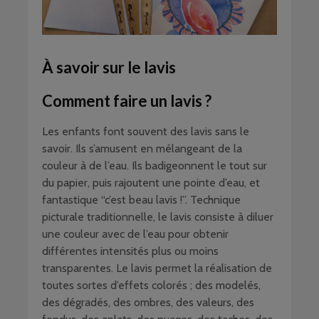
À savoir sur le lavis
Comment faire un lavis ?
Les enfants font souvent des lavis sans le
savoir. Ils s’amusent en mélangeant de la
couleur à de l’eau. Ils badigeonnent le tout sur
du papier, puis rajoutent une pointe d’eau, et
fantastique “c’est beau lavis !”. Technique
picturale traditionnelle, le lavis consiste à diluer
une couleur avec de l’eau pour obtenir
différentes intensités plus ou moins
transparentes. Le lavis permet la réalisation de
toutes sortes d’effets colorés ; des modelés,
des dégradés, des ombres, des valeurs, des