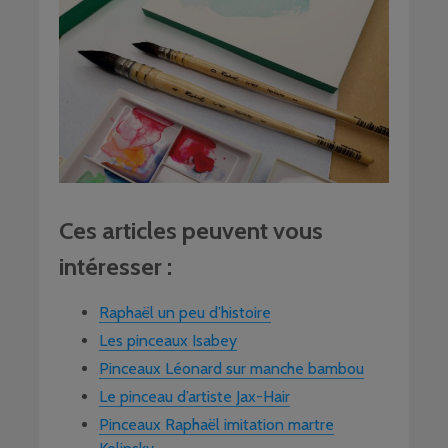
Ces articles peuvent vous
intéresser :
Raphaël un peu d’histoire
Les pinceaux Isabey
Pinceaux Léonard sur manche bambou
Le pinceau d’artiste Jax-Hair
Pinceaux Raphaël imitation martre