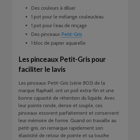
Des couleurs à diluer
1 pot pour le mélange couleur/eau
1 pot pour l’eau de rinçage
Des pinceaux
Petit-Gris
1 bloc de papier aquarelle
Les pinceaux Petit-Gris pour
faciliter le lavis
Les pinceaux Petit-Gris (série 803) de la
marque Raphaël, ont un poil extra-fin et une
bonne capacité de rétention du liquide. Avec
leur pointe ronde, dense et souple, ces
pinceaux essorent parfaitement et conservent
leur mémoire de forme. Quand on travaille au
petit-gris, on remarque rapidement son
élasticité de retour de pointe et sa touche