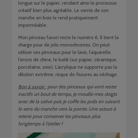
longue sur le papier, rendant ainsi le processus
créatif bien plus agréable. Le vernis de son
manche en bois le rend pratiquement
imperméable.
Mon pinceau favori reste le numéro 6. Il tient la
charge pour de jolis monochromes. On peut
utiliser ses pinceaux pour le lavis, l’aquarelle,
l’encre de chine, le batik (sur papier, céramique,
porcelaine, soie). L’acrylique ne supporte pas la
dilution extrême, risque de fissures au séchage.
Bon à savoir :
pour des pinceaux qui vont rester
inactifs un bout de temps, je mouille mes doigts
avec de la salive puis je coiffe les poils en suivant
le sens du manche vers la pointe. Une astuce à
retenir pour conserver les pinceaux plus
longtemps à l’atelier !