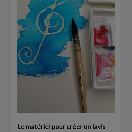
Le matériel pour créer un lavis