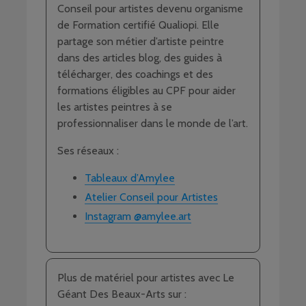
Conseil pour artistes devenu organisme
de Formation certifié Qualiopi. Elle
partage son métier d’artiste peintre
dans des articles blog, des guides à
télécharger, des coachings et des
formations éligibles au CPF pour aider
les artistes peintres à se
professionnaliser dans le monde de l’art.
Ses réseaux :
Tableaux d’Amylee
Atelier Conseil pour Artistes
Instagram @amylee.art
Plus de matériel pour artistes avec Le
Géant Des Beaux-Arts sur :