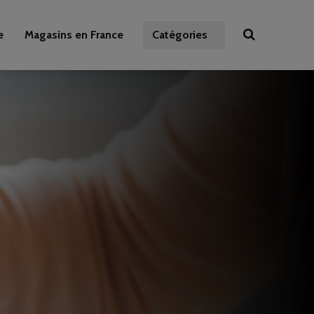
e
Magasins en France
Catégories