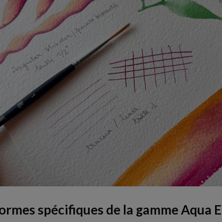
formes spécifiques de la gamme Aqua E