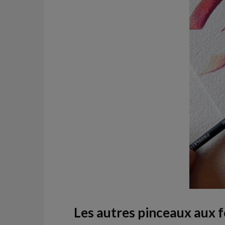
Les autres pinceaux aux 