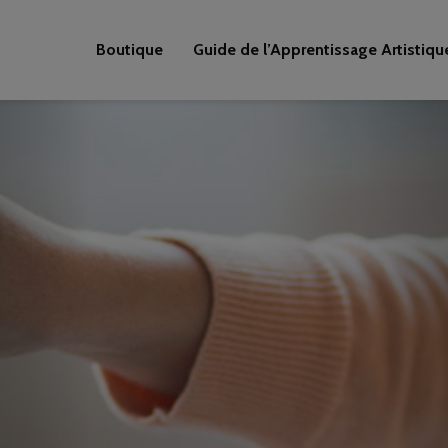
Boutique
Guide de l’Apprentissage Artistiqu