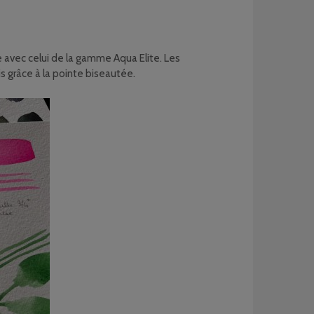
e avec celui de la gamme Aqua Elite. Les
is grâce à la pointe biseautée.