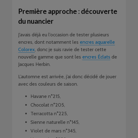
Première approche : découverte
du nuancier
J’avais déjà eu l’occasion de tester plusieurs
encres, dont notamment les
encres aquarelle
Colorex
, donc je suis ravie de tester cette
nouvelle gamme que sont les
encres Éclats
de
Jacques Herbin.
L’automne est arrivée, j’ai donc décidé de jouer
avec des couleurs de saison.
Havane n°215,
Chocolat n°205,
Terracotta n°225,
Sienne naturelle n°145,
Violet de mars n°345,