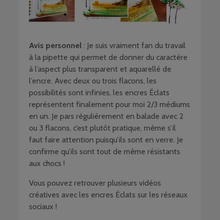
Avis personnel
: Je suis vraiment fan du travail
à la pipette qui permet de donner du caractère
à l’aspect plus transparent et aquarellé de
l’encre. Avec deux ou trois flacons, les
possibilités sont infinies, les encres Éclats
représentent finalement pour moi 2/3 médiums
en un. Je pars régulièrement en balade avec 2
ou 3 flacons, c’est plutôt pratique, même s’il
faut faire attention puisqu’ils sont en verre. Je
confirme qu’ils sont tout de même résistants
aux chocs !
Vous pouvez retrouver plusieurs vidéos
créatives avec les encres Éclats sur les réseaux
sociaux !