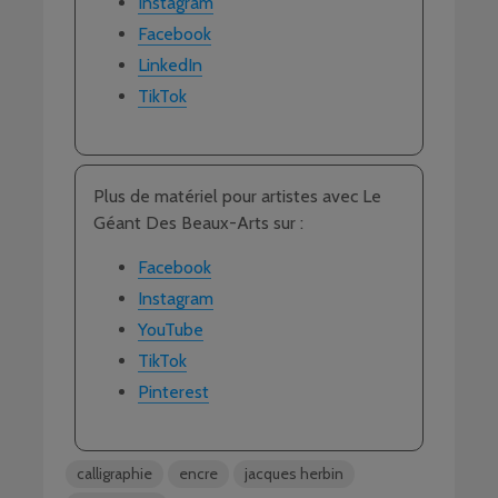
Instagram
Facebook
LinkedIn
TikTok
Plus de matériel pour artistes avec Le
Géant Des Beaux-Arts sur :
Facebook
Instagram
YouTube
TikTok
Pinterest
calligraphie
encre
jacques herbin