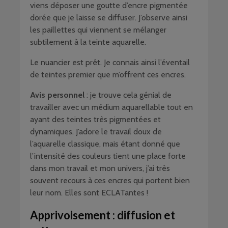
viens déposer une goutte d’encre pigmentée
dorée que je laisse se diffuser. J’observe ainsi
les paillettes qui viennent se mélanger
subtilement à la teinte aquarelle.
Le nuancier est prêt. Je connais ainsi l’éventail
de teintes premier que m’offrent ces encres.
Avis personnel
: je trouve cela génial de
travailler avec un médium aquarellable tout en
ayant des teintes très pigmentées et
dynamiques. J’adore le travail doux de
l’aquarelle classique, mais étant donné que
l’intensité des couleurs tient une place forte
dans mon travail et mon univers, j’ai très
souvent recours à ces encres qui portent bien
leur nom. Elles sont ECLATantes !
Apprivoisement : diffusion et