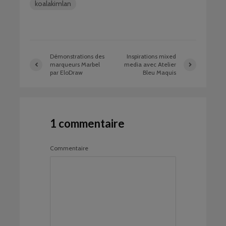
koalakimlan
Démonstrations des
Inspirations mixed
marqueurs Marbel
media avec Atelier
par EloDraw
Bleu Maquis
1 commentaire
Commentaire