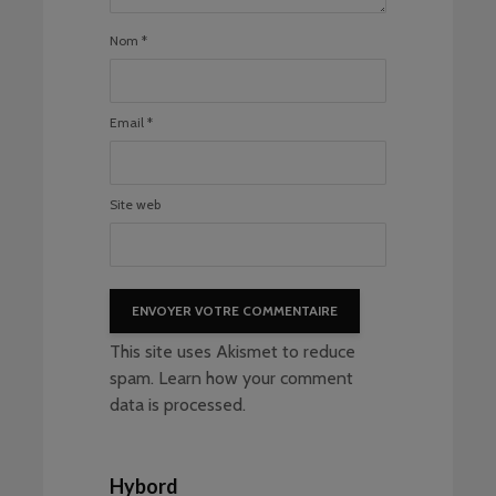
Nom
*
Email
*
Site web
This site uses Akismet to reduce
spam.
Learn how your comment
data is processed
.
Hybord