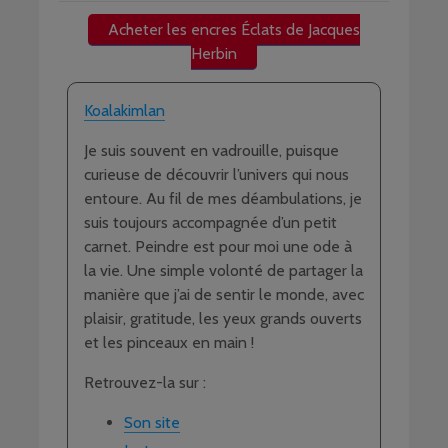
Acheter les encres Éclats de Jacques
Herbin
Koalakimlan
Je suis souvent en vadrouille, puisque
curieuse de découvrir l’univers qui nous
entoure. Au fil de mes déambulations, je
suis toujours accompagnée d’un petit
carnet. Peindre est pour moi une ode à
la vie. Une simple volonté de partager la
manière que j’ai de sentir le monde, avec
plaisir, gratitude, les yeux grands ouverts
et les pinceaux en main !
Retrouvez-la sur :
Son site