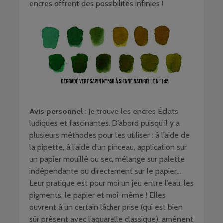
encres offrent des possibilités infinies !
Avis personnel
: Je trouve les encres Éclats
ludiques et fascinantes. D’abord puisqu’il y a
plusieurs méthodes pour les utiliser : à l’aide de
la pipette, à l’aide d’un pinceau, application sur
un papier mouillé ou sec, mélange sur palette
indépendante ou directement sur le papier…
Leur pratique est pour moi un jeu entre l’eau, les
pigments, le papier et moi-même ! Elles
ouvrent à un certain lâcher prise (qui est bien
sûr présent avec l’aquarelle classique), amènent