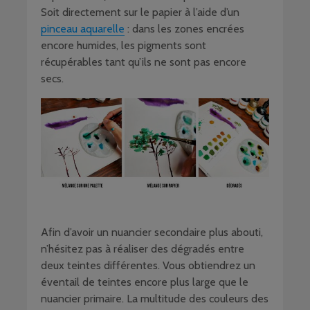
Soit directement sur le papier à l’aide d’un
pinceau aquarelle
: dans les zones encrées
encore humides, les pigments sont
récupérables tant qu’ils ne sont pas encore
secs.
Afin d’avoir un nuancier secondaire plus abouti,
n’hésitez pas à réaliser des dégradés entre
deux teintes différentes. Vous obtiendrez un
éventail de teintes encore plus large que le
nuancier primaire. La multitude des couleurs des