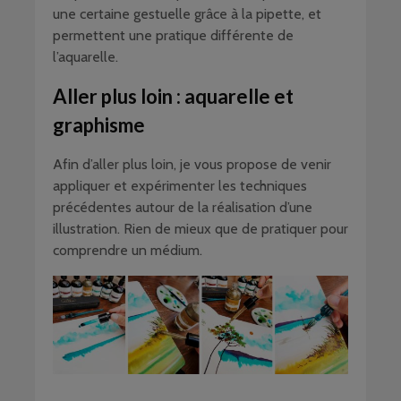
une certaine gestuelle grâce à la pipette, et
permettent une pratique différente de
l’aquarelle.
Aller plus loin : aquarelle et
graphisme
Afin d’aller plus loin, je vous propose de venir
appliquer et expérimenter les techniques
précédentes autour de la réalisation d’une
illustration. Rien de mieux que de pratiquer pour
comprendre un médium.