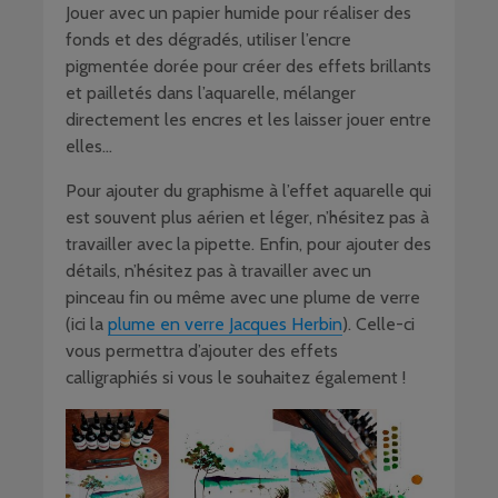
Jouer avec un papier humide pour réaliser des
fonds et des dégradés, utiliser l’encre
pigmentée dorée pour créer des effets brillants
et pailletés dans l’aquarelle, mélanger
directement les encres et les laisser jouer entre
elles…
Pour ajouter du graphisme à l’effet aquarelle qui
est souvent plus aérien et léger, n’hésitez pas à
travailler avec la pipette. Enfin, pour ajouter des
détails, n’hésitez pas à travailler avec un
pinceau fin ou même avec une plume de verre
(ici la
plume en verre Jacques Herbin
). Celle-ci
vous permettra d’ajouter des effets
calligraphiés si vous le souhaitez également !