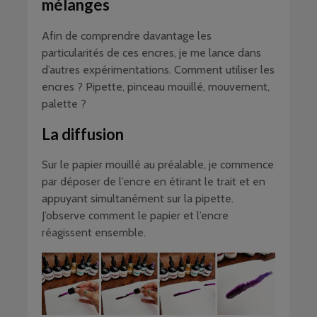
mélanges
Afin de comprendre davantage les
particularités de ces encres, je me lance dans
d’autres expérimentations. Comment utiliser les
encres ? Pipette, pinceau mouillé, mouvement,
palette ?
La diffusion
Sur le papier mouillé au préalable, je commence
par déposer de l’encre en étirant le trait et en
appuyant simultanément sur la pipette.
J’observe comment le papier et l’encre
réagissent ensemble.