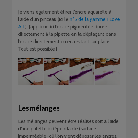
Je viens également étirer l’encre aquarelle à
l’aide d’un pinceau (ici le
n°5 de la gamme I Love
Art
). J’applique ici l’encre pigmentée dorée
directement à la pipette en la déplaçant dans
l’encre directement ou en restant sur place.
Tout est possible !
Les mélanges
Les mélanges peuvent être réalisés soit à l’aide
d’une palette indépendante (surface
imperméable) où l’on vient déposer les encres.