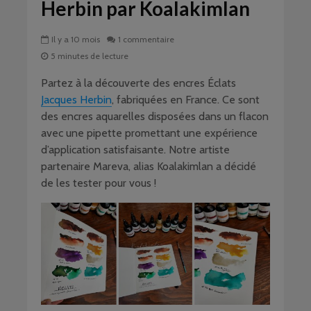
Herbin par Koalakimlan
Il y a 10 mois
1 commentaire
5 minutes de lecture
Partez à la découverte des encres Éclats
Jacques Herbin
, fabriquées en France. Ce sont
des encres aquarelles disposées dans un flacon
avec une pipette promettant une expérience
d’application satisfaisante. Notre artiste
partenaire Mareva, alias Koalakimlan a décidé
de les tester pour vous !