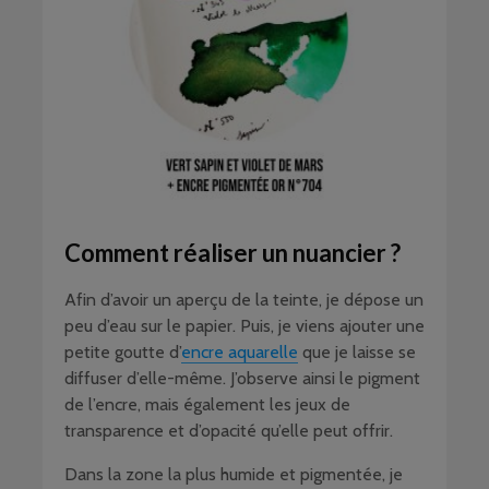
Comment réaliser un nuancier ?
Afin d’avoir un aperçu de la teinte, je dépose un
peu d’eau sur le papier. Puis, je viens ajouter une
petite goutte d’
encre aquarelle
que je laisse se
diffuser d’elle-même. J’observe ainsi le pigment
de l’encre, mais également les jeux de
transparence et d’opacité qu’elle peut offrir.
Dans la zone la plus humide et pigmentée, je