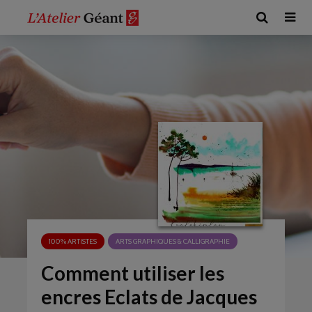
100% ARTISTES
ARTS GRAPHIQUES & CALLIGRAPHIE
Comment utiliser les
encres Eclats de Jacques