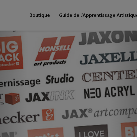
Boutique
Guide de l’Apprentissage Artistiqu