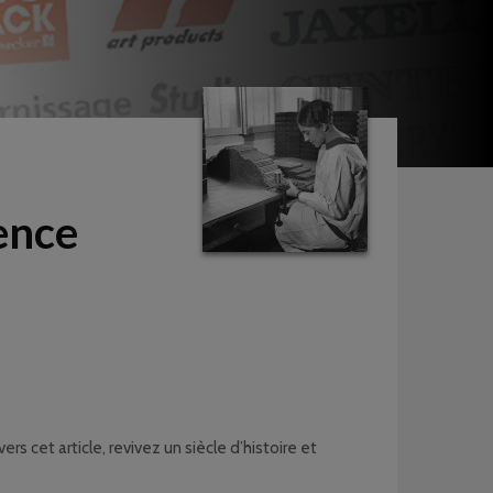
ence
ers cet article, revivez un siècle d’histoire et