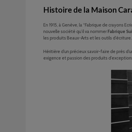
Histoire de la Maison Car
En 1915, à Genève, la “Fabrique de crayons Ecr
nouvelle société qu’il va nommer
Fabrique Su
les produits Beaux-Arts et les outils d’écriture.
Héritière d’un précieux savoir-faire de près d’
exigence et passion des produits d’exceptions d