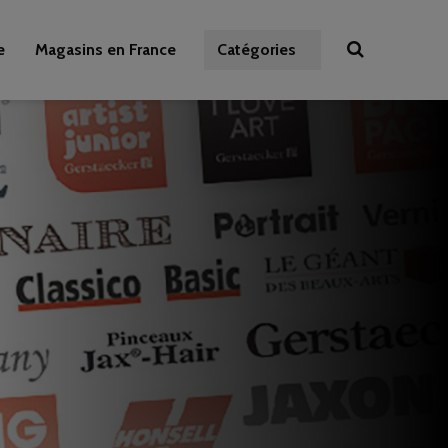
e
Magasins en France
Catégories