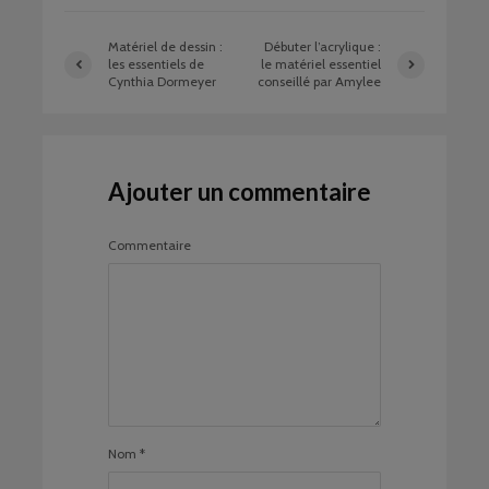
Matériel de dessin :
Débuter l’acrylique :
les essentiels de
le matériel essentiel
Cynthia Dormeyer
conseillé par Amylee
Ajouter un commentaire
Commentaire
Nom
*