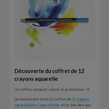
Découverte du coffret de 12
crayons aquarelle
Un coffret compact, coloré et prometteur. 🎨
J’ai récemment testé le coffret de
12 crayons
aquarellables Caran d’Ache
, et je dois dire que