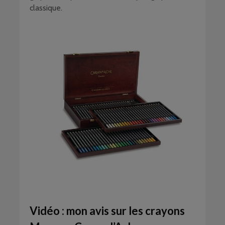
classique.
Vidéo : mon avis sur les crayons