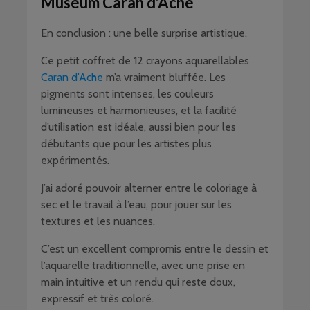
Museum Caran d’Ache
En conclusion : une belle surprise artistique.
Ce petit coffret de 12 crayons aquarellables
Caran d’Ache
m’a vraiment bluffée. Les
pigments sont intenses, les couleurs
lumineuses et harmonieuses, et la facilité
d’utilisation est idéale, aussi bien pour les
débutants que pour les artistes plus
expérimentés.
J’ai adoré pouvoir alterner entre le coloriage à
sec et le travail à l’eau, pour jouer sur les
textures et les nuances.
C’est un excellent compromis entre le dessin et
l’aquarelle traditionnelle, avec une prise en
main intuitive et un rendu qui reste doux,
expressif et très coloré.