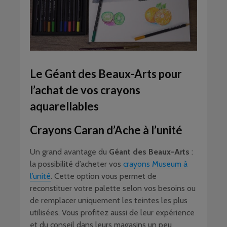
Le Géant des Beaux-Arts pour
l’achat de vos crayons
aquarellables
Crayons Caran d’Ache à l’unité
Un grand avantage du
Géant des Beaux-Arts
:
la possibilité d’acheter vos
crayons Museum à
l’unité
. Cette option vous permet de
reconstituer votre palette selon vos besoins ou
de remplacer uniquement les teintes les plus
utilisées. Vous profitez aussi de leur expérience
et du conseil dans leurs magasins un peu