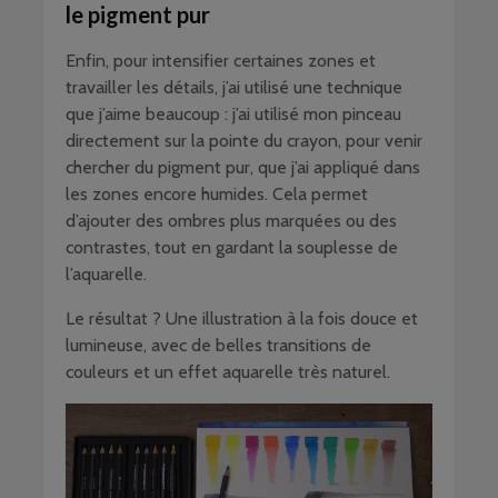
le pigment pur
Enfin, pour intensifier certaines zones et
travailler les détails, j’ai utilisé une technique
que j’aime beaucoup : j’ai utilisé mon pinceau
directement sur la pointe du crayon, pour venir
chercher du pigment pur, que j’ai appliqué dans
les zones encore humides. Cela permet
d’ajouter des ombres plus marquées ou des
contrastes, tout en gardant la souplesse de
l’aquarelle.
Le résultat ? Une illustration à la fois douce et
lumineuse, avec de belles transitions de
couleurs et un effet aquarelle très naturel.