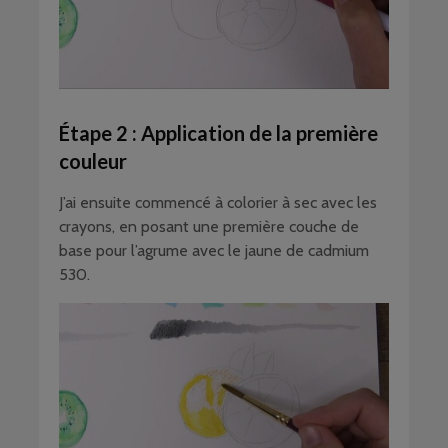
Étape 2 : Application de la première
couleur
J’ai ensuite commencé à colorier à sec avec les
crayons, en posant une première couche de
base pour l’agrume avec le jaune de cadmium
530.