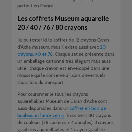
partout en France.
Les coffrets Museum aquarelle
20 / 40 / 76 / 80 crayons
J’ai pu tester ici le coffret de 12 crayons Caran
d’Ache Museum, mais il existe aussi avec
20
crayons, 40 et 76
. Chaque set se présente dans
un emballage cartonné très élégant mais aussi
utile : chaque crayon est enveloppé dans une
mousse qui le conserve à l’abris d’éventuels
chocs lors du transport.
Pour couronner le tout, les crayons
aquarellables Museum de Caran d’Ache sont
aussi disponibles dans un
coffret en bois de
bouleau et hêtre vernis
. Il contient 80 crayons
de couleurs (76 couleurs + 4 doubles), 3 crayons
graphites aquarellables et 1 crayon graphite