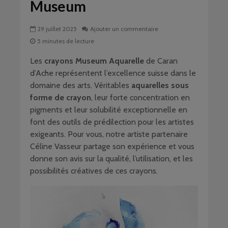
Museum
29 juillet 2025
Ajouter un commentaire
5 minutes de lecture
Les
crayons Museum Aquarelle
de Caran
d’Ache représentent l’excellence suisse dans le
domaine des arts. Véritables
aquarelles sous
forme de crayon
, leur forte concentration en
pigments et leur solubilité exceptionnelle en
font des outils de prédilection pour les artistes
exigeants. Pour vous, notre artiste partenaire
Céline Vasseur partage son expérience et vous
donne son avis sur la qualité, l’utilisation, et les
possibilités créatives de ces crayons.