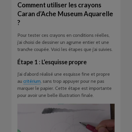
Comment utiliser les crayons
Caran d’Ache Museum Aquarelle
?
Pour tester ces crayons en conditions réelles,
j’ai choisi de dessiner un agrume entier et une
tranche coupée. Voici les étapes que j’ai suivies.
Étape 1 : L’esquisse propre
J’ai d’abord réalisé une esquisse fine et propre
au
critérium
, sans trop appuyer pour ne pas
marquer le papier. Cette étape est importante
pour avoir une belle illustration finale.