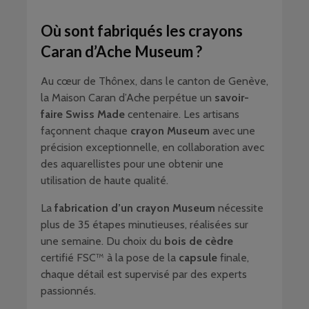
Où sont fabriqués les crayons
Caran d’Ache Museum ?
Au cœur de Thônex, dans le canton de Genève,
la Maison Caran d’Ache perpétue un
savoir-
faire Swiss Made
centenaire. Les artisans
façonnent chaque
crayon Museum
avec une
précision exceptionnelle, en collaboration avec
des aquarellistes pour une obtenir une
utilisation de haute qualité.
La
fabrication d’un crayon Museum
nécessite
plus de 35 étapes minutieuses, réalisées sur
une semaine. Du choix du
bois de cèdre
certifié FSC™ à la pose de la
capsule
finale,
chaque détail est supervisé par des experts
passionnés.