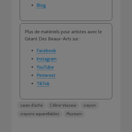
Blog
Plus de matériels pour artistes avec le
Géant Des Beaux-Arts sur :
Facebook
Instagram
YouTube
Pinterest
TikTok
caran d'ache
Céline Vasseur
crayon
crayons aquarellables
Museum