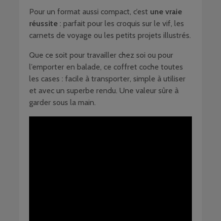
Pour un format aussi compact, c’est
une vraie
réussite
: parfait pour les croquis sur le vif, les
carnets de voyage ou les petits projets illustrés.
Que ce soit pour travailler chez soi ou pour
l’emporter en balade, ce coffret coche toutes
les cases : facile à transporter, simple à utiliser
et avec un superbe rendu. Une valeur sûre à
garder sous la main.