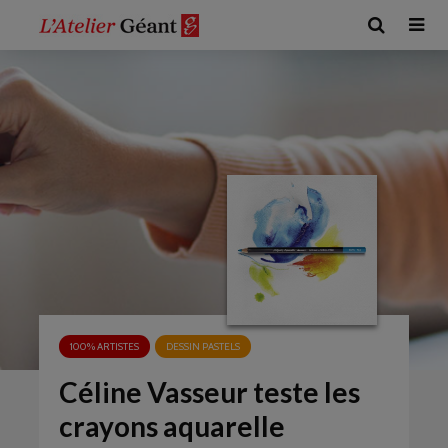
100% ARTISTES
DESSIN PASTELS
Céline Vasseur teste les
crayons aquarelle