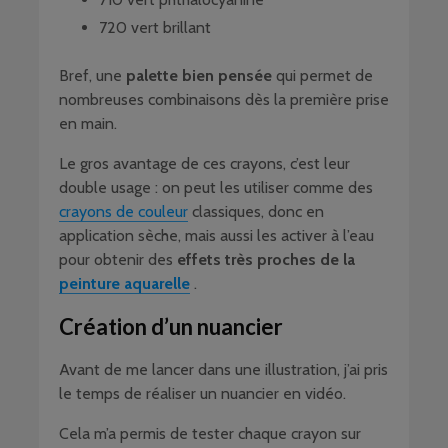
720 vert brillant
Bref, une
palette bien pensée
qui permet de
nombreuses combinaisons dès la première prise
en main.
Le gros avantage de ces crayons, c’est leur
double usage : on peut les utiliser comme des
crayons de couleur
classiques, donc en
application sèche, mais aussi les activer à l’eau
pour obtenir des
effets très proches de la
peinture aquarelle
.
Création d’un nuancier
Avant de me lancer dans une illustration, j’ai pris
le temps de réaliser un nuancier en vidéo.
Cela m’a permis de tester chaque crayon sur