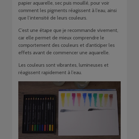
papier aquarelle, sec puis mouillé, pour voir
comment les pigments réagissent à l’eau, ainsi
que l’intensité de leurs couleurs.
C’est une étape que je recommande vivement,
car elle permet de mieux comprendre le
comportement des couleurs et d’anticiper les
effets avant de commencer une aquarelle.
Les couleurs sont vibrantes, lumineuses et
réagissent rapidement à l’eau.