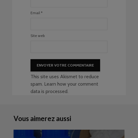
Email
*
Site web
This site uses Akismet to reduce
spam.
Learn how your comment
data is processed
.
Vous aimerez aussi