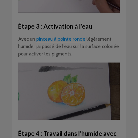
Étape 3 : Activation à l’eau
Avec un
pinceau à pointe ronde
légèrement
humide, j’ai passé de l’eau sur la surface coloriée
pour activer les pigments.
Étape 4 : Travail dans l’humide avec