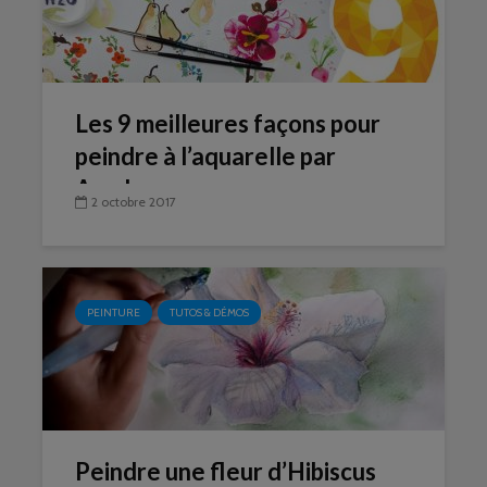
Les 9 meilleures façons pour
peindre à l’aquarelle par
Amylee
2 octobre 2017
PEINTURE
TUTOS & DÉMOS
Peindre une fleur d’Hibiscus