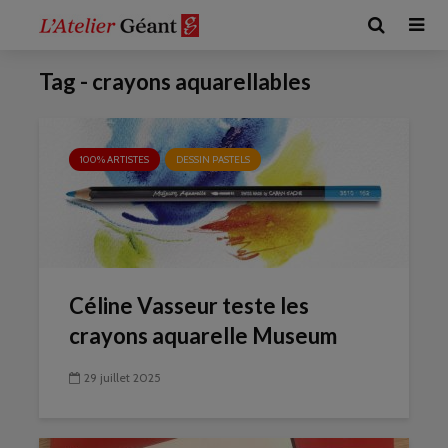
Tag - crayons aquarellables
100% ARTISTES
DESSIN PASTELS
Céline Vasseur teste les
crayons aquarelle Museum
29 juillet 2025