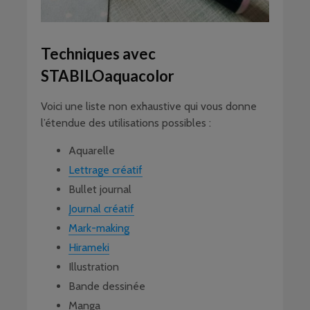
Techniques avec
STABILOaquacolor
Voici une liste non exhaustive qui vous donne
l’étendue des utilisations possibles :
Aquarelle
Lettrage créatif
Bullet journal
Journal créatif
Mark-making
Hirameki
Illustration
Bande dessinée
Manga