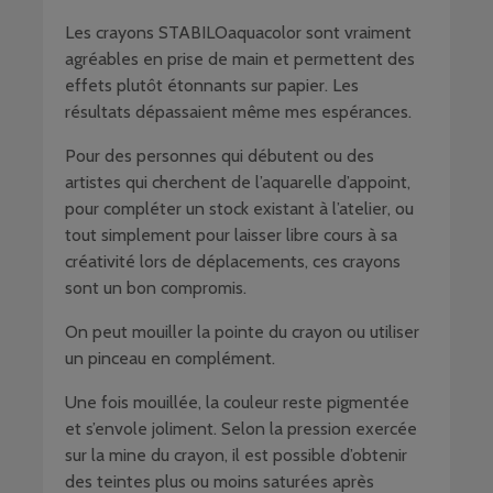
Les crayons STABILOaquacolor sont vraiment
agréables en prise de main et permettent des
effets plutôt étonnants sur papier. Les
résultats dépassaient même mes espérances.
Pour des personnes qui débutent ou des
artistes qui cherchent de l’aquarelle d’appoint,
pour compléter un stock existant à l’atelier, ou
tout simplement pour laisser libre cours à sa
créativité lors de déplacements, ces crayons
sont un bon compromis.
On peut mouiller la pointe du crayon ou utiliser
un pinceau en complément.
Une fois mouillée, la couleur reste pigmentée
et s’envole joliment. Selon la pression exercée
sur la mine du crayon, il est possible d’obtenir
des teintes plus ou moins saturées après