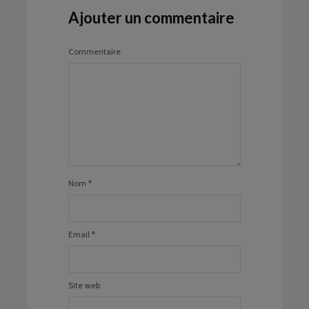
Ajouter un commentaire
Commentaire
Nom
*
Email
*
Site web