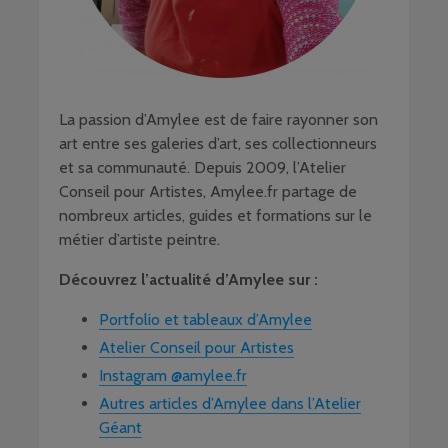
La passion d’Amylee est de faire rayonner son
art entre ses galeries d’art, ses collectionneurs
et sa communauté. Depuis 2009, l’Atelier
Conseil pour Artistes, Amylee.fr partage de
nombreux articles, guides et formations sur le
métier d’artiste peintre.
Découvrez l’actualité d’Amylee sur :
Portfolio et tableaux d’Amylee
Atelier Conseil pour Artistes
Instagram @amylee.fr
Autres articles d’Amylee dans l’Atelier
Géant