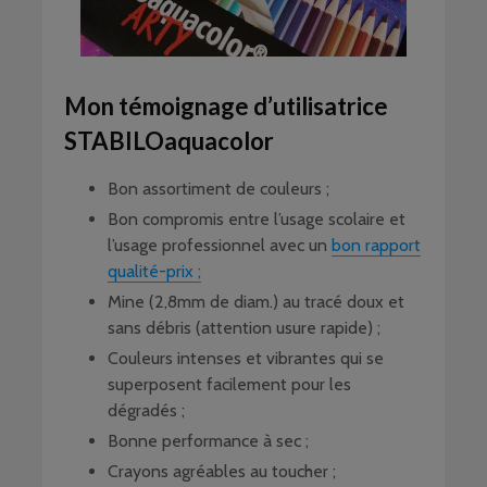
Mon témoignage d’utilisatrice
STABILOaquacolor
Bon assortiment de couleurs ;
Bon compromis entre l’usage scolaire et
l’usage professionnel avec un
bon rapport
qualité-prix ;
Mine (2,8mm de diam.) au tracé doux et
sans débris (attention usure rapide) ;
Couleurs intenses et vibrantes qui se
superposent facilement pour les
dégradés ;
Bonne performance à sec ;
Crayons agréables au toucher ;