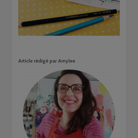
Article rédigé par Amylee