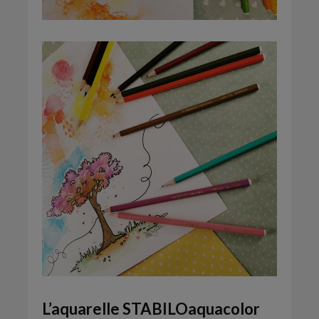
L’aquarelle
STABILOaquacolor