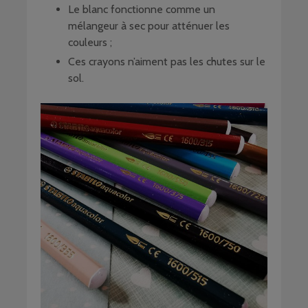
Le blanc fonctionne comme un
mélangeur à sec pour atténuer les
couleurs ;
Ces crayons n’aiment pas les chutes sur le
sol.