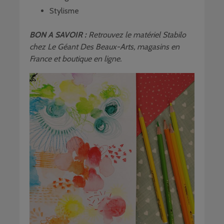
Stylisme
BON A SAVOIR :
Retrouvez le matériel Stabilo
chez
Le Géant Des Beaux-Arts
, magasins en
France et boutique en ligne.