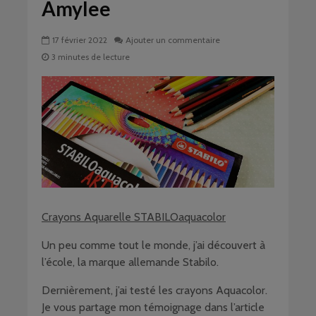
Amylee
17 février 2022
Ajouter un commentaire
3 minutes de lecture
Crayons Aquarelle STABILOaquacolor
Un peu comme tout le monde, j’ai découvert à
l’école, la marque allemande Stabilo.
Dernièrement, j’ai testé les crayons Aquacolor.
Je vous partage mon témoignage dans l’article