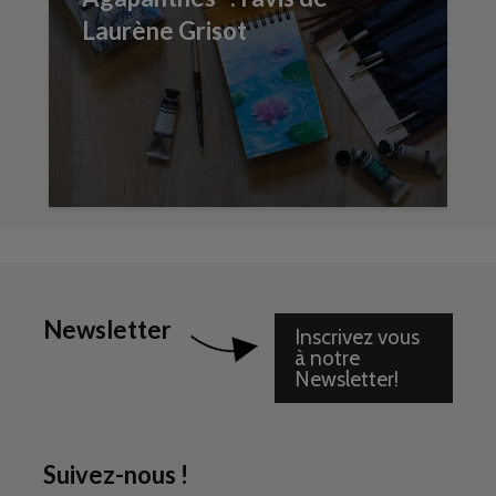
Laurène Grisot
Newsletter
Inscrivez vous
à notre
Newsletter!
Suivez-nous !