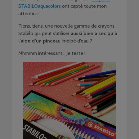
STABILOaquacolors
ont capté toute mon
attention.
Tiens, tiens, une nouvelle gamme de crayons
Stabilo qui peut s’utiliser
aussi bien à sec qu’à
l’aide d’un pinceau
imbibé d’eau ?
Mhmmm intéressant… Je teste !