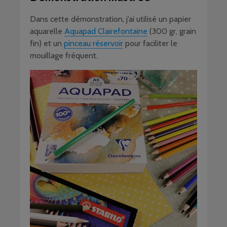
Dans cette démonstration, j’ai utilisé un papier
aquarelle
Aquapad Clairefontaine
(300 gr, grain
fin) et un
pinceau réservoir
pour faciliter le
mouillage fréquent.