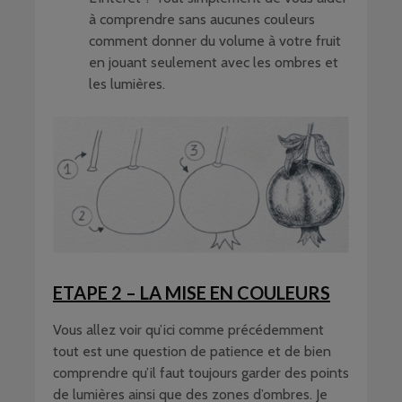
à comprendre sans aucunes couleurs
comment donner du volume à votre fruit
en jouant seulement avec les ombres et
les lumières.
ETAPE 2 – LA MISE EN COULEURS
Vous allez voir qu’ici comme précédemment
tout est une question de patience et de bien
comprendre qu’il faut toujours garder des points
de lumières ainsi que des zones d’ombres. Je