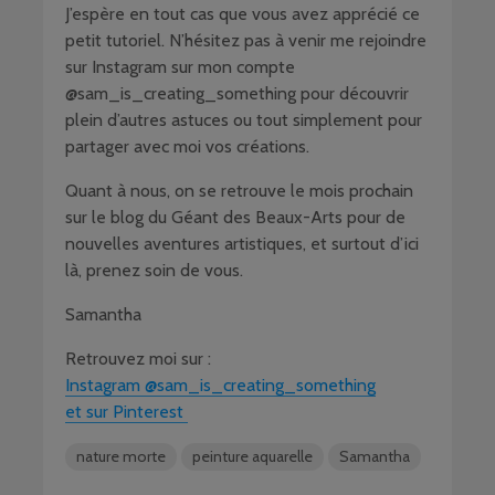
J’espère en tout cas que vous avez apprécié ce
petit tutoriel. N’hésitez pas à venir me rejoindre
sur Instagram sur mon compte
@sam_is_creating_something pour découvrir
plein d’autres astuces ou tout simplement pour
partager avec moi vos créations.
Quant à nous, on se retrouve le mois prochain
sur le blog du Géant des Beaux-Arts pour de
nouvelles aventures artistiques, et surtout d’ici
là, prenez soin de vous.
Samantha
Retrouvez moi sur :
Instagram @sam_is_creating_something
et sur Pinterest
nature morte
peinture aquarelle
Samantha