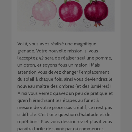
Voilà, vous avez réalisé une magnifique
grenade. Votre nouvelle mission, si vous
l’acceptez 😉 sera de réaliser seul une pomme,
un citron, et soyons fous un melon ! Mais
attention vous devez changer l’emplacement
du soleil à chaque fois, ainsi vous deviendrez le
nouveau maître des ombres (et des lumières) !
Ainsi vous verrez qu’avec un peu de pratique et
qu’en hiérarchisant les étapes au fur et à
mesure de votre processus créatif, ce n’est pas
si difficile. C’est une question d’habitude et de
répétition ! Plus vous dessinerez et plus il vous
paraitra facile de savoir par où commencer.