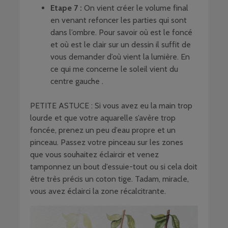
Etape 7 :
On vient créer le volume final
en venant refoncer les parties qui sont
dans l’ombre. Pour savoir où est le foncé
et où est le clair sur un dessin il suffit de
vous demander d’où vient la lumière. En
ce qui me concerne le soleil vient du
centre gauche .
PETITE ASTUCE : Si vous avez eu la main trop
lourde et que votre aquarelle s’avère trop
foncée, prenez un peu d’eau propre et un
pinceau. Passez votre pinceau sur les zones
que vous souhaitez éclaircir et venez
tamponnez un bout d’essuie-tout ou si cela doit
être très précis un coton tige. Tadam, miracle,
vous avez éclairci la zone récalcitrante.