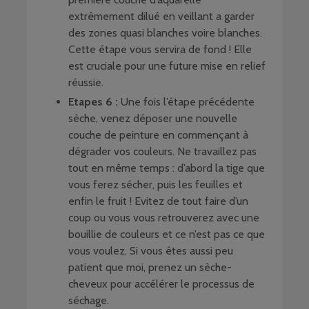
extrêmement dilué en veillant a garder
des zones quasi blanches voire blanches.
Cette étape vous servira de fond ! Elle
est cruciale pour une future mise en relief
réussie.
Etapes 6 :
Une fois l’étape précédente
sèche, venez déposer une nouvelle
couche de peinture en commençant à
dégrader vos couleurs. Ne travaillez pas
tout en même temps : d’abord la tige que
vous ferez sécher, puis les feuilles et
enfin le fruit ! Evitez de tout faire d’un
coup ou vous vous retrouverez avec une
bouillie de couleurs et ce n’est pas ce que
vous voulez. Si vous êtes aussi peu
patient que moi, prenez un sèche-
cheveux pour accélérer le processus de
séchage.