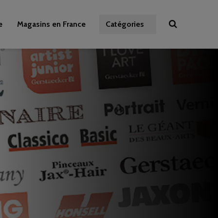
e
Magasins en France
Catégories