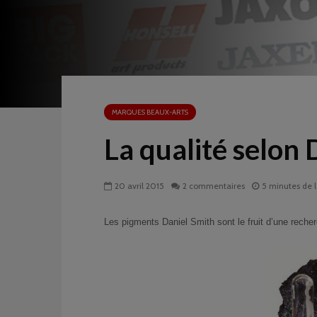
MARQUES BEAUX-ARTS
La qualité selon 
20 avril 2015
2 commentaires
5 minutes de 
Les pigments Daniel Smith sont le fruit d’une recher