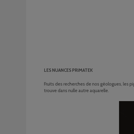
LES NUANCES PRIMATEK
Fruits des recherches de nos géologues, les p
trouve dans nulle autre aquarelle.