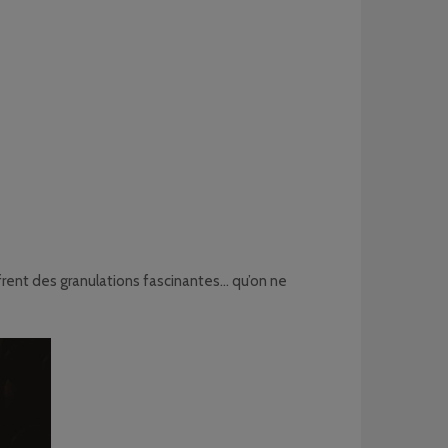
rent des granulations fascinantes… qu’on ne