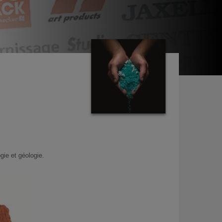
gie et géologie.