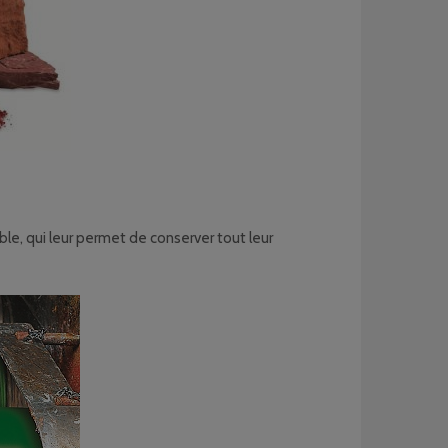
le, qui leur permet de conserver tout leur