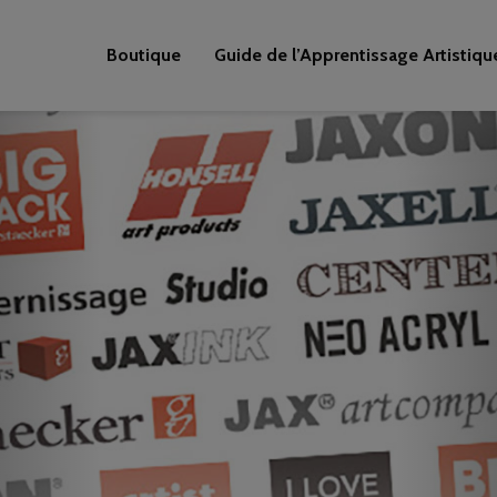
Boutique
Guide de l’Apprentissage Artistiqu