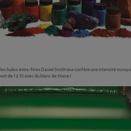
s huiles extra-fines Daniel Smith leur confère une intensité incroyab
rt de 1 à 10 avec du blanc de titane !