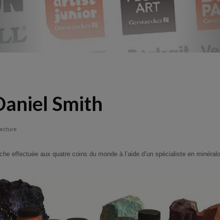
Daniel Smith
lecture
che effectuée aux quatre coins du monde à l’aide d’un spécialiste en minéralo