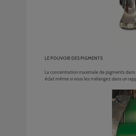
LE POUVOIR DES PIGMENTS
La concentration maximale de pigments dans le
éclat même si vous les mélangez dans un rappo