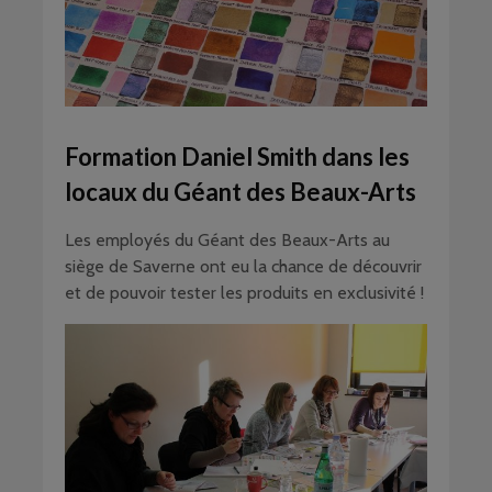
Formation Daniel Smith dans les
locaux du Géant des Beaux-Arts
Les employés du Géant des Beaux-Arts au
siège de Saverne ont eu la chance de découvrir
et de pouvoir tester les produits en exclusivité !