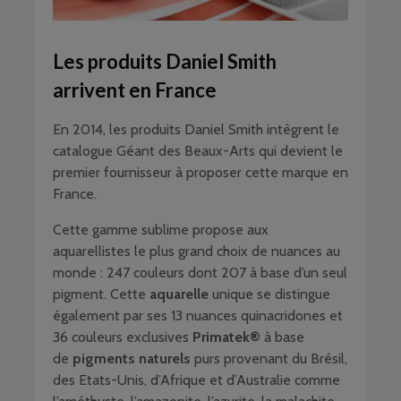
Les produits Daniel Smith
arrivent en France
En 2014, les produits Daniel Smith intègrent le
catalogue Géant des Beaux-Arts qui devient le
premier fournisseur à proposer cette marque en
France.
Cette gamme sublime propose aux
aquarellistes le plus grand choix de nuances au
monde : 247 couleurs dont 207 à base d’un seul
pigment. Cette
aquarelle
unique se distingue
également par ses 13 nuances quinacridones et
36 couleurs exclusives
Primatek®
à base
de
pigments naturels
purs provenant du Brésil,
des Etats-Unis, d’Afrique et d’Australie comme