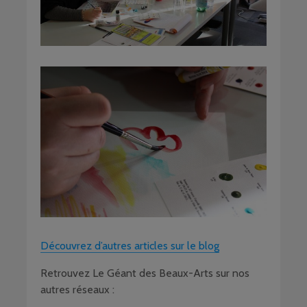
Découvrez d’autres articles sur le blog
Retrouvez Le Géant des Beaux-Arts sur nos
autres réseaux :