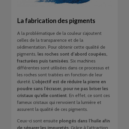
La fabrication des pigments
A la problématique de la couleur s’ajoutent
celles de la transparence et de la
sédimentation. Pour obtenir cette qualité de
pigments,
les roches sont d’abord coupées,
fracturées puis tamisées
. Six machines
différentes sont utilisées dans ce processus et
les roches sont traitées en fonction de leur
dureté.
L’objectif est de réduire la pierre en
poudre sans l’écraser, pour ne pas briser les
cristaux qu’elle contient
. En effet, ce sont ces
fameux cristaux qui renvoient la lumière et
assurent la qualité de ces pigments.
Ceux-ci sont ensuite
plongés dans l’huile afin
de séparer les impuretés
. Grâce à l’attraction