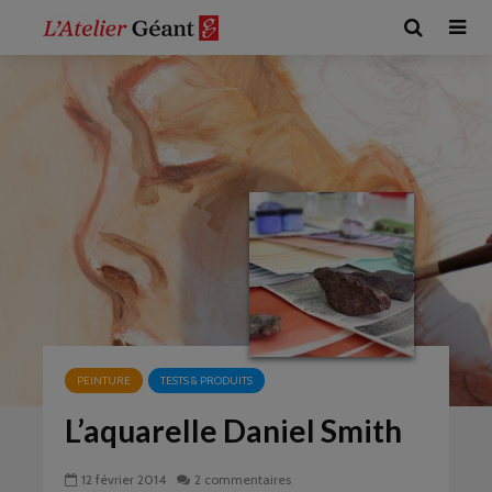
PEINTURE
TESTS & PRODUITS
L’aquarelle Daniel Smith
12 février 2014
2 commentaires