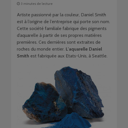
3 minutes de lecture
Artiste passionné par la couleur, Daniel Smith
est à l’origine de l’entreprise qui porte son nom.
Cette société familiale fabrique des pigments
d’aquarelle à partir de ses propres matières
premières. Ces dernières sont extraites de
roches du monde entier.
L’aquarelle Daniel
Smith
est fabriquée aux Etats-Unis, à Seattle.