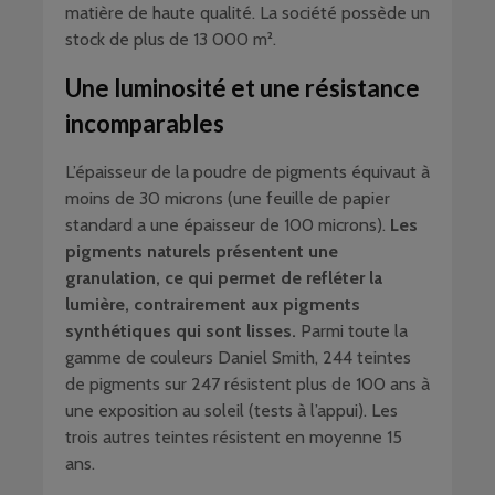
matière de haute qualité. La société possède un
stock de plus de 13 000 m².
Une luminosité et une résistance
incomparables
L’épaisseur de la poudre de pigments équivaut à
moins de 30 microns (une feuille de papier
standard a une épaisseur de 100 microns).
Les
pigments naturels présentent une
granulation, ce qui permet de refléter la
lumière, contrairement aux pigments
synthétiques qui sont lisses.
Parmi toute la
gamme de couleurs Daniel Smith, 244 teintes
de pigments sur 247 résistent plus de 100 ans à
une exposition au soleil (tests à l’appui). Les
trois autres teintes résistent en moyenne 15
ans.