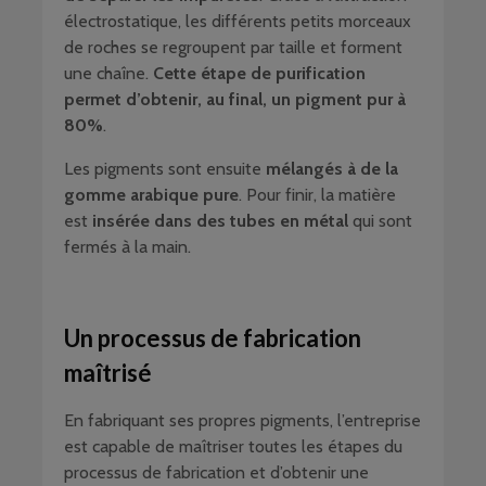
électrostatique, les différents petits morceaux
de roches se regroupent par taille et forment
une chaîne.
Cette étape de purification
permet d’obtenir, au final, un pigment pur à
80%
.
Les pigments sont ensuite
mélangés à de la
gomme arabique pure
. Pour finir, la matière
est
insérée dans des tubes en métal
qui sont
fermés à la main.
Un processus de fabrication
maîtrisé
En fabriquant ses propres pigments, l’entreprise
est capable de maîtriser toutes les étapes du
processus de fabrication et d’obtenir une