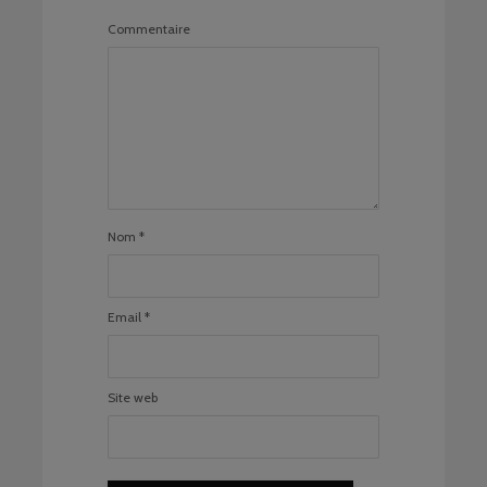
Commentaire
Nom
*
Email
*
Site web