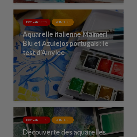
100% ARTISTES
PEINTURE
Aquarelle italienne Maimeri
Blu et Azulejos portugais : le
test d’Amylee
100% ARTISTES
PEINTURE
Découverte des aquarelles