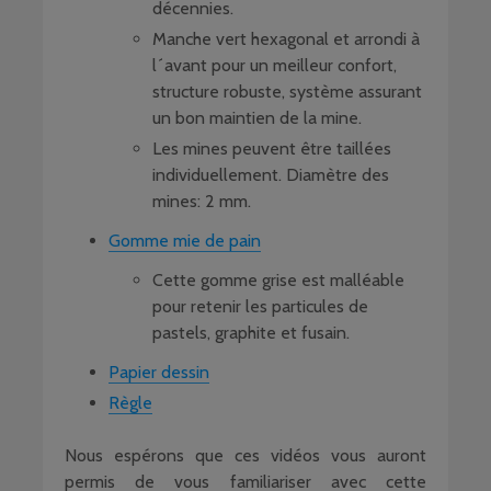
décennies.
Manche vert hexagonal et arrondi à
l´avant pour un meilleur confort,
structure robuste, système assurant
un bon maintien de la mine.
Les mines peuvent être taillées
individuellement. Diamètre des
mines: 2 mm.
Gomme mie de pain
Cette gomme grise est malléable
pour retenir les particules de
pastels, graphite et fusain.
Papier dessin
Règle
Nous espérons que ces vidéos vous auront
permis de vous familiariser avec cette