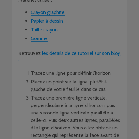
Crayon graphite
Papier à dessin
Taille crayon
Gomme
Retrouvez
les détails de ce tutoriel sur son blog
:
Tracez une ligne pour définir l’horizon
Placez un point sur la ligne, plutôt à
gauche de votre feuille dans ce cas.
Tracez une première ligne verticale,
perpendiculaire à la ligne d’horizon, puis
une seconde ligne verticale parallèle à
celle-ci. Puis deux autres lignes, parallèles
à la ligne d’horizon. Vous allez obtenir un
rectangle qui représente la face avant de