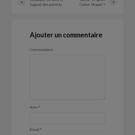
support des peintres
Colour Shaper ?
Ajouter un commentaire
Commentaire
Nom
*
Email
*