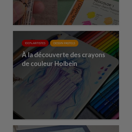
100% ARTISTES
DESSIN PASTELS
À la découverte des crayons
de couleur Holbein