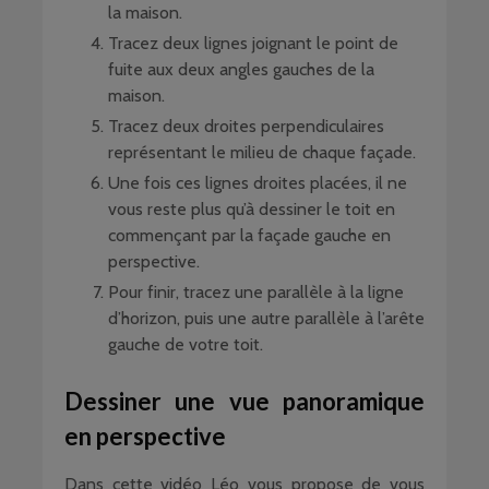
la maison.
Tracez deux lignes joignant le point de
fuite aux deux angles gauches de la
maison.
Tracez deux droites perpendiculaires
représentant le milieu de chaque façade.
Une fois ces lignes droites placées, il ne
vous reste plus qu’à dessiner le toit en
commençant par la façade gauche en
perspective.
Pour finir, tracez une parallèle à la ligne
d’horizon, puis une autre parallèle à l’arête
gauche de votre toit.
Dessiner une vue panoramique
en perspective
Dans cette vidéo Léo vous propose de vous