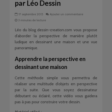
par Léo Dessin
17 septembre 2015
Ajouter un commentaire
3 minutes de lecture
Léo du blog dessin-creation.com vous propose
d’aborder la perspective de manière plutôt
ludique en dessinant une maison et une vue
panoramique.
Apprendre la perspective en
dessinant une maison
Cette méthode simple vous permettra de
réaliser une multitude d’objets en perspective
par la suite. Que vous soyez dessinateur
débutant ou éclairé, cette vidéo vous guidera
pas à pas pour construire votre dessin.
Matériel utilisé :