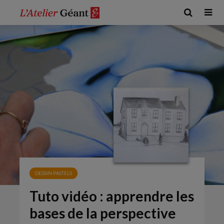
DESSIN PASTELS
Tuto vidéo : apprendre les
bases de la perspective