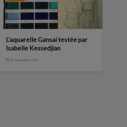
L’aquarelle Gansai testée par
Isabelle Kessedjian
23 novembre 2017