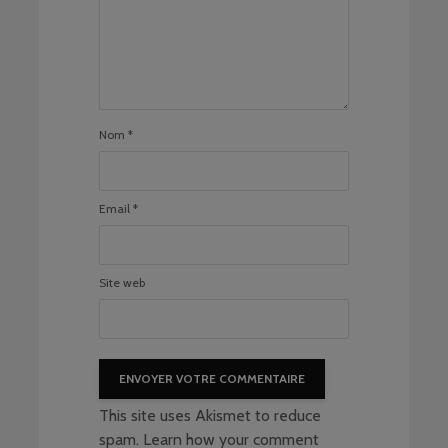
Nom
*
Email
*
Site web
This site uses Akismet to reduce
spam.
Learn how your comment