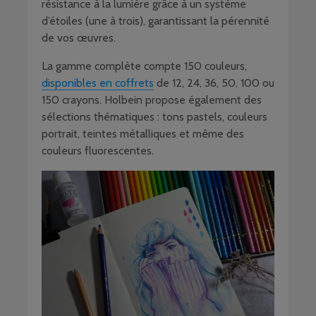
résistance à la lumière grâce à un système
d’étoiles (une à trois), garantissant la pérennité
de vos œuvres.
La gamme complète compte 150 couleurs,
disponibles en coffrets
de 12, 24, 36, 50, 100 ou
150 crayons. Holbein propose également des
sélections thématiques : tons pastels, couleurs
portrait, teintes métalliques et même des
couleurs fluorescentes.