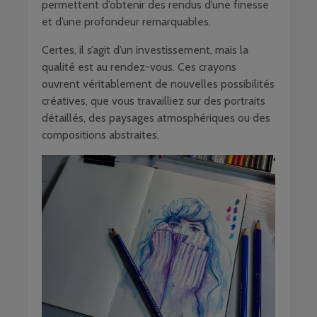
permettent d’obtenir des rendus d’une finesse
et d’une profondeur remarquables.
Certes, il s’agit d’un investissement, mais la
qualité est au rendez-vous. Ces crayons
ouvrent véritablement de nouvelles possibilités
créatives, que vous travailliez sur des portraits
détaillés, des paysages atmosphériques ou des
compositions abstraites.