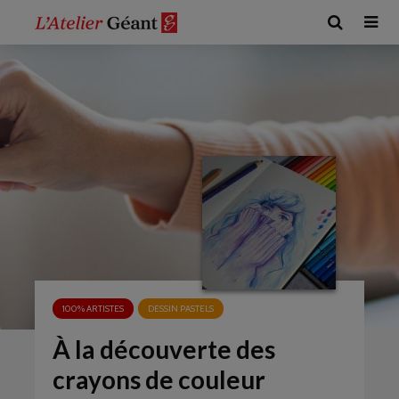
100% ARTISTES
DESSIN PASTELS
À la découverte des
crayons de couleur