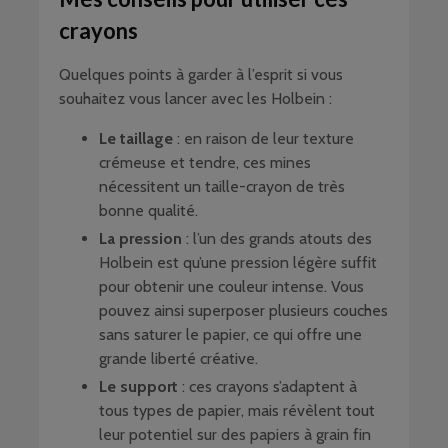
crayons
Quelques points à garder à l’esprit si vous
souhaitez vous lancer avec les Holbein :
Le taillage
: en raison de leur texture
crémeuse et tendre, ces mines
nécessitent un taille-crayon de très
bonne qualité.
La pression
: l’un des grands atouts des
Holbein est qu’une pression légère suffit
pour obtenir une couleur intense. Vous
pouvez ainsi superposer plusieurs couches
sans saturer le papier, ce qui offre une
grande liberté créative.
Le support
: ces crayons s’adaptent à
tous types de papier, mais révèlent tout
leur potentiel sur des papiers à grain fin