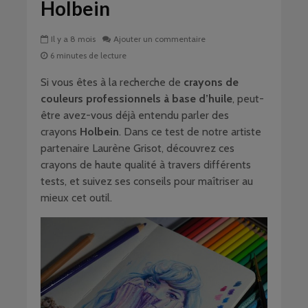
Holbein
Il y a 8 mois
Ajouter un commentaire
6 minutes de lecture
Si vous êtes à la recherche de
crayons de
couleurs professionnels à base d’huile
, peut-
être avez-vous déjà entendu parler des
crayons
Holbein
. Dans ce test de notre artiste
partenaire Laurène Grisot, découvrez ces
crayons de haute qualité à travers différents
tests, et suivez ses conseils pour maîtriser au
mieux cet outil.