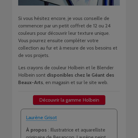
Si vous hésitez encore, je vous conseille de
commencer par un petit coffret de 12 ou 24
couleurs pour découvrir leur texture unique.
Vous pourrez ensuite compléter votre
collection au fur et à mesure de vos besoins et
de vos projets.
Les crayons de couleur Holbein et le Blender
Holbein sont
disponibles chez le Géant des
Beaux-Arts
, en magasin et sur le site web.
Découvrir la gamme Holbein
Laurène Grisot
À propos
: Illustratrice et aquarelliste
originaire de Besançon, Laurène peint