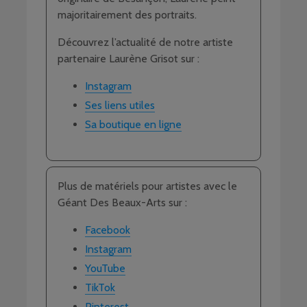
majoritairement des portraits.
Découvrez l’actualité de notre artiste
partenaire Laurène Grisot sur :
Instagram
Ses liens utiles
Sa boutique en ligne
Plus de matériels pour artistes avec le
Géant Des Beaux-Arts sur :
Facebook
Instagram
YouTube
TikTok
Pinterest