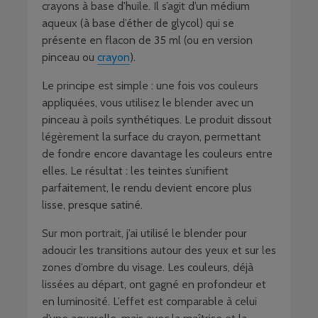
crayons à base d’huile. Il s’agit d’un médium
aqueux (à base d’éther de glycol) qui se
présente en flacon de 35 ml (ou en version
pinceau ou
crayon
).
Le principe est simple : une fois vos couleurs
appliquées, vous utilisez le blender avec un
pinceau à poils synthétiques. Le produit dissout
légèrement la surface du crayon, permettant
de fondre encore davantage les couleurs entre
elles. Le résultat : les teintes s’unifient
parfaitement, le rendu devient encore plus
lisse, presque satiné.
Sur mon portrait, j’ai utilisé le blender pour
adoucir les transitions autour des yeux et sur les
zones d’ombre du visage. Les couleurs, déjà
lissées au départ, ont gagné en profondeur et
en luminosité. L’effet est comparable à celui