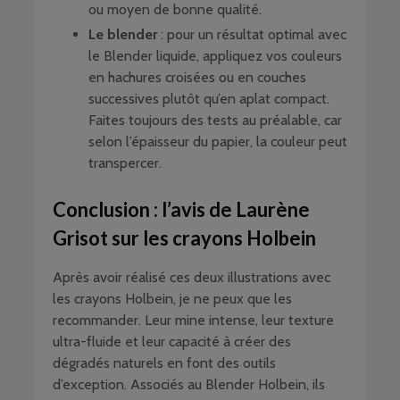
ou moyen de bonne qualité.
Le blender
: pour un résultat optimal avec
le Blender liquide, appliquez vos couleurs
en hachures croisées ou en couches
successives plutôt qu’en aplat compact.
Faites toujours des tests au préalable, car
selon l’épaisseur du papier, la couleur peut
transpercer.
Conclusion : l’avis de Laurène
Grisot sur les crayons Holbein
Après avoir réalisé ces deux illustrations avec
les crayons Holbein, je ne peux que les
recommander. Leur mine intense, leur texture
ultra-fluide et leur capacité à créer des
dégradés naturels en font des outils
d’exception. Associés au Blender Holbein, ils