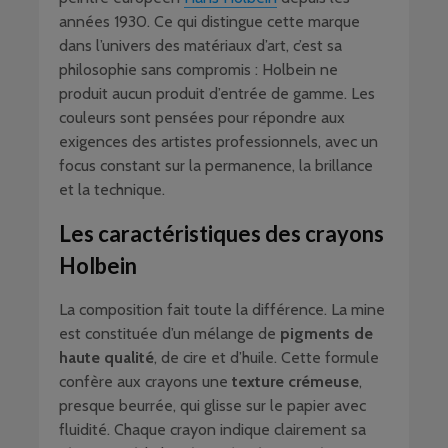
années 1930. Ce qui distingue cette marque
dans l’univers des matériaux d’art, c’est sa
philosophie sans compromis : Holbein ne
produit aucun produit d’entrée de gamme. Les
couleurs sont pensées pour répondre aux
exigences des artistes professionnels, avec un
focus constant sur la permanence, la brillance
et la technique.
Les caractéristiques des crayons
Holbein
La composition fait toute la différence. La mine
est constituée d’un mélange de
pigments de
haute qualité
, de cire et d’huile. Cette formule
confère aux crayons une
texture crémeuse
,
presque beurrée, qui glisse sur le papier avec
fluidité. Chaque crayon indique clairement sa