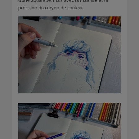
d’une aquarelle, mais avec la maîtrise et la
précision du crayon de couleur.