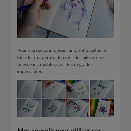
Pour mon second dessin, un petit papillon, le
blender m’a permis de créer des ailes d’une
finesse incroyable avec des dégradés
impeccables.
Mes conseils pour utiliser ces