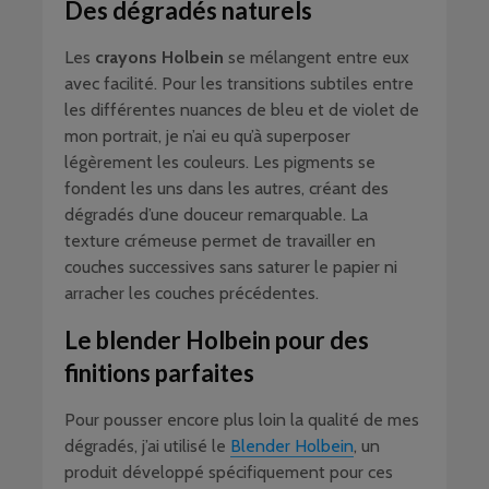
Des dégradés naturels
Les
crayons Holbein
se mélangent entre eux
avec facilité. Pour les transitions subtiles entre
les différentes nuances de bleu et de violet de
mon portrait, je n’ai eu qu’à superposer
légèrement les couleurs. Les pigments se
fondent les uns dans les autres, créant des
dégradés d’une douceur remarquable. La
texture crémeuse permet de travailler en
couches successives sans saturer le papier ni
arracher les couches précédentes.
Le blender Holbein pour des
finitions parfaites
Pour pousser encore plus loin la qualité de mes
dégradés, j’ai utilisé le
Blender Holbein
, un
produit développé spécifiquement pour ces