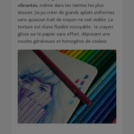
vibrantes
, même dans les teintes les plus
douces. J’ai pu créer de grands aplats uniformes
sans qu’aucun trait de crayon ne soit visible. La
texture est d’une fluidité incroyable : le crayon
glisse sur le papier sans effort, déposant une
couche généreuse et homogène de couleur.