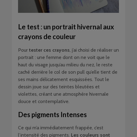
Le test : un portrait hivernal aux
crayons de couleur
Pour
tester ces crayons
, j’ai choisi de réaliser un
portrait : une femme dont on ne voit que le
haut du visage jusqu’au milieu du nez, le reste
caché derrière le col de son pull qu’elle tient de
ses mains délicatement esquissées. Tout le
dessin joue sur des teintes bleutées et
violettes, créant une atmosphère hivernale
douce et contemplative.
Des pigments Intenses
Ce qui m’a immédiatement frappée, c’est
l’intensité des pigments.
Les couleurs sont