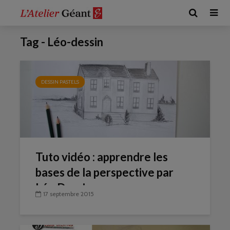
Tag - Léo-dessin
DESSIN PASTELS
Tuto vidéo : apprendre les
bases de la perspective par
Léo Dessin
17 septembre 2015