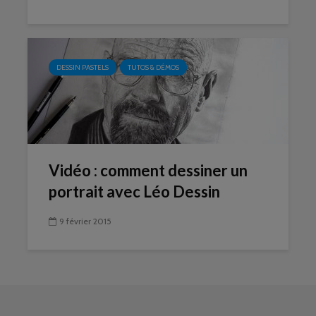
DESSIN PASTELS
TUTOS & DÉMOS
Vidéo : comment dessiner un
portrait avec Léo Dessin
9 février 2015