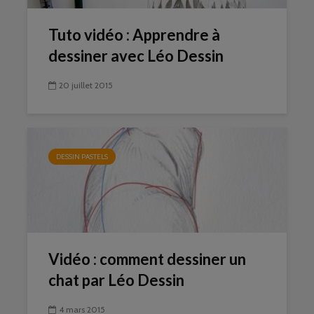
Tuto vidéo : Apprendre à
dessiner avec Léo Dessin
20 juillet 2015
DESSIN PASTELS
Vidéo : comment dessiner un
chat par Léo Dessin
4 mars 2015