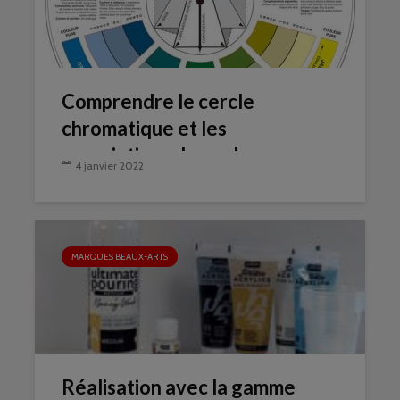
Comprendre le cercle
chromatique et les
associations de couleurs
4 janvier 2022
MARQUES BEAUX-ARTS
Réalisation avec la gamme