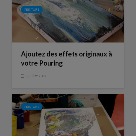
PEINTURE
Ajoutez des effets originaux à
votre Pouring
9 juillet 2019
PEINTURE