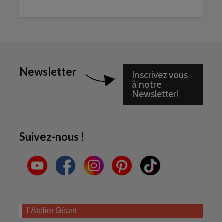
Newsletter
Inscrivez vous
à notre
Newsletter!
Suivez-nous !
l’Atelier Géant