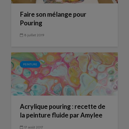
Faire son mélange pour
Pouring
8 juillet 2019
PEINTURE
Acrylique pouring : recette de
la peinture fluide par Amylee
17 août 2017