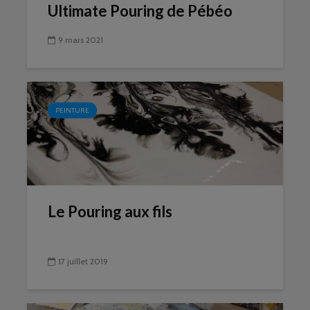
Ultimate Pouring de Pébéo
9 mars 2021
PEINTURE
Le Pouring aux fils
17 juillet 2019