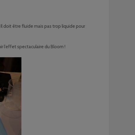
Il doit être fluide mais pas trop liquide pour
r l’effet spectaculaire du Bloom !