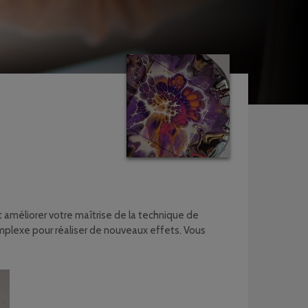
 améliorer votre maîtrise de la technique de
mplexe pour réaliser de nouveaux effets. Vous