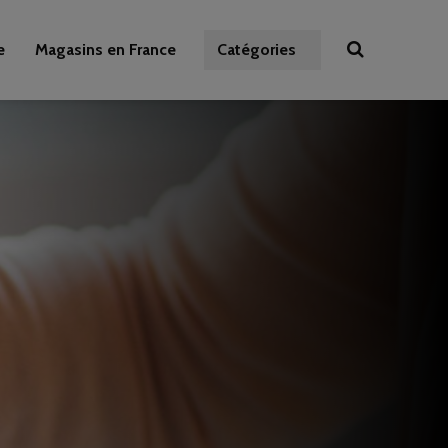
e
Magasins en France
Catégories