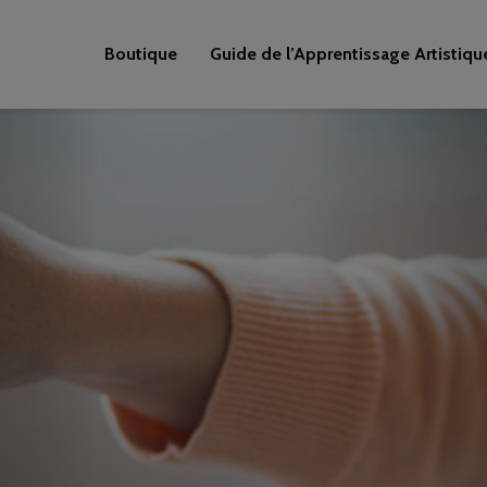
Boutique
Guide de l’Apprentissage Artistiqu