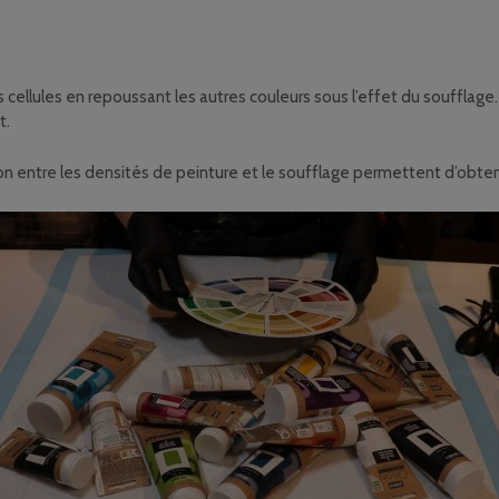
 cellules en repoussant les autres couleurs sous l’effet du soufflage. 
t.
ion entre les densités de peinture et le soufflage permettent d’obteni