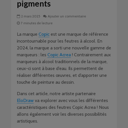
pigments
2 mars 2025
Ajouter un commentaire
7 minutes de lecture
La marque
Copic
est une marque de référence
incontournable pour les feutres à alcool. En
2024, la marque a sorti une nouvelle gamme de
marqueurs : les
Copic Acrea
! Contrairement aux
marqueurs à alcool traditionnels de la marque,
ceux-ci sont à base d’eau. Ils permettent de
réaliser différentes œuvres, et d’apporter une
touche de peinture au dessin.
Dans cet article, notre artiste partenaire
EloDraw
va explorer avec vous les différentes
caractéristiques des feutres Copic Acrea ! Nous
allons également voir les diverses possibilités
artistiques.