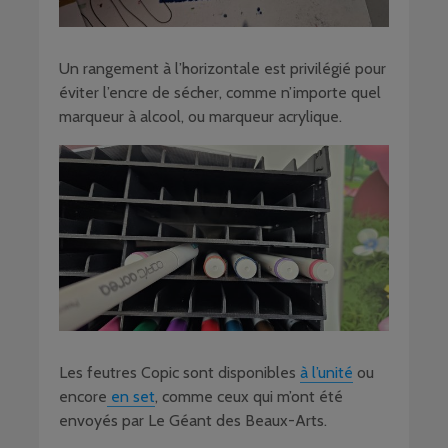
Un rangement à l’horizontale est privilégié pour
éviter l’encre de sécher, comme n’importe quel
marqueur à alcool, ou marqueur acrylique.
Les feutres Copic sont disponibles
à l’unité
ou
encore
en set
, comme ceux qui m’ont été
envoyés par Le Géant des Beaux-Arts.