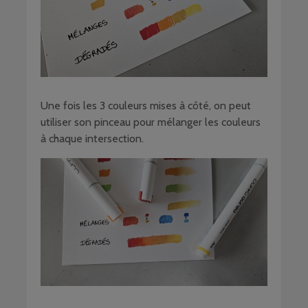
Une fois les 3 couleurs mises à côté, on peut
utiliser son pinceau pour mélanger les couleurs
à chaque intersection.