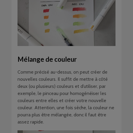
Mélange de couleur
Comme précisé au-dessus, on peut créer de
nouvelles couleurs. Il suffit de mettre à côté
deux (ou plusieurs) couleurs et d’utiliser, par
exemple, le pinceau pour homogénéiser les
couleurs entre elles et créer votre nouvelle
couleur. Attention, une fois sèche, la couleur ne
pourra plus être mélangée, donc il faut être
assez rapide.