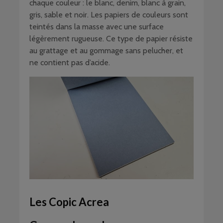
chaque couleur : le blanc, denim, blanc à grain,
gris, sable et noir. Les papiers de couleurs sont
teintés dans la masse avec une surface
légèrement rugueuse. Ce type de papier résiste
au grattage et au gommage sans pelucher, et
ne contient pas d’acide.
Les Copic Acrea