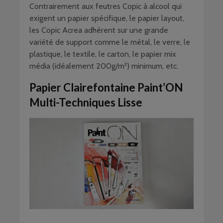
Contrairement aux feutres Copic à alcool qui
exigent un papier spécifique, le papier layout,
les Copic Acrea adhèrent sur une grande
variété de support comme le métal, le verre, le
plastique, le textile, le carton, le papier mix
média (idéalement 200g/m²) minimum, etc.
Papier Clairefontaine Paint’ON
Multi-Techniques Lisse