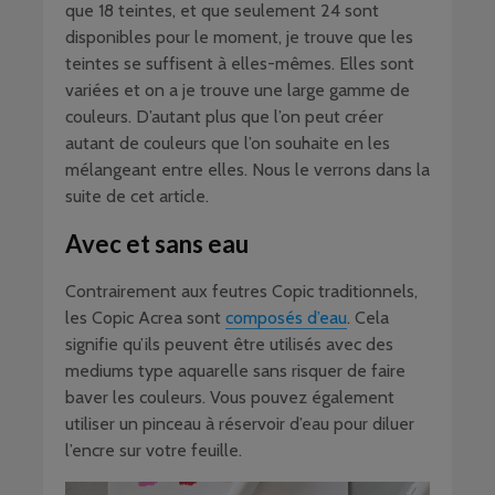
que 18 teintes, et que seulement 24 sont
disponibles pour le moment, je trouve que les
teintes se suffisent à elles-mêmes. Elles sont
variées et on a je trouve une large gamme de
couleurs. D’autant plus que l’on peut créer
autant de couleurs que l’on souhaite en les
mélangeant entre elles. Nous le verrons dans la
suite de cet article.
Avec et sans eau
Contrairement aux feutres Copic traditionnels,
les Copic Acrea sont
composés d’eau
. Cela
signifie qu’ils peuvent être utilisés avec des
mediums type aquarelle sans risquer de faire
baver les couleurs. Vous pouvez également
utiliser un pinceau à réservoir d’eau pour diluer
l’encre sur votre feuille.