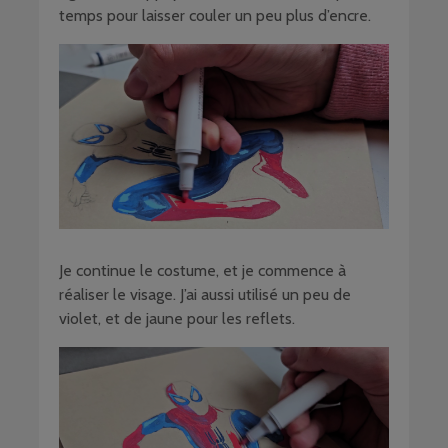
temps pour laisser couler un peu plus d’encre.
Je continue le costume, et je commence à
réaliser le visage. J’ai aussi utilisé un peu de
violet, et de jaune pour les reflets.