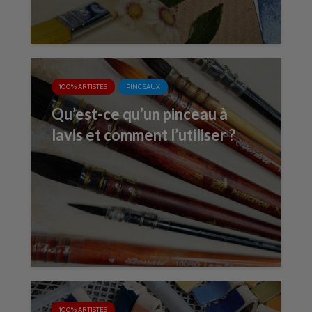
100% ARTISTES
PINCEAUX
Qu’est-ce qu’un pinceau à
lavis et comment l’utiliser ?
100% ARTISTES