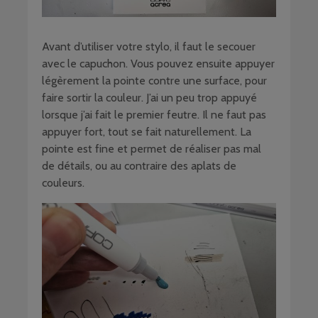
Avant d’utiliser votre stylo, il faut le secouer
avec le capuchon. Vous pouvez ensuite appuyer
légèrement la pointe contre une surface, pour
faire sortir la couleur. J’ai un peu trop appuyé
lorsque j’ai fait le premier feutre. Il ne faut pas
appuyer fort, tout se fait naturellement. La
pointe est fine et permet de réaliser pas mal
de détails, ou au contraire des aplats de
couleurs.