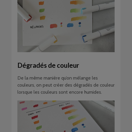
Dégradés de couleur
De la même manière qu’on mélange les
couleurs, on peut créer des dégradés de couleur
lorsque les couleurs sont encore humides.