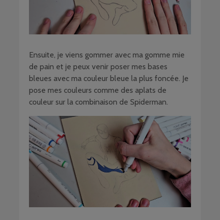
Ensuite, je viens gommer avec ma gomme mie
de pain et je peux venir poser mes bases
bleues avec ma couleur bleue la plus foncée. Je
pose mes couleurs comme des aplats de
couleur sur la combinaison de Spiderman.