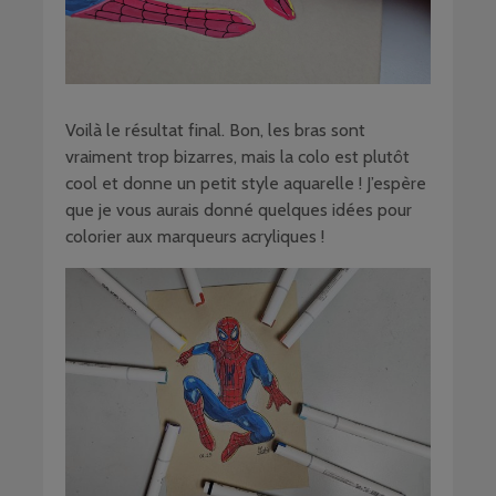
Voilà le résultat final. Bon, les bras sont
vraiment trop bizarres, mais la colo est plutôt
cool et donne un petit style aquarelle ! J’espère
que je vous aurais donné quelques idées pour
colorier aux marqueurs acryliques !