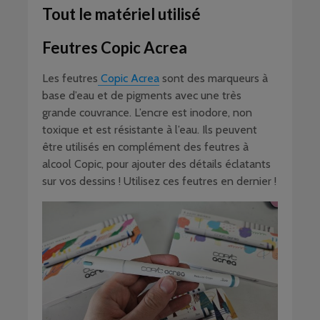
Tout le matériel utilisé
Feutres Copic Acrea
Les feutres
Copic Acrea
sont des marqueurs à
base d’eau et de pigments avec une très
grande couvrance. L’encre est inodore, non
toxique et est résistante à l’eau. Ils peuvent
être utilisés en complément des feutres à
alcool Copic, pour ajouter des détails éclatants
sur vos dessins ! Utilisez ces feutres en dernier !