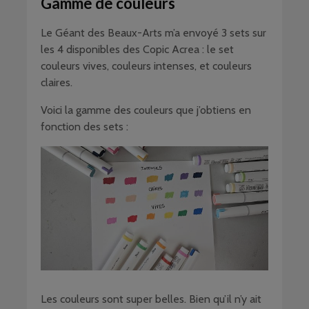
Gamme de couleurs
Le Géant des Beaux-Arts m’a envoyé 3 sets sur
les 4 disponibles des Copic Acrea : le set
couleurs vives, couleurs intenses, et couleurs
claires.
Voici la gamme des couleurs que j’obtiens en
fonction des sets :
Les couleurs sont super belles. Bien qu’il n’y ait