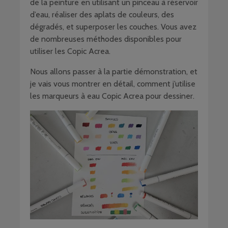
de la peinture en utilisant un pinceau à réservoir
d’eau, réaliser des aplats de couleurs, des
dégradés, et superposer les couches. Vous avez
de nombreuses méthodes disponibles pour
utiliser les Copic Acrea.
Nous allons passer à la partie démonstration, et
je vais vous montrer en détail, comment j’utilise
les marqueurs à eau Copic Acrea pour dessiner.