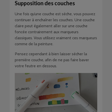
Supposition des couches
Une fois qu’une couche est sèche, vous pouvez
continuer à enchaîner les couches. Une couche
claire peut également aller sur une couche
foncée contrairement aux marqueurs
classiques. Vous utilisez vraiment ces marqueurs
comme de la peinture.
Pensez cependant à bien laisser sécher la
première couche, afin de ne pas faire baver
votre feutre en dessous.