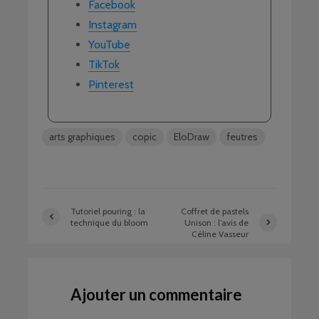
Facebook
Instagram
YouTube
TikTok
Pinterest
arts graphiques
copic
EloDraw
feutres
Tutoriel pouring : la
Coffret de pastels
technique du bloom
Unison : l’avis de
Céline Vasseur
Ajouter un commentaire