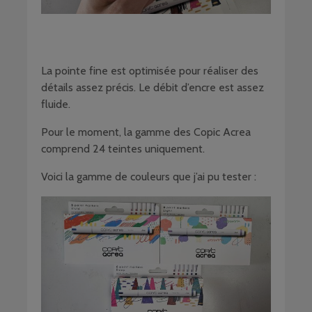
La pointe fine est optimisée pour réaliser des
détails assez précis. Le débit d’encre est assez
fluide.
Pour le moment, la gamme des Copic Acrea
comprend 24 teintes uniquement.
Voici la gamme de couleurs que j’ai pu tester :