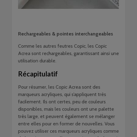
Rechargeables & pointes interchangeables
Comme les autres feutres Copic, les Copic
Acrea sont rechargeables, garantissant ainsi une
utilisation durable.
Récapitulatif
Pour résumer, les Copic Acrea sont des
marqueurs acryliques, qui s’appliquent très
facilement. Ils ont certes, peu de couleurs
disponibles, mais les couleurs ont une palette
très large, et peuvent également se mélanger
entre elles pour en former de nouvelles. Vous
pouvez utiliser ces marqueurs acryliques comme