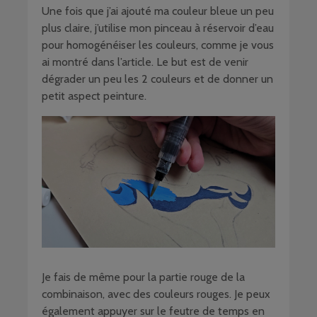
Une fois que j’ai ajouté ma couleur bleue un peu
plus claire, j’utilise mon pinceau à réservoir d’eau
pour homogénéiser les couleurs, comme je vous
ai montré dans l’article. Le but est de venir
dégrader un peu les 2 couleurs et de donner un
petit aspect peinture.
Je fais de même pour la partie rouge de la
combinaison, avec des couleurs rouges. Je peux
également appuyer sur le feutre de temps en