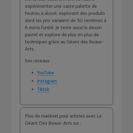
expérimenter une vaste palette de
feutres à alcool, explorant des produits
dont les prix variaient de 50 centimes à
6 euros l’unité. Je teste aussi le dessin
pastel et explore de plus en plus de
techniques grâce au Géant des Beaux-
Arts.
Ses réseaux :
YouTube
Instagram
Tiktok
Plus de matériel pour artistes avec Le
Géant Des Beaux-Arts sur :