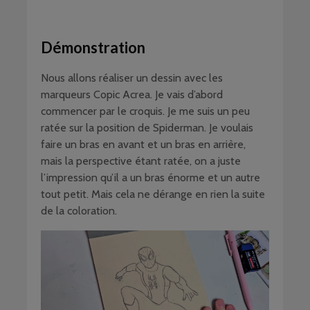
Démonstration
Nous allons réaliser un dessin avec les
marqueurs Copic Acrea. Je vais d’abord
commencer par le croquis. Je me suis un peu
ratée sur la position de Spiderman. Je voulais
faire un bras en avant et un bras en arrière,
mais la perspective étant ratée, on a juste
l’impression qu’il a un bras énorme et un autre
tout petit. Mais cela ne dérange en rien la suite
de la coloration.