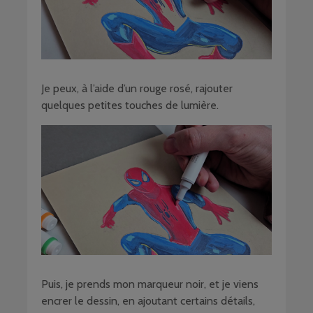
Je peux, à l’aide d’un rouge rosé, rajouter
quelques petites touches de lumière.
Puis, je prends mon marqueur noir, et je viens
encrer le dessin, en ajoutant certains détails,