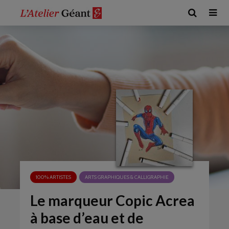
100% ARTISTES
ARTS GRAPHIQUES & CALLIGRAPHIE
Le marqueur Copic Acrea
à base d’eau et de