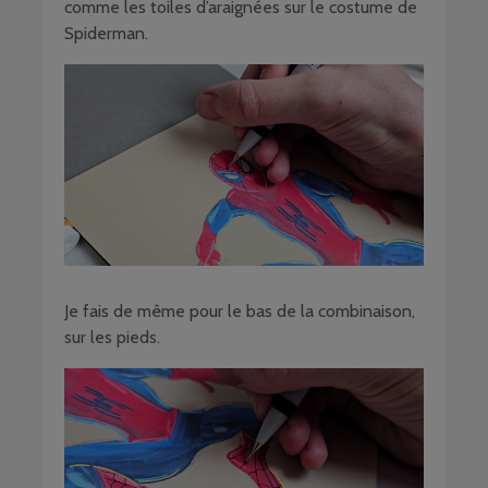
comme les toiles d’araignées sur le costume de
Spiderman.
Je fais de même pour le bas de la combinaison,
sur les pieds.