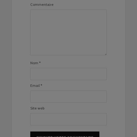
Commentaire
Nom
*
Email
*
Site web