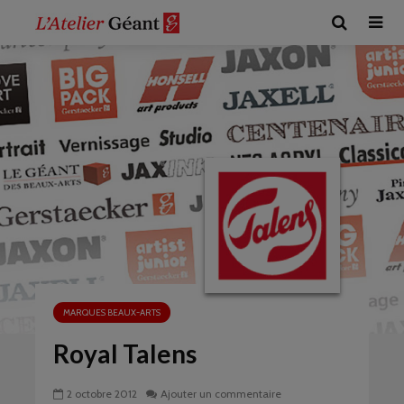
MARQUES BEAUX-ARTS
Royal Talens
2 octobre 2012
Ajouter un commentaire