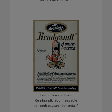
Les couleurs à l’huile
Rembrandt, reconnaissable
au “ petit paysan néerlandais”