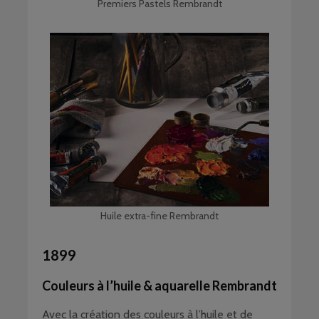
Premiers Pastels Rembrandt
Huile extra-fine Rembrandt
1899
Couleurs à l’huile & aquarelle Rembrandt
Avec la création des couleurs à l’huile et de