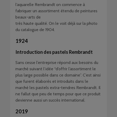
l’aquarelle Rembrandt on commence à
fabriquer un assortiment étendu de peintures
beaux-arts de
très haute qualité. On le voit déjà sur la photo
du catalogue de 1904.
1924
Introduction des pastels Rembrandt
Sans cesse l’entreprise répond aux besoins du
marché suivant l’idée “d’offrir l’assortiment le
plus large possible dans ce domaine”. C’est ainsi
que furent élaborés et introduits dans le
marché les pastels extra-tendres Rembrandt. Il
ne fallut que peu de temps pour que ce produit
devienne aussi un succès international.
2019