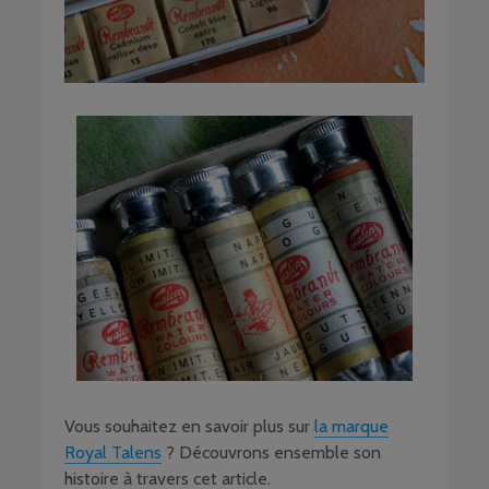
Vous souhaitez en savoir plus sur
la marque
Royal Talens
? Découvrons ensemble son
histoire à travers cet article.