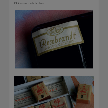
4 minutes de lecture