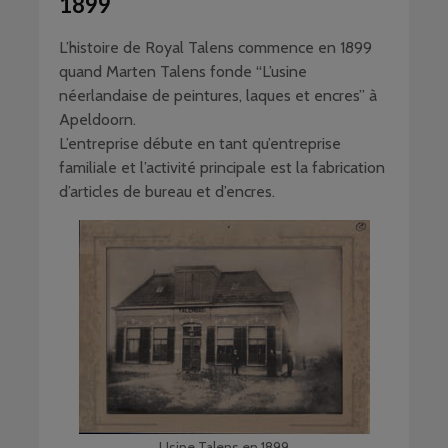
1899
L’histoire de Royal Talens commence en 1899
quand Marten Talens fonde “L’usine
néerlandaise de peintures, laques et encres” à
Apeldoorn.
L’entreprise débute en tant qu’entreprise
familiale et l’activité principale est la fabrication
d’articles de bureau et d’encres.
Usine Talens en 1899