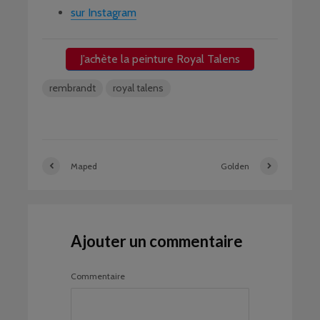
sur Instagram
J’achète la peinture Royal Talens
rembrandt
royal talens
Maped
Golden
Ajouter un commentaire
Commentaire