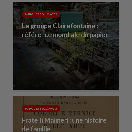
MARQUES BEAUX-ARTS
Le groupe Clairefontaine :
référence mondiale du papier
MARQUES BEAUX-ARTS
Fratelli Maimeri : une histoire
de famille