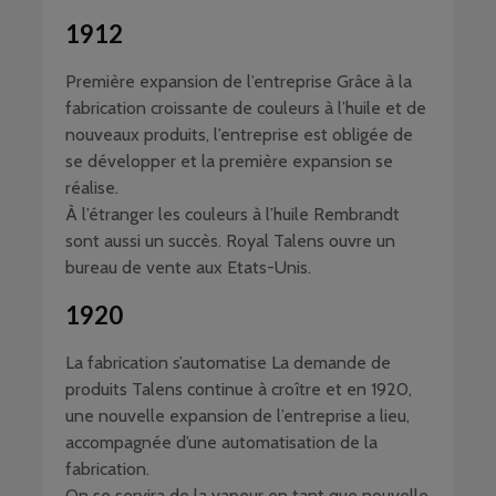
1912
Première expansion de l’entreprise Grâce à la
fabrication croissante de couleurs à l’huile et de
nouveaux produits, l’entreprise est obligée de
se développer et la première expansion se
réalise.
À l’étranger les couleurs à l’huile Rembrandt
sont aussi un succès. Royal Talens ouvre un
bureau de vente aux Etats-Unis.
1920
La fabrication s’automatise La demande de
produits Talens continue à croître et en 1920,
une nouvelle expansion de l’entreprise a lieu,
accompagnée d’une automatisation de la
fabrication.
On se servira de la vapeur en tant que nouvelle