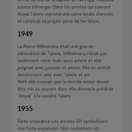
source d’énergie. Dans les années qui suivront
Royal Talens reprend une usine locale d’encres
et construit sa propre usine de fer-blanc.
1949
La Reine Wilhelmina était une grande
admiratrice de Talens. Wilhelmina n’était pas
seulement reine, mais aussi artiste et elle
peignait avec passion et amour. Elle se sentait
étroitement unie avec Talens et en
1949 elle trouvait que le monde entier devait
être mis au courant donc elle donna le prédicat
“Royal” à la société Talens
1955
Forte croissance Les années 50 symbolisent
une forte expansion. Non seulement les