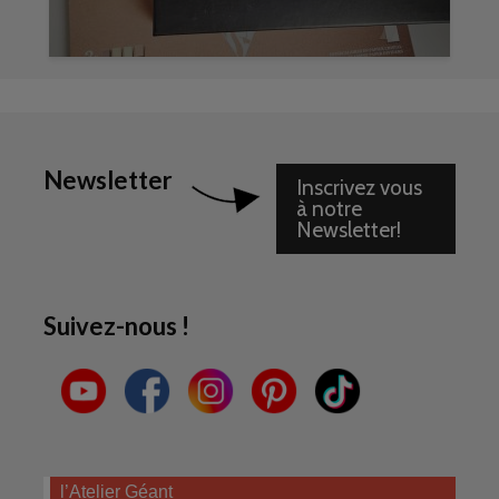
Newsletter
Inscrivez vous
à notre
Newsletter!
Suivez-nous !
l’Atelier Géant