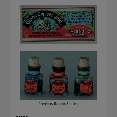
Premiers flacons Ecoline