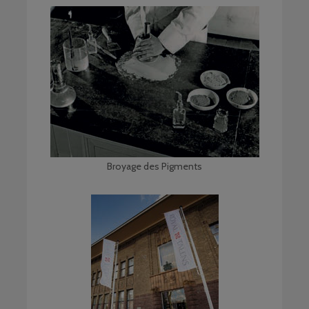
Broyage des Pigments