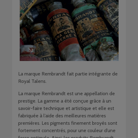
La marque Rembrandt fait partie intégrante de
Royal Talens.
La marque Rembrandt est une appellation de
prestige. La gamme a été conçue grâce à un
savoir-faire technique et artistique et elle est
fabriquée à l’aide des meilleures matières
premières. Les pigments finement broyés sont
fortement concentrés, pour une couleur d’une
force optimale. Ainsi, les produits Rembrandt