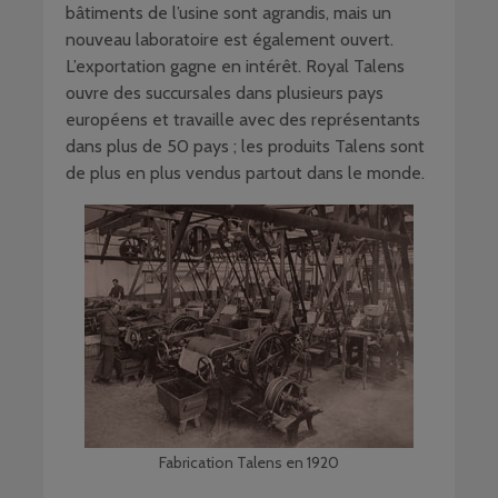
bâtiments de l’usine sont agrandis, mais un
nouveau laboratoire est également ouvert.
L’exportation gagne en intérêt. Royal Talens
ouvre des succursales dans plusieurs pays
européens et travaille avec des représentants
dans plus de 50 pays ; les produits Talens sont
de plus en plus vendus partout dans le monde.
Fabrication Talens en 1920