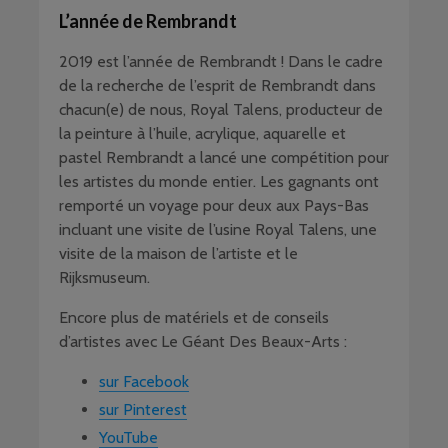
L’année de Rembrandt
2019 est l’année de Rembrandt ! Dans le cadre
de la recherche de l’esprit de Rembrandt dans
chacun(e) de nous, Royal Talens, producteur de
la peinture à l’huile, acrylique, aquarelle et
pastel Rembrandt a lancé une compétition pour
les artistes du monde entier. Les gagnants ont
remporté un voyage pour deux aux Pays-Bas
incluant une visite de l’usine Royal Talens, une
visite de la maison de l’artiste et le
Rijksmuseum.
Encore plus de matériels et de conseils
d’artistes avec Le Géant Des Beaux-Arts :
sur Facebook
sur Pinterest
YouTube