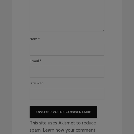
Nom
*
Email
*
Site web
This site uses Akismet to reduce
spam.
Learn how your comment