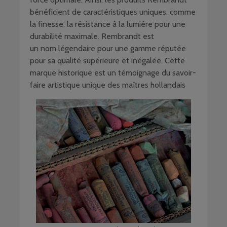
bénéficient de caractéristiques uniques, comme
la finesse, la résistance à la lumière pour une
durabilité maximale. Rembrandt est
un nom légendaire pour une gamme réputée
pour sa qualité supérieure et inégalée. Cette
marque historique est un témoignage du savoir-
faire artistique unique des maîtres hollandais