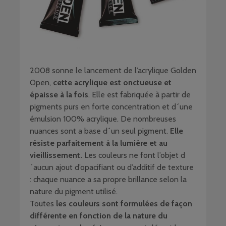
2008 sonne le lancement de l’acrylique Golden
Open,
cette acrylique est onctueuse et
épaisse à la fois
. Elle est fabriquée à partir de
pigments purs en forte concentration et d´une
émulsion 100% acrylique. De nombreuses
nuances sont a base d´un seul pigment.
Elle
résiste parfaitement à la lumière et au
vieillissement.
Les couleurs ne font l’objet d
´aucun ajout d’opacifiant ou d’additif de texture
: chaque nuance a sa propre brillance selon la
nature du pigment utilisé.
Toutes
les couleurs sont formulées de façon
différente en fonction de la nature du