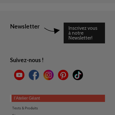
Newsletter
Inscrivez vous
à notre
Newsletter!
Suivez-nous !
l’Atelier Géant
Tests & Produits