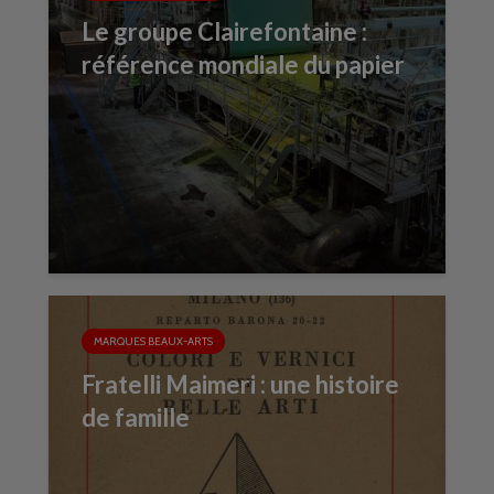
Le groupe Clairefontaine :
référence mondiale du papier
MARQUES BEAUX-ARTS
Fratelli Maimeri : une histoire
de famille