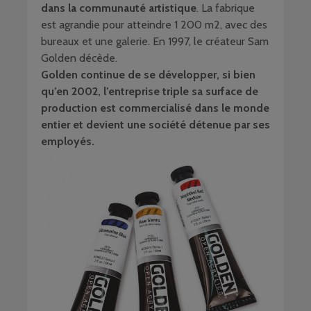
dans la communauté artistique
. La fabrique
est agrandie pour atteindre 1 200 m2, avec des
bureaux et une galerie. En 1997, le créateur Sam
Golden décède.
Golden continue de se développer, si bien
qu’en 2002, l’entreprise triple sa surface de
production est commercialisé dans le monde
entier et devient une société détenue par ses
employés.