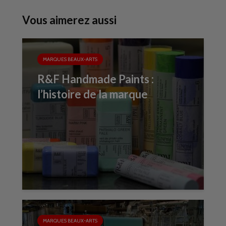
Vous aimerez aussi
MARQUES BEAUX-ARTS
R&F Handmade Paints :
l’histoire de la marque
MARQUES BEAUX-ARTS