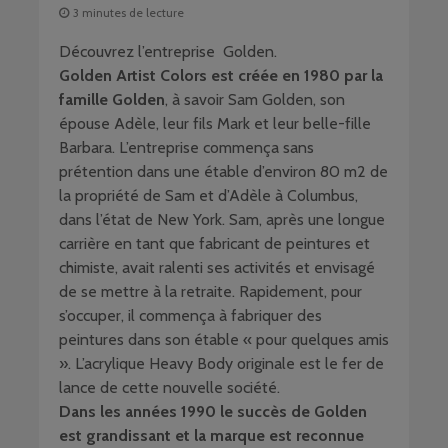
3 minutes de lecture
Découvrez l’entreprise Golden.
Golden Artist Colors est créée en 1980 par la
famille Golden
, à savoir Sam Golden, son
épouse Adèle, leur fils Mark et leur belle-fille
Barbara. L’entreprise commença sans
prétention dans une étable d’environ 80 m2 de
la propriété de Sam et d’Adèle à Columbus,
dans l’état de New York. Sam, après une longue
carrière en tant que fabricant de peintures et
chimiste, avait ralenti ses activités et envisagé
de se mettre à la retraite. Rapidement, pour
s’occuper, il commença à fabriquer des
peintures dans son étable « pour quelques amis
». L’acrylique Heavy Body originale est le fer de
lance de cette nouvelle société.
Dans les années 1990 le succès de Golden
est grandissant et la marque est reconnue