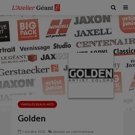
MARQUES BEAUX-ARTS
Golden
1 octobre 2012
Ajouter un commentaire