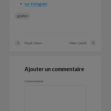
sur Instagram
golden
Royal Talens
Faber Castell
Ajouter un commentaire
Commentaire