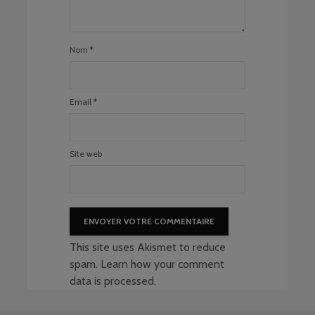
Nom
*
Email
*
Site web
This site uses Akismet to reduce
spam.
Learn how your comment
data is processed
.