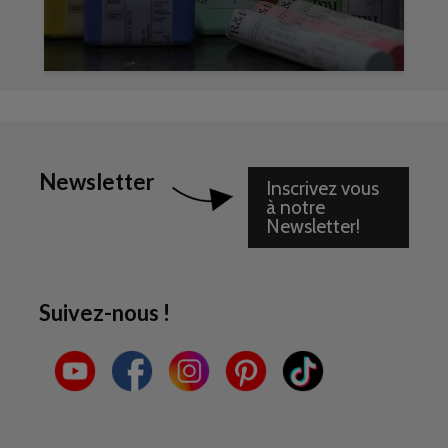
Newsletter
Inscrivez vous
à notre
Newsletter!
Suivez-nous !