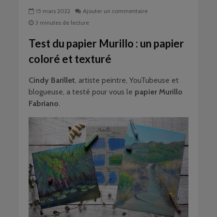
15 mars 2022
Ajouter un commentaire
3 minutes de lecture
Test du papier Murillo : un papier
coloré et texturé
Cindy Barillet
, artiste peintre, YouTubeuse et
blogueuse, a testé pour vous le
papier Murillo
Fabriano
.