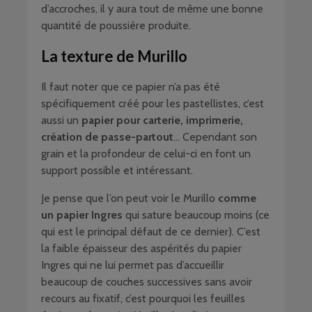
d’accroches, il y aura tout de même une bonne
quantité de poussière produite.
La texture de Murillo
Il faut noter que ce papier n’a pas été
spécifiquement créé pour les pastellistes, c’est
aussi un
papier pour carterie, imprimerie,
création de passe-partout
… Cependant son
grain et la profondeur de celui-ci en font un
support possible et intéressant.
Je pense que l’on peut voir le Murillo
comme
un papier Ingres
qui sature beaucoup moins (ce
qui est le principal défaut de ce dernier). C’est
la faible épaisseur des aspérités du papier
Ingres qui ne lui permet pas d’accueillir
beaucoup de couches successives sans avoir
recours au fixatif, c’est pourquoi les feuilles