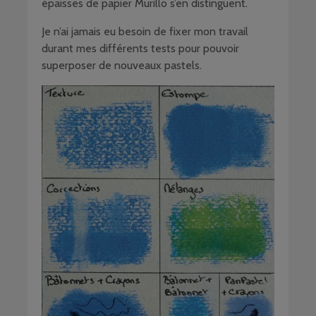
épaisses de papier Murillo s’en distinguent.
Je n’ai jamais eu besoin de fixer mon travail
durant mes différents tests pour pouvoir
superposer de nouveaux pastels.