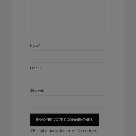
Nom
*
Email
*
Site web
This site uses Akismet to reduce