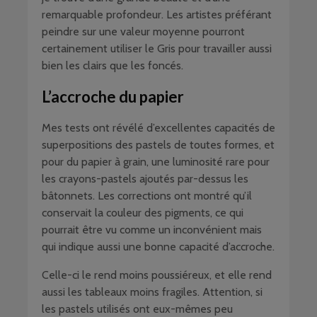
remarquable profondeur. Les artistes préférant
peindre sur une valeur moyenne pourront
certainement utiliser le Gris pour travailler aussi
bien les clairs que les foncés.
L’accroche du papier
Mes tests ont révélé d’excellentes capacités de
superpositions des pastels de toutes formes, et
pour du papier à grain, une luminosité rare pour
les crayons-pastels ajoutés par-dessus les
bâtonnets. Les corrections ont montré qu’il
conservait la couleur des pigments, ce qui
pourrait être vu comme un inconvénient mais
qui indique aussi une bonne capacité d’accroche.
Celle-ci le rend moins poussiéreux, et elle rend
aussi les tableaux moins fragiles. Attention, si
les pastels utilisés ont eux-mêmes peu