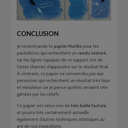
CONCLUSION
Je recommande le
papier Murillo
pour les
pastellistes qui recherchent un
rendu texturé
,
car les lignes typiques de ce support ont de
fortes chances d’apparaître sur le résultat final.
À contrario, ce papier ne conviendra pas aux
personnes qui recherchent un résultat très lisse
et minutieux car je pense qu’elles seraient vite
gênées par les reliefs.
Ce papier est selon moi de
très belle facture
,
et pourra très certainement accueillir
également d’autres techniques artistiques au
gré de nos inspirations.