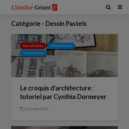
Catégorie - Dessin Pastels
100% ARTISTES
DESSIN PASTELS
TUTOS & DÉMOS
Le croquis d’architecture :
tutoriel par Cynthia Dormeyer
10 janvier 2025