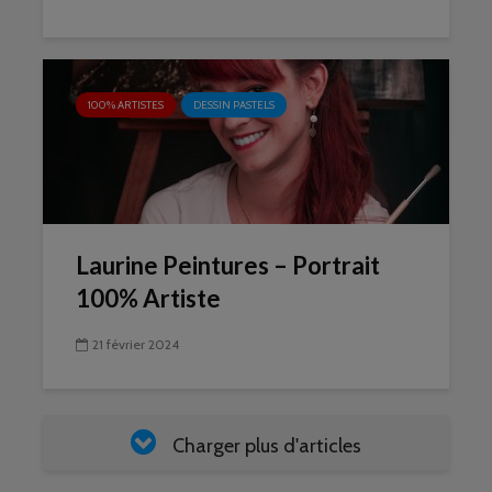
100% ARTISTES
DESSIN PASTELS
Laurine Peintures – Portrait
100% Artiste
21 février 2024
Charger plus d'articles