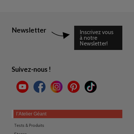
Newsletter
Inscrivez vous
à notre
Newsletter!
Suivez-nous !
l’Atelier Géant
Tests & Produits