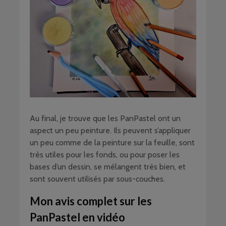
Au final, je trouve que les PanPastel ont un
aspect un peu peinture. Ils peuvent s’appliquer
un peu comme de la peinture sur la feuille, sont
très utiles pour les fonds, ou pour poser les
bases d’un dessin, se mélangent très bien, et
sont souvent utilisés par sous-couches.
Mon avis complet sur les
PanPastel en vidéo