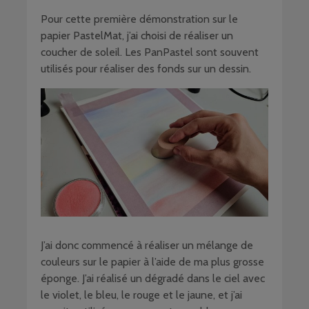
Pour cette première démonstration sur le
papier PastelMat, j’ai choisi de réaliser un
coucher de soleil. Les PanPastel sont souvent
utilisés pour réaliser des fonds sur un dessin.
J’ai donc commencé à réaliser un mélange de
couleurs sur le papier à l’aide de ma plus grosse
éponge. J’ai réalisé un dégradé dans le ciel avec
le violet, le bleu, le rouge et le jaune, et j’ai