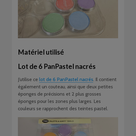
Matériel utilisé
Lot de 6 PanPastel nacrés
J’utilise ce
lot de 6 PanPastel nacrés
. Il contient
également un couteau, ainsi que deux petites
éponges de précisions et 2 plus grosses
éponges pour les zones plus larges. Les
couleurs se rapprochent des teintes pastel.