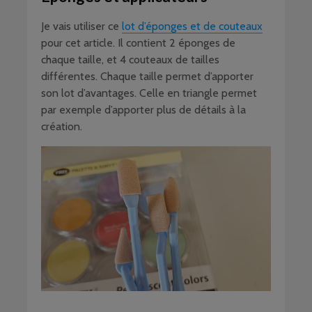
Je vais utiliser ce
lot d’éponges et de couteaux
pour cet article. Il contient 2 éponges de
chaque taille, et 4 couteaux de tailles
différentes. Chaque taille permet d’apporter
son lot d’avantages. Celle en triangle permet
par exemple d’apporter plus de détails à la
création.