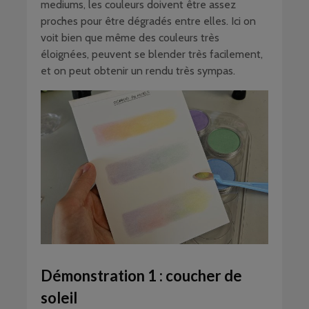
mediums, les couleurs doivent être assez
proches pour être dégradés entre elles. Ici on
voit bien que même des couleurs très
éloignées, peuvent se blender très facilement,
et on peut obtenir un rendu très sympas.
Démonstration 1 : coucher de
soleil