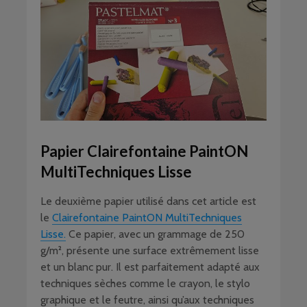
Papier Clairefontaine PaintON
MultiTechniques Lisse
Le deuxième papier utilisé dans cet article est
le
Clairefontaine PaintON MultiTechniques
Lisse.
Ce papier, avec un grammage de 250
g/m², présente une surface extrêmement lisse
et un blanc pur. Il est parfaitement adapté aux
techniques sèches comme le crayon, le stylo
graphique et le feutre, ainsi qu’aux techniques