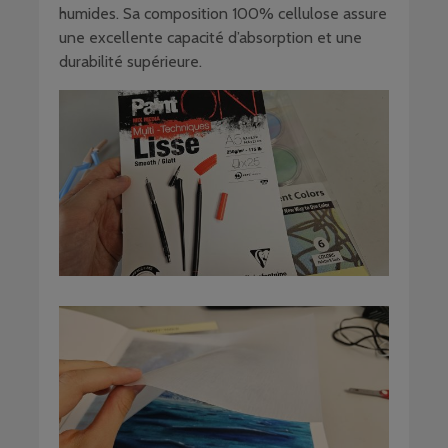
humides. Sa composition 100% cellulose assure
une excellente capacité d’absorption et une
durabilité supérieure.