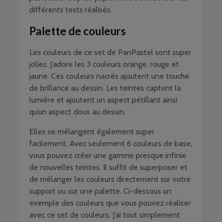
différents tests réalisés.
Palette de couleurs
Les couleurs de ce set de PanPastel sont super
jolies. J’adore les 3 couleurs orange, rouge et
jaune. Ces couleurs nacrés ajoutent une touche
de brillance au dessin. Les teintes captent la
lumière et ajoutent un aspect pétillant ainsi
qu’un aspect doux au dessin.
Elles se mélangent également super
facilement. Avec seulement 6 couleurs de base,
vous pouvez créer une gamme presque infinie
de nouvelles teintes. Il suffit de superposer et
de mélanger les couleurs directement sur votre
support ou sur une palette. Ci-dessous un
exemple des couleurs que vous pouvez réaliser
avec ce set de couleurs. J’ai tout simplement