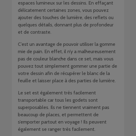
espaces lumineux sur les dessins. En effaçant
délicatement certaines zones, vous pouvez
ajouter des touches de lumière, des reflets ou
quelques détails, donnant plus de profondeur
et de contraste.
C’est un avantage de pouvoir utiliser la gomme
mie de pain. En effet, il n’y a malheureusement
pas de couleur blanche dans ce set, mais vous
pouvez tout simplement gommer une partie de
votre dessin afin de récupérer le blanc de la
feuille et laisser place à des parties de lumière.
Le set est également très facilement
transportable car tous les godets sont
superposables. Ils ne tiennent vraiment pas
beaucoup de places, et permettent de
s’emporter partout en voyage ! Ils peuvent
également se ranger très facilement.