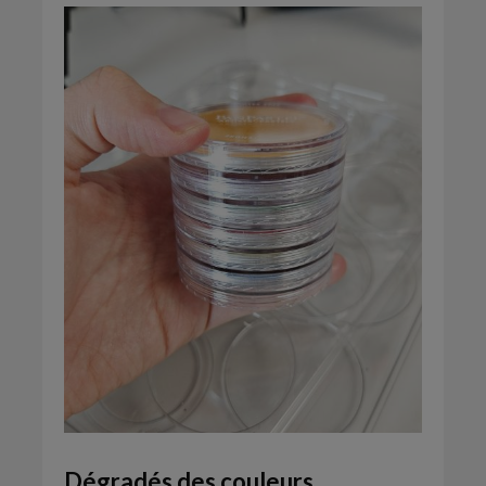
Dégradés des couleurs