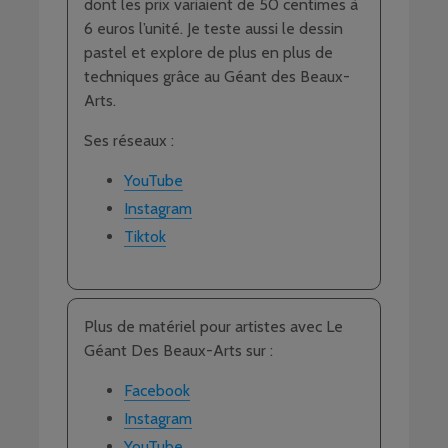
dont les prix variaient de 50 centimes à
6 euros l’unité. Je teste aussi le dessin
pastel et explore de plus en plus de
techniques grâce au Géant des Beaux-
Arts.
Ses réseaux :
YouTube
Instagram
Tiktok
Plus de matériel pour artistes avec Le
Géant Des Beaux-Arts sur :
Facebook
Instagram
YouTube