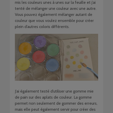
mis les couleurs unes à unes sur la feuille et j’ai
tenté de mélanger une couleur avec une autre.
Vous pouvez également mélanger autant de
couleur que vous voulez ensemble pour créer
plein d’autres coloris différents.
J’ai également testé d’utiliser une gomme mie
de pain sur des aplats de couleur. La gomme
permet non seulement de gommer des erreurs,
mais elle peut également servir pour créer des