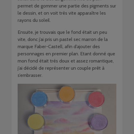
permet de gommer une partie des pigments sur
le dessin, et on voit très vite apparaître les
rayons du soleil.
Ensuite, je trouvais que le fond était un peu
vite, donc j’ai pris un pastel sec marron de la
marque Faber-Castell, afin d’ajouter des
personnages en premier plan. Etant donné que
mon fond était très doux et assez romantique,
j’ai décidé de représenter un couple prêt à
s’embrasser.