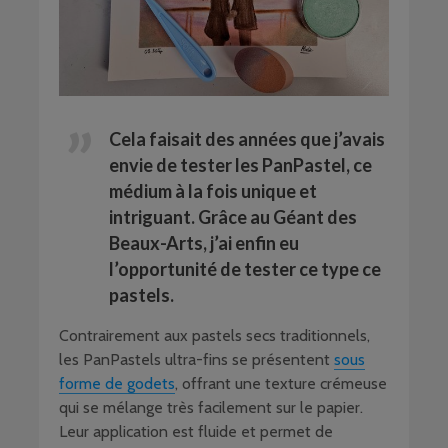
Cela faisait des années que j’avais
envie de tester les PanPastel, ce
médium à la fois unique et
intriguant. Grâce au
Géant des
Beaux-Arts
, j’ai enfin eu
l’opportunité de tester ce type ce
pastels.
Contrairement aux pastels secs traditionnels,
les PanPastels ultra-fins se présentent
sous
forme de godets
, offrant une texture crémeuse
qui se mélange très facilement sur le papier.
Leur application est fluide et permet de