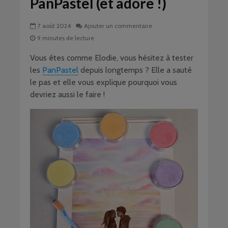
PanPastel (et adore !)
7 août 2024
Ajouter un commentaire
9 minutes de lecture
Vous êtes comme Elodie, vous hésitez à tester
les
PanPastel
depuis longtemps ? Elle a sauté
le pas et elle vous explique pourquoi vous
devriez aussi le faire !