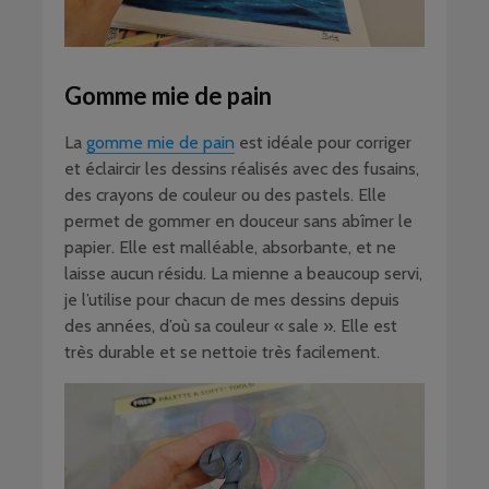
Gomme mie de pain
La
gomme mie de pain
est idéale pour corriger
et éclaircir les dessins réalisés avec des fusains,
des crayons de couleur ou des pastels. Elle
permet de gommer en douceur sans abîmer le
papier. Elle est malléable, absorbante, et ne
laisse aucun résidu. La mienne a beaucoup servi,
je l’utilise pour chacun de mes dessins depuis
des années, d’où sa couleur « sale ». Elle est
très durable et se nettoie très facilement.