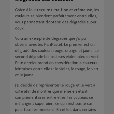
Grâce à leur
texture ultra-fine et crémeuse
, les
couleurs se blendent parfaitement entre elles,
vous permettant d’obtenir des dégradés super
doux.
Voici un exemple de dégradés que j’ai pu
obtenir avec les PanPastel. Le premier est un
dégradé des couleurs rouge, orange et jaune. Le
second dégrade les couleurs violet, bleu et vert.
Et le dernier prend en considération 4 couleurs
lointaines entre elles : le violet, le rouge, le vert
et le jaune.
J’ai décidé de représenter le rouge et le vert à
côté afin de montrer que même en étant
complémentaires entre elles, les couleurs se
mélangent super bien, ce qui n’est pas le cas
pour tous les mediums. En effet, dans certains