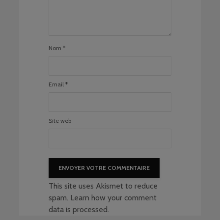
Nom
*
Email
*
Site web
This site uses Akismet to reduce
spam.
Learn how your comment
data is processed
.