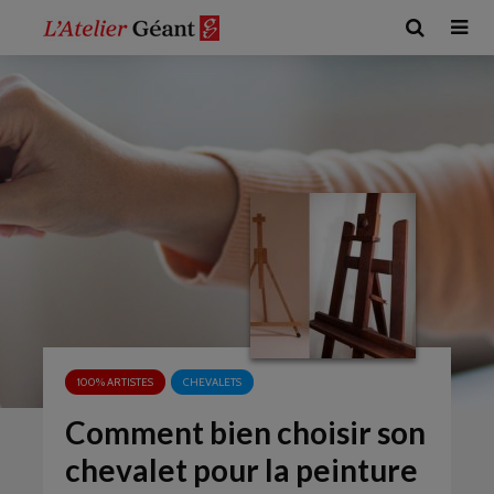
100% ARTISTES
CHEVALETS
Comment bien choisir son
chevalet pour la peinture