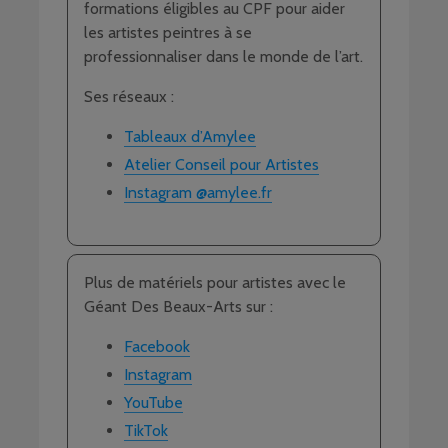
formations éligibles au CPF pour aider
les artistes peintres à se
professionnaliser dans le monde de l’art.
Ses réseaux :
Tableaux d’Amylee
Atelier Conseil pour Artistes
Instagram @amylee.fr
Plus de matériels pour artistes avec le
Géant Des Beaux-Arts sur :
Facebook
Instagram
YouTube
TikTok