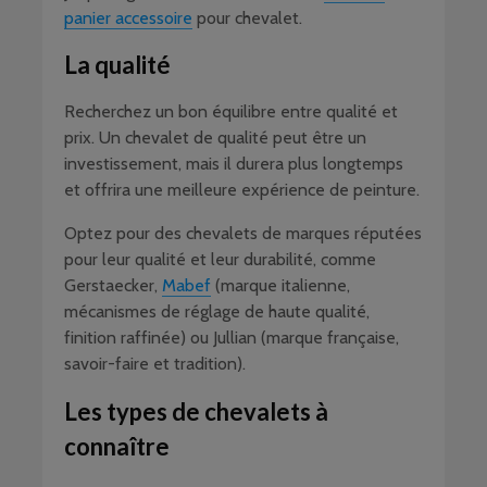
panier accessoire
pour chevalet.
La qualité
Recherchez un bon équilibre entre qualité et
prix. Un chevalet de qualité peut être un
investissement, mais il durera plus longtemps
et offrira une meilleure expérience de peinture.
Optez pour des chevalets de marques réputées
pour leur qualité et leur durabilité, comme
Gerstaecker,
Mabef
(marque italienne,
mécanismes de réglage de haute qualité,
finition raffinée) ou Jullian (marque française,
savoir-faire et tradition).
Les types de chevalets à
connaître