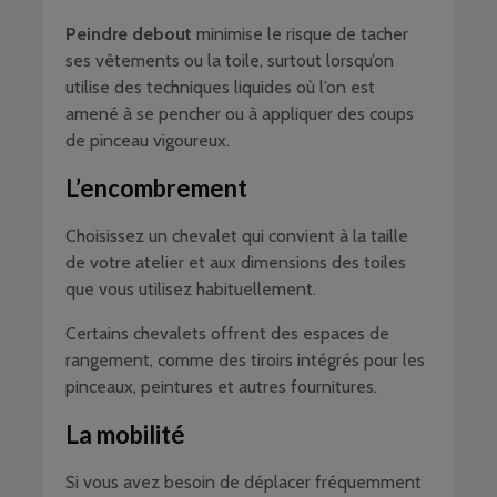
Peindre debout
minimise le risque de tacher
ses vêtements ou la toile, surtout lorsqu’on
utilise des techniques liquides où l’on est
amené à se pencher ou à appliquer des coups
de pinceau vigoureux.
L’encombrement
Choisissez un chevalet qui convient à la taille
de votre atelier et aux dimensions des toiles
que vous utilisez habituellement.
Certains chevalets offrent des espaces de
rangement, comme des tiroirs intégrés pour les
pinceaux, peintures et autres fournitures.
La mobilité
Si vous avez besoin de déplacer fréquemment