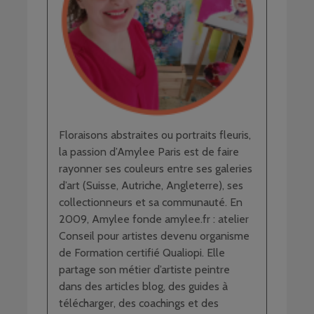
Floraisons abstraites ou portraits fleuris,
la passion d’Amylee Paris est de faire
rayonner ses couleurs entre ses galeries
d’art (Suisse, Autriche, Angleterre), ses
collectionneurs et sa communauté. En
2009, Amylee fonde amylee.fr : atelier
Conseil pour artistes devenu organisme
de Formation certifié Qualiopi. Elle
partage son métier d’artiste peintre
dans des articles blog, des guides à
télécharger, des coachings et des