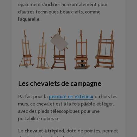
également s’incliner horizontalement pour
d’autres techniques beaux-arts, comme
l’aquarelle.
Les chevalets de campagne
Parfait pour la
peinture en extérieur
ou hors les
murs, ce chevalet est à la fois pliable et léger,
avec des pieds télescopiques pour une
portabilité optimale.
Le
chevalet à trépied
, doté de pointes, permet