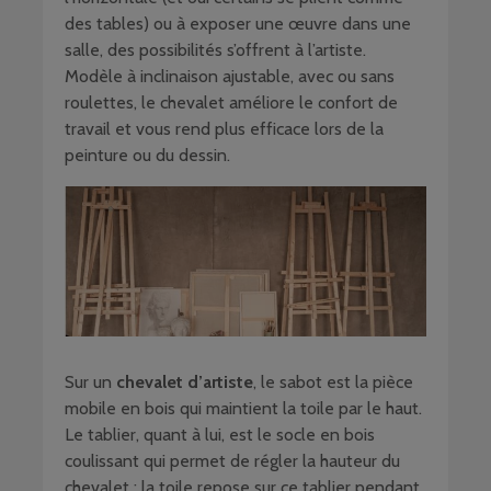
des tables) ou à exposer une œuvre dans une
salle, des possibilités s’offrent à l’artiste.
Modèle à inclinaison ajustable, avec ou sans
roulettes, le chevalet améliore le confort de
travail et vous rend plus efficace lors de la
peinture ou du dessin.
Sur un
chevalet d’artiste
, le sabot est la pièce
mobile en bois qui maintient la toile par le haut.
Le tablier, quant à lui, est le socle en bois
coulissant qui permet de régler la hauteur du
chevalet ; la toile repose sur ce tablier pendant