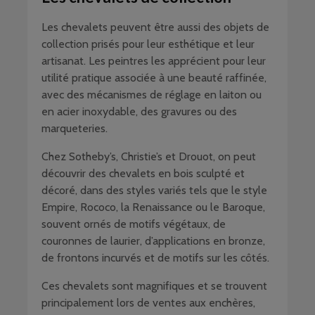
Les chevalets peuvent être aussi des objets de
collection prisés pour leur esthétique et leur
artisanat. Les peintres les apprécient pour leur
utilité pratique associée à une beauté raffinée,
avec des mécanismes de réglage en laiton ou
en acier inoxydable, des gravures ou des
marqueteries.
Chez Sotheby’s, Christie’s et Drouot, on peut
découvrir des chevalets en bois sculpté et
décoré, dans des styles variés tels que le style
Empire, Rococo, la Renaissance ou le Baroque,
souvent ornés de motifs végétaux, de
couronnes de laurier, d’applications en bronze,
de frontons incurvés et de motifs sur les côtés.
Ces chevalets sont magnifiques et se trouvent
principalement lors de ventes aux enchères,