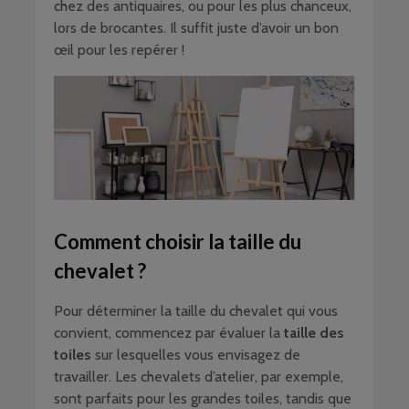
chez des antiquaires, ou pour les plus chanceux,
lors de brocantes. Il suffit juste d’avoir un bon
œil pour les repérer !
Comment choisir la taille du
chevalet ?
Pour déterminer la taille du chevalet qui vous
convient, commencez par évaluer la
taille des
toiles
sur lesquelles vous envisagez de
travailler. Les chevalets d’atelier, par exemple,
sont parfaits pour les grandes toiles, tandis que