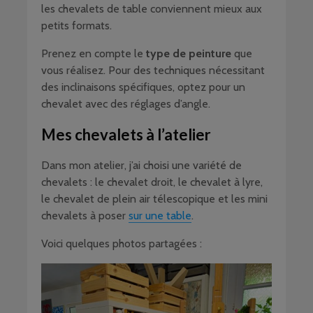
les chevalets de table conviennent mieux aux
petits formats.
Prenez en compte le
type de peinture
que
vous réalisez. Pour des techniques nécessitant
des inclinaisons spécifiques, optez pour un
chevalet avec des réglages d’angle.
Mes chevalets à l’atelier
Dans mon atelier, j’ai choisi une variété de
chevalets : le chevalet droit, le chevalet à lyre,
le chevalet de plein air télescopique et les mini
chevalets à poser
sur une table
.
Voici quelques photos partagées :