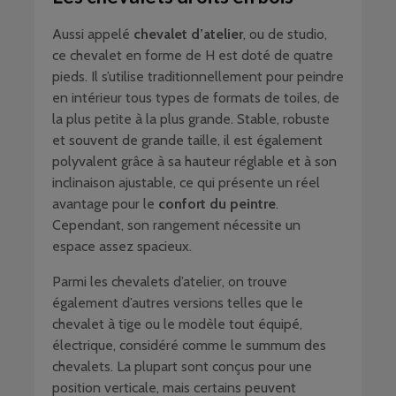
Aussi appelé
chevalet d’atelier
, ou de studio,
ce chevalet en forme de H est doté de quatre
pieds. Il s’utilise traditionnellement pour peindre
en intérieur tous types de formats de toiles, de
la plus petite à la plus grande. Stable, robuste
et souvent de grande taille, il est également
polyvalent grâce à sa hauteur réglable et à son
inclinaison ajustable, ce qui présente un réel
avantage pour le
confort du peintre
.
Cependant, son rangement nécessite un
espace assez spacieux.
Parmi les chevalets d’atelier, on trouve
également d’autres versions telles que le
chevalet à tige ou le modèle tout équipé,
électrique, considéré comme le summum des
chevalets. La plupart sont conçus pour une
position verticale, mais certains peuvent