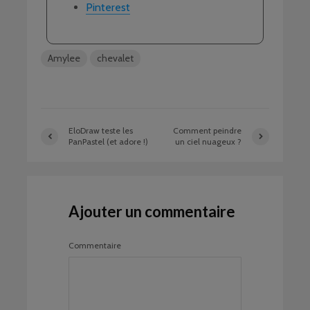
Pinterest
Amylee
chevalet
EloDraw teste les
Comment peindre
PanPastel (et adore !)
un ciel nuageux ?
Ajouter un commentaire
Commentaire