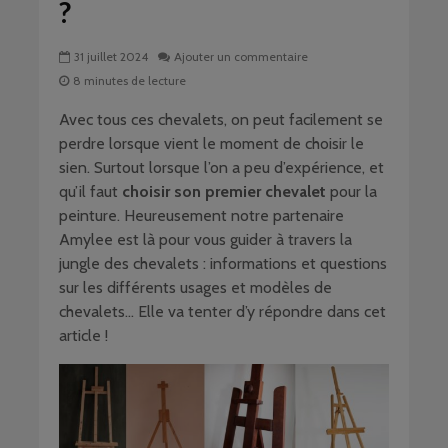
?
31 juillet 2024
Ajouter un commentaire
8 minutes de lecture
Avec tous ces chevalets, on peut facilement se
perdre lorsque vient le moment de choisir le
sien. Surtout lorsque l’on a peu d’expérience, et
qu’il faut
choisir son premier chevalet
pour la
peinture. Heureusement notre partenaire
Amylee est là pour vous guider à travers la
jungle des chevalets : informations et questions
sur les différents usages et modèles de
chevalets… Elle va tenter d’y répondre dans cet
article !