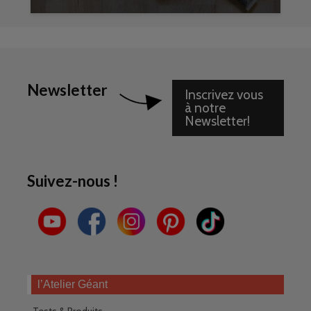
Newsletter
Inscrivez vous
à notre
Newsletter!
Suivez-nous !
l’Atelier Géant