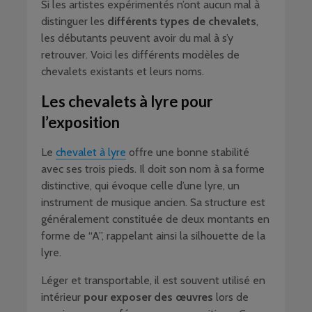
Si les artistes expérimentés n’ont aucun mal à
distinguer les
différents types de chevalets
,
les débutants peuvent avoir du mal à s’y
retrouver. Voici les différents modèles de
chevalets existants et leurs noms.
Les chevalets à lyre pour
l’exposition
Le
chevalet à lyre
offre une bonne stabilité
avec ses trois pieds. Il doit son nom à sa forme
distinctive, qui évoque celle d’une lyre, un
instrument de musique ancien. Sa structure est
généralement constituée de deux montants en
forme de “A”, rappelant ainsi la silhouette de la
lyre.
Léger et transportable, il est souvent utilisé en
intérieur
pour exposer des œuvres
lors de