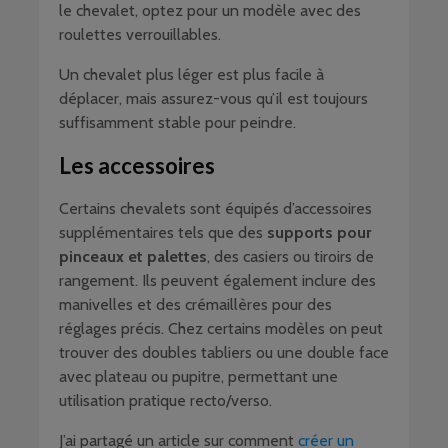
le chevalet, optez pour un modèle avec des
roulettes verrouillables.
Un chevalet plus léger est plus facile à
déplacer, mais assurez-vous qu’il est toujours
suffisamment stable pour peindre.
Les accessoires
Certains chevalets sont équipés d’accessoires
supplémentaires tels que des
supports pour
pinceaux et palettes
, des casiers ou tiroirs de
rangement. Ils peuvent également inclure des
manivelles et des crémaillères pour des
réglages précis. Chez certains modèles on peut
trouver des doubles tabliers ou une double face
avec plateau ou pupitre, permettant une
utilisation pratique recto/verso.
J’ai partagé un article sur comment
créer un