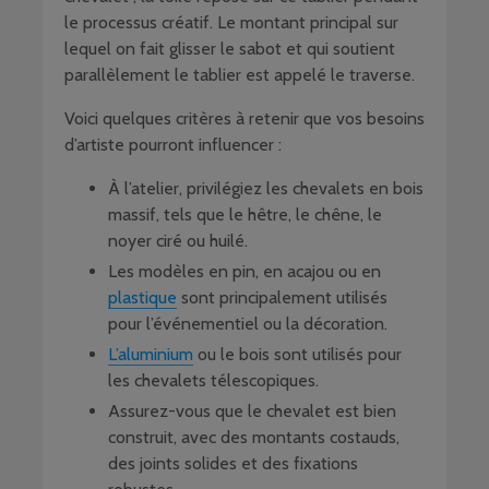
le processus créatif. Le montant principal sur
lequel on fait glisser le sabot et qui soutient
parallèlement le tablier est appelé le traverse.
Voici quelques critères à retenir que vos besoins
d’artiste pourront influencer :
À l’atelier, privilégiez les chevalets en bois
massif, tels que le hêtre, le chêne, le
noyer ciré ou huilé.
Les modèles en pin, en acajou ou en
plastique
sont principalement utilisés
pour l’événementiel ou la décoration.
L’aluminium
ou le bois sont utilisés pour
les chevalets télescopiques.
Assurez-vous que le chevalet est bien
construit, avec des montants costauds,
des joints solides et des fixations