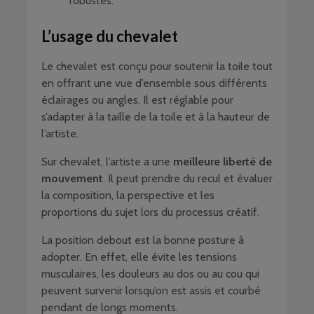
robustes.
L’usage du chevalet
Le chevalet est conçu pour soutenir la toile tout
en offrant une vue d’ensemble sous différents
éclairages ou angles. Il est réglable pour
s’adapter à la taille de la toile et à la hauteur de
l’artiste.
Sur chevalet, l’artiste a une
meilleure liberté de
mouvement
. Il peut prendre du recul et évaluer
la composition, la perspective et les
proportions du sujet lors du processus créatif.
La position debout est la bonne posture à
adopter. En effet, elle évite les tensions
musculaires, les douleurs au dos ou au cou qui
peuvent survenir lorsqu’on est assis et courbé
pendant de longs moments.