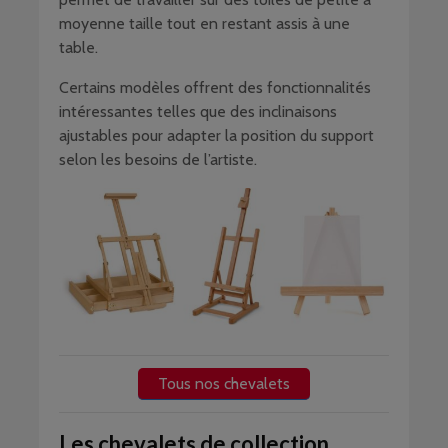
moyenne taille tout en restant assis à une
table.
Certains modèles offrent des fonctionnalités
intéressantes telles que des inclinaisons
ajustables pour adapter la position du support
selon les besoins de l’artiste.
Tous nos chevalets
Les chevalets de collection