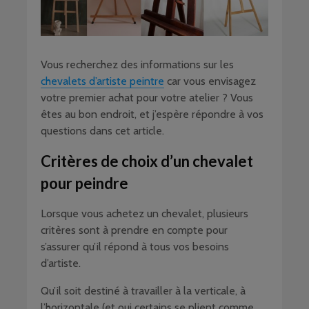
Vous recherchez des informations sur les
chevalets d’artiste peintre
car vous envisagez
votre premier achat pour votre atelier ? Vous
êtes au bon endroit, et j’espère répondre à vos
questions dans cet article.
Critères de choix d’un chevalet
pour peindre
Lorsque vous achetez un chevalet, plusieurs
critères sont à prendre en compte pour
s’assurer qu’il répond à tous vos besoins
d’artiste.
Qu’il soit destiné à travailler à la verticale, à
l’horizontale (et oui certains se plient comme