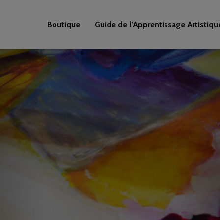
Boutique
Guide de l’Apprentissage Artistiqu