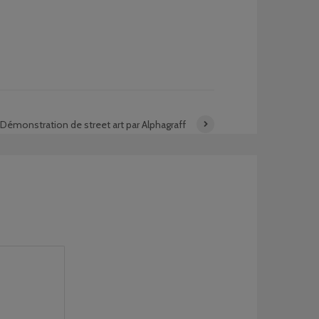
Démonstration de street art par Alphagraff