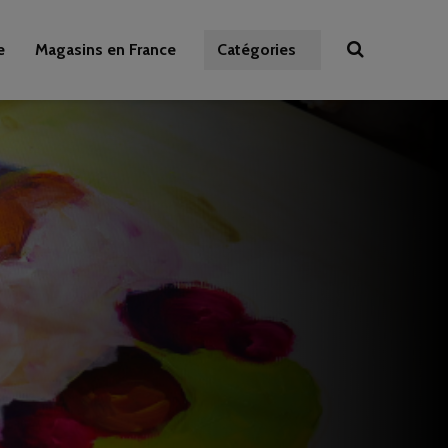
e
Magasins en France
Catégories