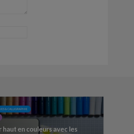
ES & CALLIGRAPHIE
 haut en couleurs avec les