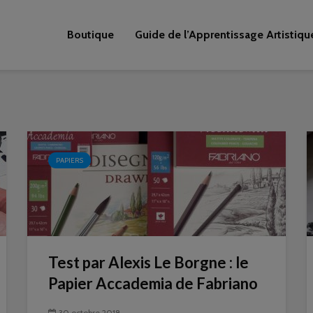
Boutique
Guide de l’Apprentissage Artistiqu
PAPIERS
Test par Alexis Le Borgne : le
Papier Accademia de Fabriano
30 octobre 2018