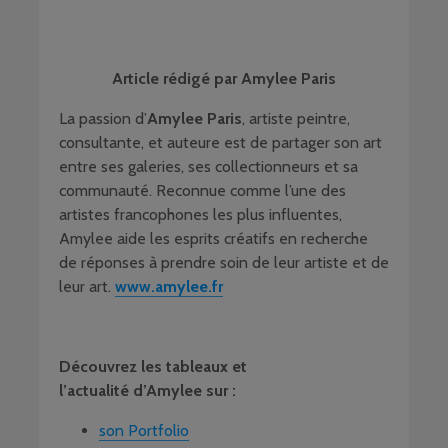
Article rédigé par Amylee Paris
La passion d’
Amylee Paris
, artiste peintre,
consultante, et auteure est de partager son art
entre ses galeries, ses collectionneurs et sa
communauté. Reconnue comme l’une des
artistes francophones les plus influentes,
Amylee aide les esprits créatifs en recherche
de réponses à prendre soin de leur artiste et de
leur art.
www.amylee.fr
Découvrez les tableaux et
l’actualité d’Amylee sur :
son Portfolio