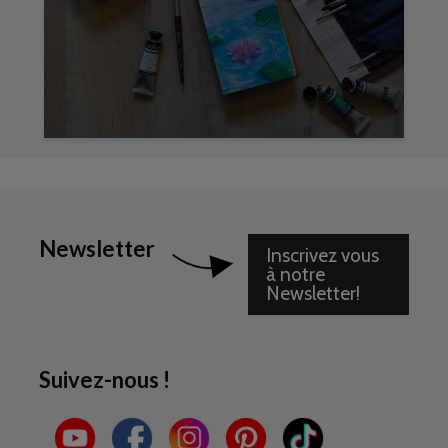
Newsletter
Inscrivez vous
à notre
Newsletter!
Suivez-nous !