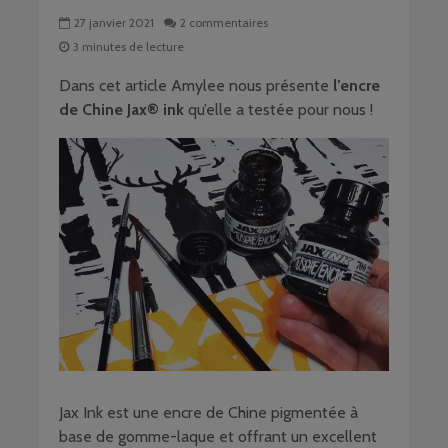
27 janvier 2021
2 commentaires
3 minutes de lecture
Dans cet article Amylee nous présente
l’encre
de Chine Jax® ink
qu’elle a testée pour nous !
Jax Ink est une encre de Chine pigmentée à
base de gomme-laque et offrant un excellent