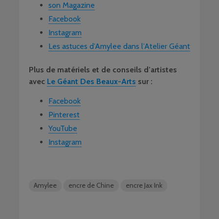
son Magazine
Facebook
Instagram
Les astuces d’Amylee dans l’Atelier Géant
Plus de matériels et de conseils d’artistes
avec
Le Géant Des Beaux-Arts
sur :
Facebook
Pinterest
YouTube
Instagram
Amylee
encre de Chine
encre Jax Ink