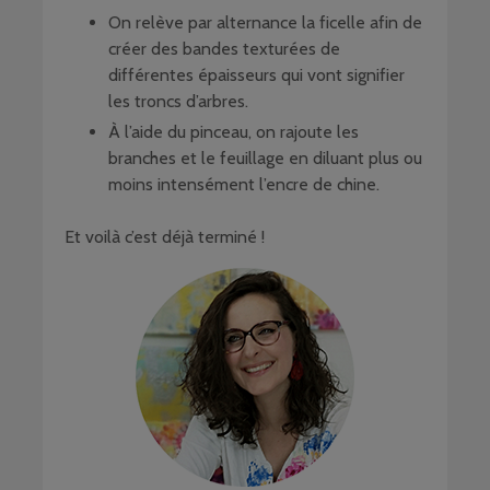
On relève par alternance la ficelle afin de
créer des bandes texturées de
différentes épaisseurs qui vont signifier
les troncs d’arbres.
À l’aide du pinceau, on rajoute les
branches et le feuillage en diluant plus ou
moins intensément l’encre de chine.
Et voilà c’est déjà terminé !