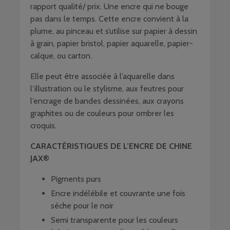
rapport qualité/ prix. Une encre qui ne bouge
pas dans le temps. Cette encre convient à la
plume, au pinceau et s’utilise sur papier à dessin
à grain, papier bristol, papier aquarelle, papier-
calque, ou carton.
Elle peut être associée à l’aquarelle dans
l’illustration ou le stylisme, aux feutres pour
l’encrage de bandes dessinées, aux crayons
graphites ou de couleurs pour ombrer les
croquis.
CARACTÉRISTIQUES DE L’ENCRE DE CHINE
JAX®
Pigments purs
Encre indélébile et couvrante une fois
sèche pour le noir
Semi transparente pour les couleurs