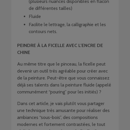
(plusieurs nuances disponibles en flacon
de différentes tailles)
Fluide
Facilite le lettrage, la calligraphie et les
contours nets.
PEINDRE À LA FICELLE AVEC L’ENCRE DE
CHINE
Au même titre que le pinceau, la ficelle peut
devenir un outil très agréable pour créer avec
de la peinture. Peut-être que vous connaissez
déjà ses talents dans la peinture fluide (appelé
communément “pouring” pour les initiés) ?
Dans cet article, je vais plutôt vous partager
une technique très amusante pour réaliser des
ambiances “sous-bois”, des compositions
modernes et fortement contrastées, le tout