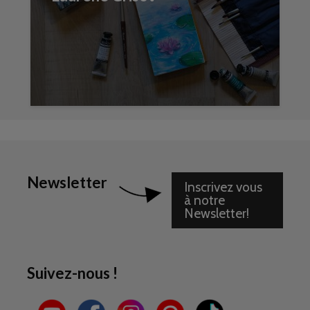
Newsletter
Inscrivez vous
à notre
Newsletter!
Suivez-nous !