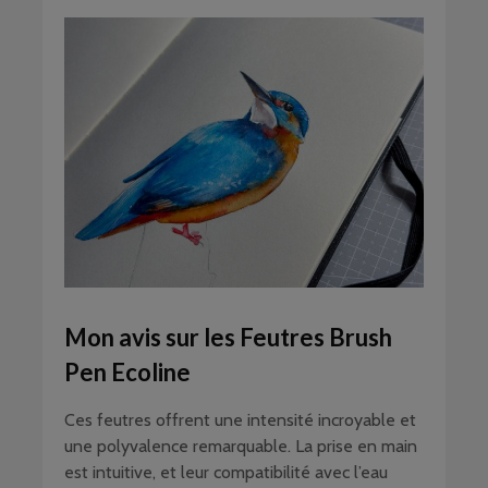
Mon avis sur les Feutres Brush
Pen Ecoline
Ces feutres offrent une intensité incroyable et
une polyvalence remarquable. La prise en main
est intuitive, et leur compatibilité avec l’eau