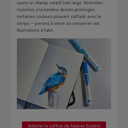
ouvre un champ créatif très large. Attention
toutefois à la lumière directe prolongée,
certaines couleurs pouvant s’affadir avec le
temps — pensez à vernir ou conserver vos
illustrations à l’abri.
Acheter le coffret de feutres Ecoline