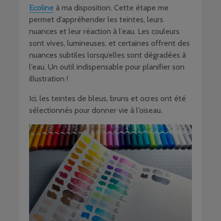
Ecoline
à ma disposition. Cette étape me
permet d’appréhender les teintes, leurs
nuances et leur réaction à l’eau. Les couleurs
sont vives, lumineuses, et certaines offrent des
nuances subtiles lorsqu’elles sont dégradées à
l’eau. Un outil indispensable pour planifier son
illustration !
Ici, les teintes de bleus, bruns et ocres ont été
sélectionnés pour donner vie à l’oiseau.