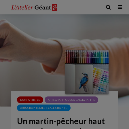
100% ARTISTES
ARTS GRAPHIQUES & CALLIGRAPHIE
ARTS GRAPHIQUES & CALLIGRAPHIE
Un martin-pêcheur haut