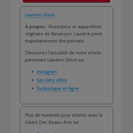
Laurène Grisot
À propos
: Illustratrice et aquarelliste
originaire de Besançon, Laurène peint
majoritairement des portraits.
Découvrez l’actualité de notre artiste
partenaire Laurène Grisot sur :
Instagram
Ses liens utiles
Sa boutique en ligne
Plus de matériels pour artistes avec le
Géant Des Beaux-Arts sur :