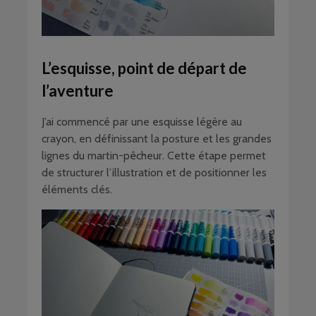
L’esquisse, point de départ de
l’aventure
J’ai commencé par une esquisse légère au
crayon, en définissant la posture et les grandes
lignes du martin-pêcheur. Cette étape permet
de structurer l’illustration et de positionner les
éléments clés.