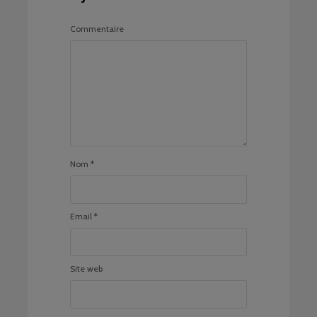
Commentaire
Nom
*
Email
*
Site web