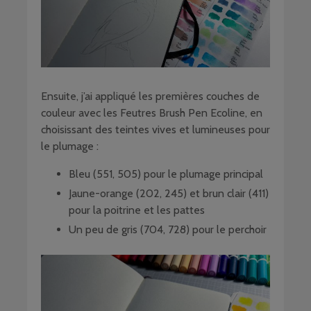
Ensuite, j’ai appliqué les premières couches de
couleur avec les Feutres Brush Pen Ecoline, en
choisissant des teintes vives et lumineuses pour
le plumage :
Bleu (551, 505) pour le plumage principal
Jaune-orange (202, 245) et brun clair (411)
pour la poitrine et les pattes
Un peu de gris (704, 728) pour le perchoir