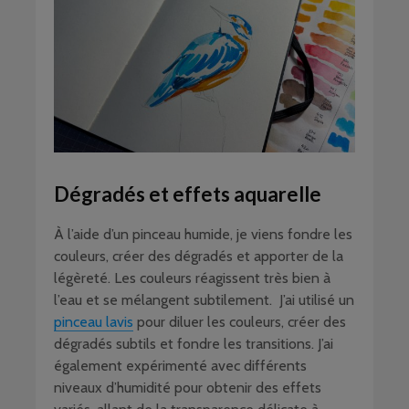
Dégradés et effets aquarelle
À l’aide d’un pinceau humide, je viens fondre les
couleurs, créer des dégradés et apporter de la
légèreté. Les couleurs réagissent très bien à
l’eau et se mélangent subtilement. J’ai utilisé un
pinceau lavis
pour diluer les couleurs, créer des
dégradés subtils et fondre les transitions. J’ai
également expérimenté avec différents
niveaux d’humidité pour obtenir des effets