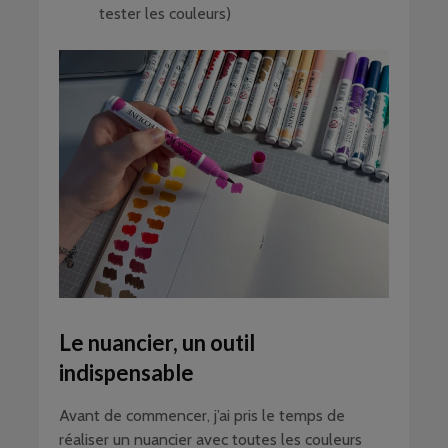
tester les couleurs)
Le nuancier, un outil
indispensable
Avant de commencer, j’ai pris le temps de
réaliser un nuancier avec toutes les couleurs