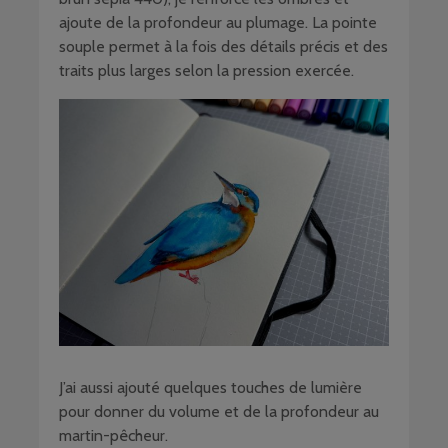
ajoute de la profondeur au plumage. La pointe
souple permet à la fois des détails précis et des
traits plus larges selon la pression exercée.
J’ai aussi ajouté quelques touches de lumière
pour donner du volume et de la profondeur au
martin-pêcheur.