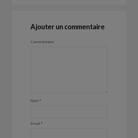
Ajouter un commentaire
Commentaire
Nom
*
Email
*