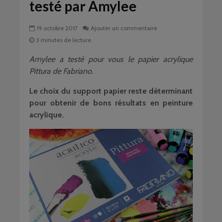
testé par Amylee
19 octobre 2017
Ajouter un commentaire
3 minutes de lecture
Amylee a testé pour vous le papier acrylique
Pittura de Fabriano.
Le choix du support papier reste déterminant
pour obtenir de bons résultats en peinture
acrylique.