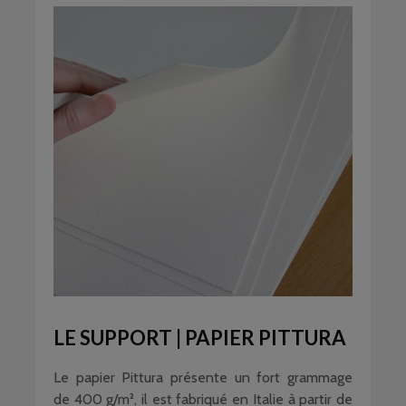
LE SUPPORT | PAPIER PITTURA
Le papier Pittura présente un fort grammage
de 400 g/m², il est fabriqué en Italie à partir de