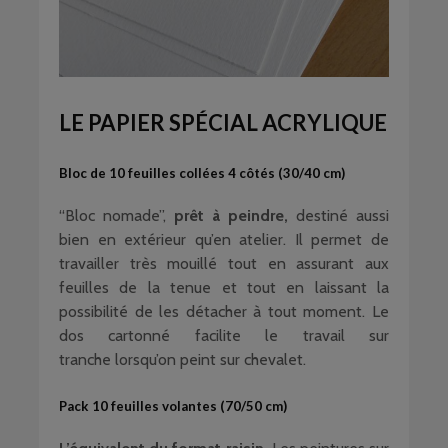
LE PAPIER SPÉCIAL ACRYLIQUE
Bloc de 10 feuilles collées 4 côtés (30/40 cm)
“Bloc nomade”,
prêt à peindre,
destiné aussi
bien en extérieur qu’en atelier. Il permet de
travailler très mouillé tout en assurant aux
feuilles de la tenue et tout en laissant la
possibilité de les détacher à tout moment. Le
dos cartonné facilite le travail sur
tranche lorsqu’on peint sur chevalet.
Pack 10 feuilles volantes (70/50 cm)