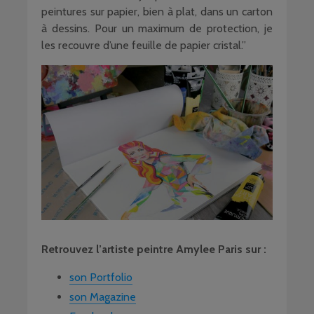
peintures sur papier, bien à plat, dans un carton
à dessins. Pour un maximum de protection, je
les recouvre d’une feuille de papier cristal.”
Retrouvez l’artiste peintre Amylee Paris sur :
son Portfolio
son Magazine