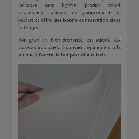
cellulose sans lignine (produit chloré
responsable souvent du jaunissement du
papier) et offre
une bonne conservation dans
le temps.
Son grain fin, bien prononcé, est adapté aux
couleurs acryliques. Il
convient également à la
plume, à l’encre, la tempéra et aux lavis.