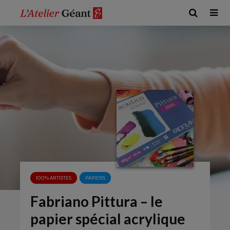
100% ARTISTES
PAPIERS
Fabriano Pittura – le
papier spécial acrylique