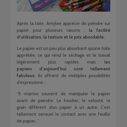
Après la toile, Amylee apprécie de peindre sur
papier pour plusieurs raisons :
la facilité
d’utilisation, la texture et le prix abordable.
Le papier est un peu plus absorbant qu’une toile
apprêtée, ce qui rend le séchage et le travail
légèrement plus rapides mais
les
papiers d’aujourd’hui sont tellement
fabuleux.
Ils offrent de multiples possibilités
d’expressions :
“Il m’arrive souvent de manipuler le papier
avant de peindre. Le toucher, le velouté, le
grain différent d’un papier à un autre. C’est
tellement sensuel le contact avec une feuille
de papier…”