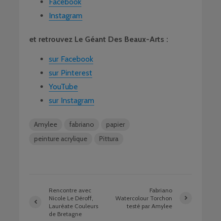
Facebook
Instagram
et retrouvez Le Géant Des Beaux-Arts :
sur Facebook
sur Pinterest
YouTube
sur Instagram
Amylee
fabriano
papier
peinture acrylique
Pittura
Rencontre avec
Fabriano
Nicole Le Déroff,
Watercolour Torchon
Lauréate Couleurs
testé par Amylee
de Bretagne