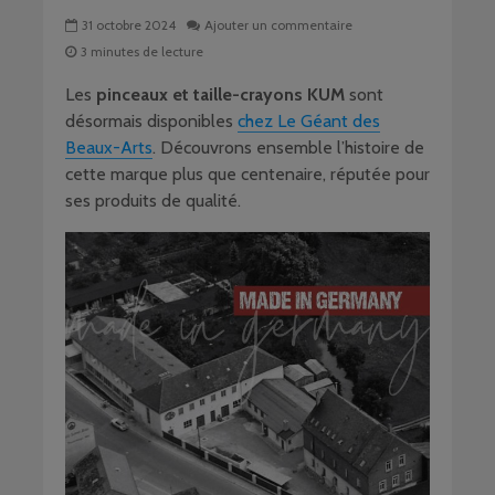
31 octobre 2024
Ajouter un commentaire
3 minutes de lecture
Les
pinceaux et taille-crayons KUM
sont
désormais disponibles
chez Le Géant des
Beaux-Arts
. Découvrons ensemble l’histoire de
cette marque plus que centenaire, réputée pour
ses produits de qualité.