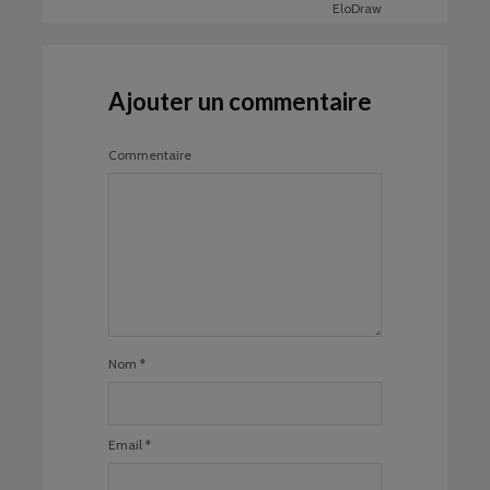
EloDraw
Ajouter un commentaire
Commentaire
Nom
*
Email
*