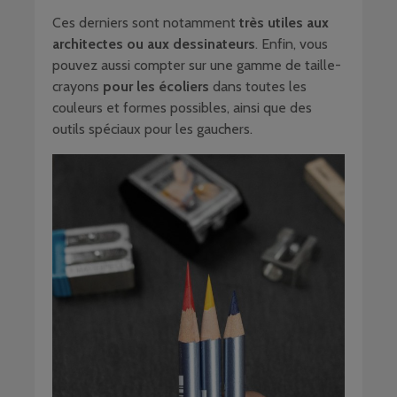
Ces derniers sont notamment
très utiles aux
architectes ou aux dessinateurs
. Enfin, vous
pouvez aussi compter sur une gamme de taille-
crayons
pour les écoliers
dans toutes les
couleurs et formes possibles, ainsi que des
outils spéciaux pour les gauchers.