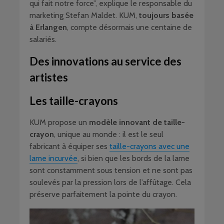
qui fait notre force”, explique le responsable du
marketing Stefan Maldet. KUM,
toujours basée
à Erlangen
, compte désormais une centaine de
salariés.
Des innovations au service des
artistes
Les taille-crayons
KUM propose un
modèle innovant de taille-
crayon
, unique au monde : il est le seul
fabricant à équiper ses
taille-crayons avec une
lame incurvée
, si bien que les bords de la lame
sont constamment sous tension et ne sont pas
soulevés par la pression lors de l’affûtage. Cela
préserve parfaitement la pointe du crayon.