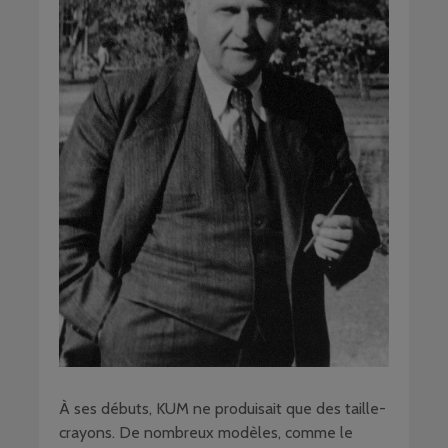
À ses débuts, KUM ne produisait que des taille-
crayons. De nombreux modèles, comme le