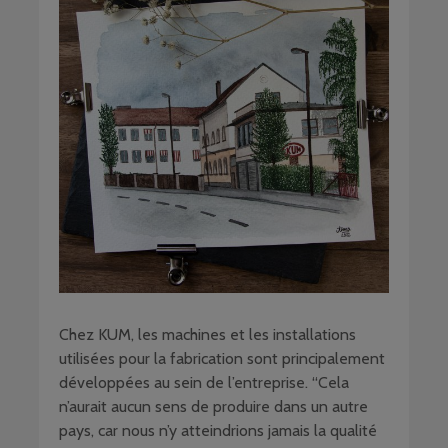
Chez KUM, les machines et les installations
utilisées pour la fabrication sont principalement
développées au sein de l’entreprise. “Cela
n’aurait aucun sens de produire dans un autre
pays, car nous n’y atteindrions jamais la qualité