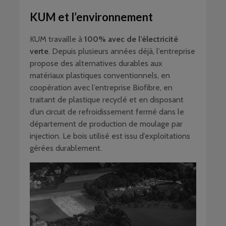
KUM et l’environnement
KUM travaille à
100% avec de l’électricité
verte
. Depuis plusieurs années déjà, l’entreprise
propose des alternatives durables aux
matériaux plastiques conventionnels, en
coopération avec l’entreprise Biofibre, en
traitant de plastique recyclé et en disposant
d’un circuit de refroidissement fermé dans le
département de production de moulage par
injection. Le bois utilisé est issu d’exploitations
gérées durablement.