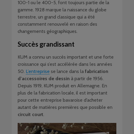
100-1 ou le 400-5, font toujours partie de la
gamme. 1928 marque la naissance du globe
terrestre, un grand classique qui a été
constamment renouvelé en raison des
changements géographiques.
Succès grandissant
KUM a connu un succès important et une forte
croissance qui s’est accélérée dans les années
50.
L’entreprise
se lance dans la
fabrication
d’accessoires de dessin
à partir de 1956.
Depuis 1919, KUM produit en Allemagne. En
plus de la fabrication locale, il est important
pour cette entreprise bavaroise d’acheter
autant de matières premières que possible en
circuit court
.