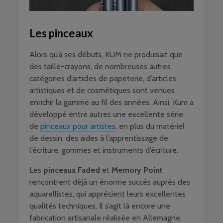
Les pinceaux
Alors qu’à ses débuts, KUM ne produisait que
des taille-crayons, de nombreuses autres
catégories d’articles de papeterie, d’articles
artistiques et de cosmétiques sont venues
enrichir la gamme au fil des années. Ainsi, Kum a
développé entre autres une excellente série
de
pinceaux pour artistes
, en plus du matériel
de dessin, des aides à l’apprentissage de
l’écriture, gommes et instruments d’écriture.
Les
pinceaux Faded
et
Memory Point
rencontrent déjà un énorme succès auprès des
aquarellistes, qui apprécient leurs excellentes
qualités techniques. Il s’agit là encore une
fabrication artisanale réalisée en Allemagne.