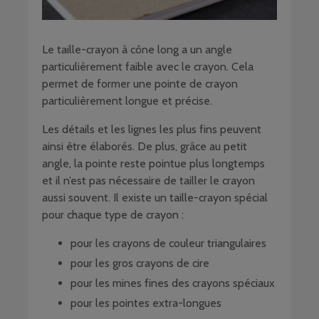
Le taille-crayon à cône long a un angle
particulièrement faible avec le crayon. Cela
permet de former une pointe de crayon
particulièrement longue et précise.
Les détails et les lignes les plus fins peuvent
ainsi être élaborés. De plus, grâce au petit
angle, la pointe reste pointue plus longtemps
et il n’est pas nécessaire de tailler le crayon
aussi souvent. Il existe un taille-crayon spécial
pour chaque type de crayon :
pour les crayons de couleur triangulaires
pour les gros crayons de cire
pour les mines fines des crayons spéciaux
pour les pointes extra-longues