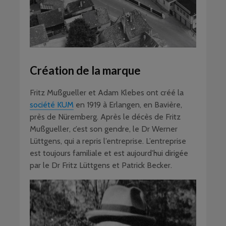
Création de la marque
Fritz Mußgueller et Adam Klebes ont créé la
société KUM
en 1919 à Erlangen, en Bavière,
près de Nüremberg. Après le décès de Fritz
Mußgueller, c’est son gendre, le Dr Werner
Lüttgens, qui a repris l’entreprise. L’entreprise
est toujours familiale et est aujourd’hui dirigée
par le Dr Fritz Lüttgens et Patrick Becker.