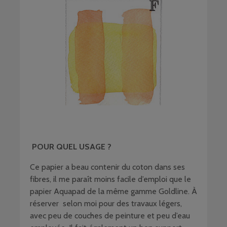
POUR QUEL USAGE ?
Ce papier a beau contenir du coton dans ses
fibres, il me paraît moins facile d’emploi que le
papier Aquapad de la même gamme Goldline. À
réserver selon moi pour des travaux légers,
avec peu de couches de peinture et peu d’eau