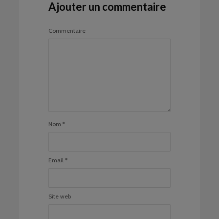
Ajouter un commentaire
Commentaire
Nom
*
Email
*
Site web