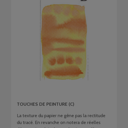
TOUCHES DE PEINTURE (C)
La texture du papier ne gêne pas la rectitude
du tracé. En revanche on notera de réelles