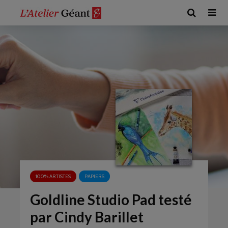
100% ARTISTES
PAPIERS
Goldline Studio Pad testé
par Cindy Barillet