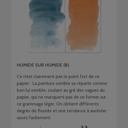
HUMIDE SUR HUMIDE (B)
Ce n’est clairement pas le point fort de ce
papier : La peinture semble se répartir comme
bon lui semble, coulant au gré des vagues du
papier, qui ne manquent pas de se former sur
ce grammage léger. On obtient différents
degrés de floutés et une tendance à auréoler
assez facilement.