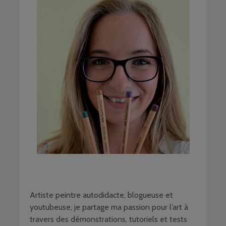
Artiste peintre autodidacte, blogueuse et
youtubeuse, je partage ma passion pour l’art à
travers des démonstrations, tutoriels et tests