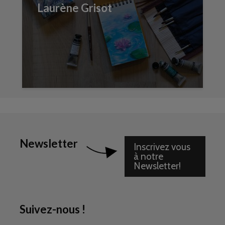
Laurène Grisot
Newsletter
Inscrivez vous
à notre
Newsletter!
Suivez-nous !