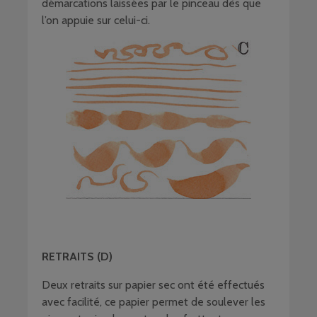
démarcations laissées par le pinceau dès que
l’on appuie sur celui-ci.
RETRAITS (D)
Deux retraits sur papier sec ont été effectués
avec facilité, ce papier permet de soulever les