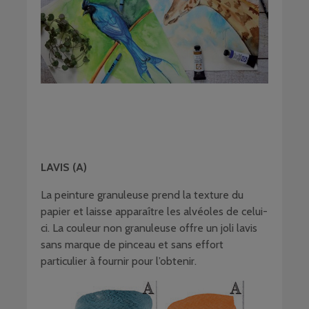
LAVIS (A)
La peinture granuleuse prend la texture du
papier et laisse apparaître les alvéoles de celui-
ci. La couleur non granuleuse offre un joli lavis
sans marque de pinceau et sans effort
particulier à fournir pour l’obtenir.