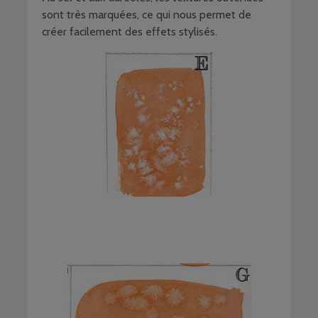
sont très marquées, ce qui nous permet de
créer facilement des effets stylisés.