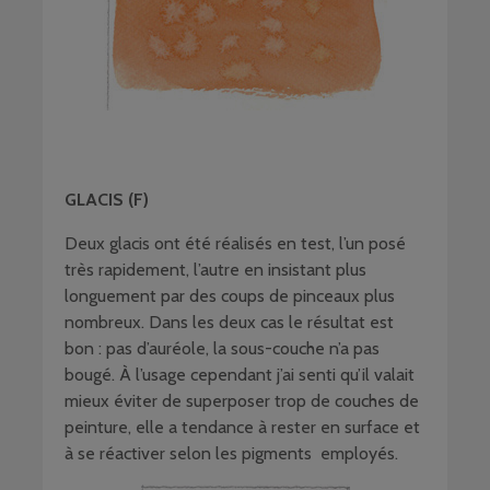
GLACIS (F)
Deux glacis ont été réalisés en test, l’un posé
très rapidement, l’autre en insistant plus
longuement par des coups de pinceaux plus
nombreux. Dans les deux cas le résultat est
bon : pas d’auréole, la sous-couche n’a pas
bougé. À l’usage cependant j’ai senti qu’il valait
mieux éviter de superposer trop de couches de
peinture, elle a tendance à rester en surface et
à se réactiver selon les pigments employés.