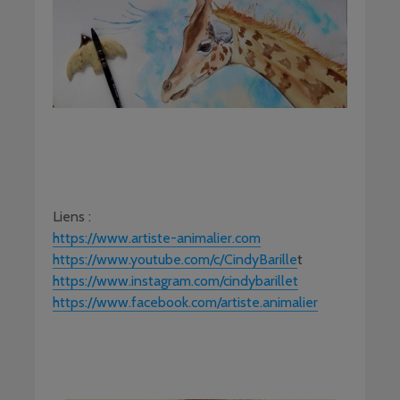
Liens :
https://www.artiste-animalier.com
https://www.youtube.com/c/CindyBarille
t
https://www.instagram.com/cindybarillet
https://www.facebook.com/artiste.animalier