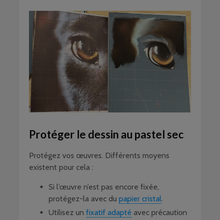
Protéger le dessin au pastel sec
Protégez vos œuvres. Différents moyens
existent pour cela :
Si l’œuvre n’est pas encore fixée,
protégez-la avec du
papier cristal
.
Utilisez un
fixatif adapté
avec précaution