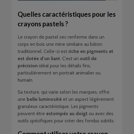
Quelles caractéristiques pour les
crayons pastels ?
Le crayon de pastel sec renferme dans un
corps en bois une mine similaire au bâton
traditionnel. Celle-ci est
riche en pigments et
est dotée d’un liant
. C’est un
outil de
précision
idéal pour les détails fins,
particulièrement en portrait animalier ou
humain.
Sa texture, qui varie selon les marques, offre
une
belle luminosité
et un aspect légèrement
granuleux caractéristique. Les pigments
peuvent être
estompés au doigt
ou avec des
outils spécifiques pour créer des fondus subtils.
Comment utiliser votre crayon