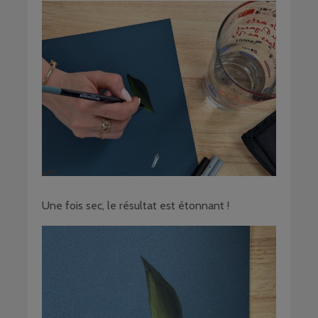
Une fois sec, le résultat est étonnant !