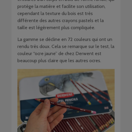
protège la matière et facilite son utilisation,
cependant la texture du bois est très
différente des autres crayons pastels et la
taille est légèrement plus compliquée.
La gamme se décline en 72 couleurs qui ont un
rendu très doux. Cela se remarque sur le test, la
couleur “ocre jaune” de chez Derwent est
beaucoup plus claire que les autres ocres.