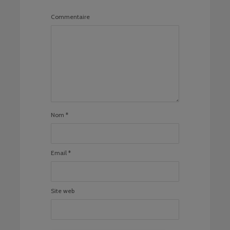
Commentaire
Nom
*
Email
*
Site web