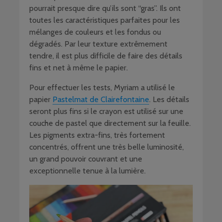
pourrait presque dire qu’ils sont “gras”. Ils ont
toutes les caractéristiques parfaites pour les
mélanges de couleurs et les fondus ou
dégradés. Par leur texture extrêmement
tendre, il est plus difficile de faire des détails
fins et net à même le papier.
Pour effectuer les tests, Myriam a utilisé le
papier
Pastelmat de Clairefontaine
. Les détails
seront plus fins si le crayon est utilisé sur une
couche de pastel que directement sur la feuille.
Les pigments extra-fins, très fortement
concentrés, offrent une très belle luminosité,
un grand pouvoir couvrant et une
exceptionnelle tenue à la lumière.