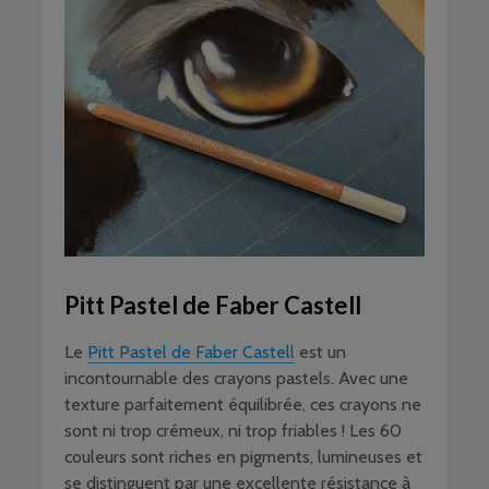
Pitt Pastel de Faber Castell
Le
Pitt Pastel de Faber Castell
est un
incontournable des crayons pastels. Avec une
texture parfaitement équilibrée, ces crayons ne
sont ni trop crémeux, ni trop friables ! Les 60
couleurs sont riches en pigments, lumineuses et
se distinguent par une excellente résistance à