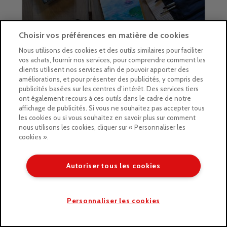
Choisir vos préférences en matière de cookies
Nous utilisons des cookies et des outils similaires pour faciliter
vos achats, fournir nos services, pour comprendre comment les
clients utilisent nos services afin de pouvoir apporter des
améliorations, et pour présenter des publicités, y compris des
publicités basées sur les centres d’intérêt. Des services tiers
ont également recours à ces outils dans le cadre de notre
affichage de publicités. Si vous ne souhaitez pas accepter tous
les cookies ou si vous souhaitez en savoir plus sur comment
Newsletter
nous utilisons les cookies, cliquer sur « Personnaliser les
Inscrivez vous
cookies ».
à notre
Newsletter!
Autoriser tous les cookies
Suivez-nous !
Personnaliser les cookies