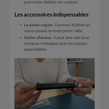
pour éviter d’altérer les couleurs.
Les accessoires indispensables
Le porte-crayon
: il permet d’utiliser un
crayon jusqu’à sa toute petite taille.
Sèche-cheveux
: il peut être utile pour
certaines techniques avec les crayons
aquarellables.