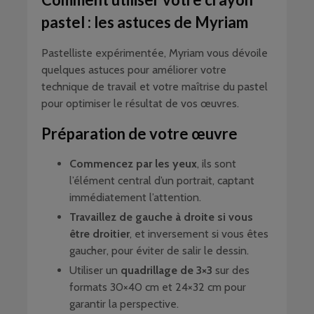
pastel : les astuces de Myriam
Pastelliste expérimentée, Myriam vous dévoile
quelques astuces pour améliorer votre
technique de travail et votre maîtrise du pastel
pour optimiser le résultat de vos œuvres.
Préparation de votre œuvre
Commencez par les yeux
, ils sont
l’élément central d’un portrait, captant
immédiatement l’attention.
Travaillez de gauche à droite si vous
être droitier
, et inversement si vous êtes
gaucher, pour éviter de salir le dessin.
Utiliser un
quadrillage de 3×3
sur des
formats 30×40 cm et 24×32 cm pour
garantir la perspective.