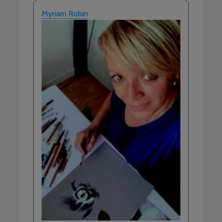
Myriam Robin