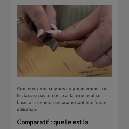
Conservez vos crayons soigneusement
: ne
les laissez pas tomber, car la mine peut se
briser à l’intérieur, compromettant leur future
utilisation.
Comparatif : quelle est la