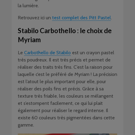
la lumière.
Retrouvez ici un
test complet des Pitt Pastel
.
Stabilo Carbothello : le choix de
Myriam
Le
Carbothello de Stabilo
est un crayon pastel
très poudreux. Il est très précis et permet de
réaliser des traits très fins. C’est la raison pour
laquelle c’est le préféré de Myriam ! La précision
est l’atout le plus important pour elle, pour
réaliser des poils fins et précis. Grâce à sa
texture très friable, les couleurs se mélangent
et s’estompent facilement, ce qui lui plait
également pour réaliser le regard intense. Il
existe 60 couleurs très pigmentées dans cette
gamme.