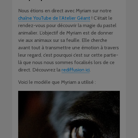
Nous étions en direct avec Myriam sur notre
chaîne YouTube de l’Atelier Géant
! C’était le
rendez-vous pour découvrir la magie du pastel
animalier. L’objectif de Myriam est de donner
vie aux animaux sur sa feuille. Elle cherche
avant tout à transmettre une émotion à travers
leur regard, c’est pourquoi c’est sur cette partie-
là que nous nous sommes focalisés lors de ce
direct. Découvrez la
rediffusion ici
.
Voici le modèle que Myriam a utilisé :