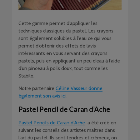
Cette gamme permet d’appliquer les
techniques classiques du pastel. Les crayons
sont également solubles à l’eau ce qui vous
permet d’obtenir des effets de lavis
intéressants en vous servant des crayons
pastels, puis en appliquant un peu d’eau à l’aide
d’un pinceau à poils doux, tout comme les
Stabilo.
Notre partenaire
Céline Vasseur donne
également son avis ici
.
Pastel Pencil de Caran d’Ache
Pastel Pencils de Caran d’Ache
a été créé en
suivant les conseils des artistes maîtres dans
l’art du pastel. Ils sont tendres et crémeux, on