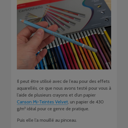
Il peut être utilisé avec de l’eau pour des effets
aquarellés, ce que nous avons testé pour vous à
l’aide de plusieurs crayons et d’un papier
Canson Mi-Teintes Velvet
, un papier de 430
g/m² idéal pour ce genre de pratique.
Puis elle l’a mouillé au pinceau.