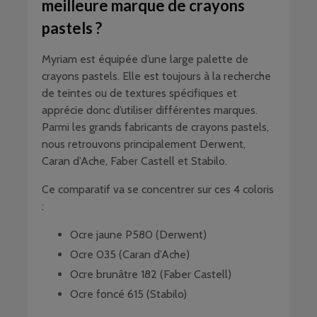
meilleure marque de crayons
pastels ?
Myriam est équipée d’une large palette de
crayons pastels. Elle est toujours à la recherche
de teintes ou de textures spécifiques et
apprécie donc d’utiliser différentes marques.
Parmi les grands fabricants de crayons pastels,
nous retrouvons principalement Derwent,
Caran d’Ache, Faber Castell et Stabilo.
Ce comparatif va se concentrer sur ces 4 coloris
:
Ocre jaune P580 (Derwent)
Ocre 035 (Caran d’Ache)
Ocre brunâtre 182 (Faber Castell)
Ocre foncé 615 (Stabilo)