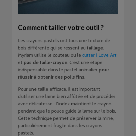
Comment tailler votre outil ?
Les crayons pastels ont tous une texture de
bois différente qui se ressent au
taillage
.
Myriam utilise le couteau ou le
cutter I Love Art
et
pas de taille-crayon
. C’est une étape
indispensable dans le pastel animalier
pour
réussir à obtenir des poils fins
.
Pour une taille efficace, il est important
d’utiliser une lame bien affûtée et de procéder
avec délicatesse : l’index maintient le crayon
pendant que le pouce guide la lame sur le bois.
Cette technique permet de préserver la mine,
particulièrement fragile dans les crayons
pastels.