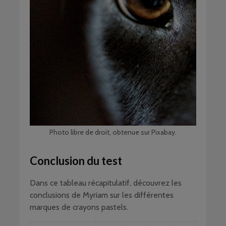
Photo libre de droit, obtenue sur Pixabay.
Conclusion du test
Dans ce tableau récapitulatif, découvrez les
conclusions de Myriam sur les différentes
marques de crayons pastels.