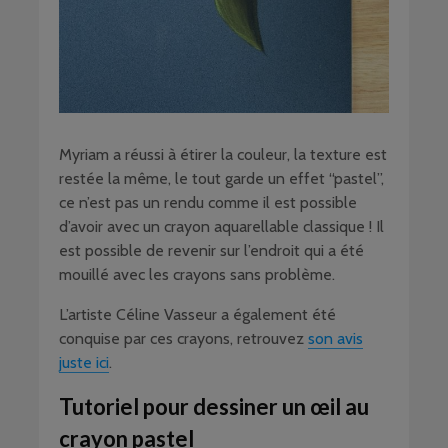
Myriam a réussi à étirer la couleur, la texture est
restée la même, le tout garde un effet “pastel”,
ce n’est pas un rendu comme il est possible
d’avoir avec un crayon aquarellable classique ! Il
est possible de revenir sur l’endroit qui a été
mouillé avec les crayons sans problème.
L’artiste Céline Vasseur a également été
conquise par ces crayons, retrouvez
son avis
juste ici
.
Tutoriel pour dessiner un œil au
crayon pastel