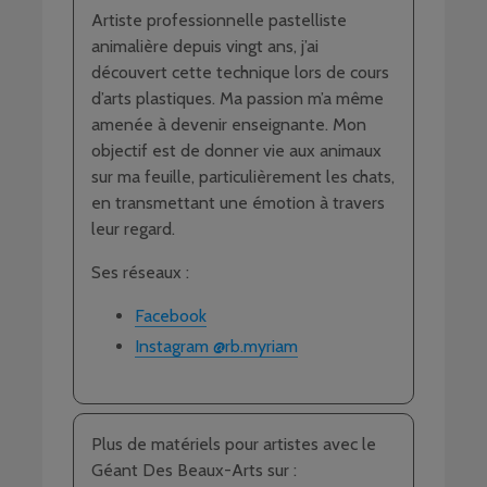
Artiste professionnelle pastelliste
animalière depuis vingt ans, j’ai
découvert cette technique lors de cours
d’arts plastiques. Ma passion m’a même
amenée à devenir enseignante. Mon
objectif est de donner vie aux animaux
sur ma feuille, particulièrement les chats,
en transmettant une émotion à travers
leur regard.
Ses réseaux :
Facebook
Instagram @rb.myriam
Plus de matériels pour artistes avec le
Géant Des Beaux-Arts sur :