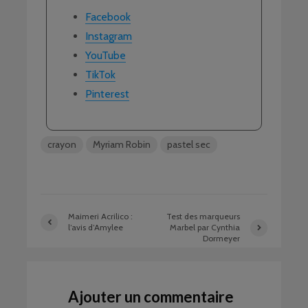
Facebook
Instagram
YouTube
TikTok
Pinterest
crayon
Myriam Robin
pastel sec
Maimeri Acrilico :
Test des marqueurs
l’avis d’Amylee
Marbel par Cynthia
Dormeyer
Ajouter un commentaire