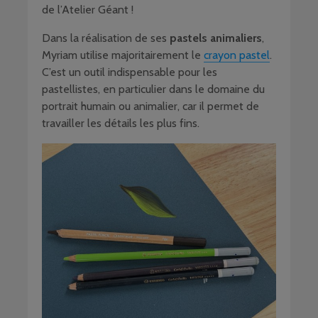
de l’Atelier Géant !
Dans la réalisation de ses
pastels animaliers
,
Myriam utilise majoritairement le
crayon pastel
.
C’est un outil indispensable pour les
pastellistes, en particulier dans le domaine du
portrait humain ou animalier, car il permet de
travailler les détails les plus fins.