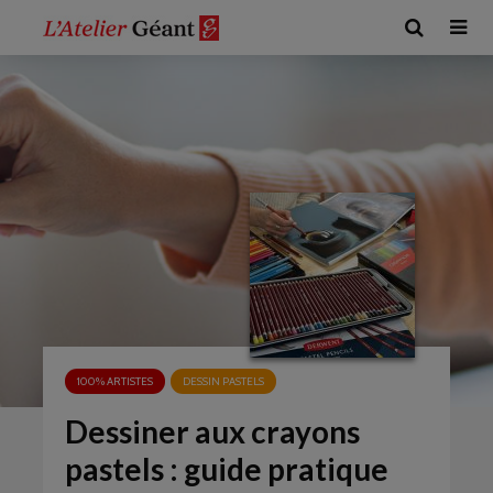
100% ARTISTES
DESSIN PASTELS
Dessiner aux crayons
pastels : guide pratique