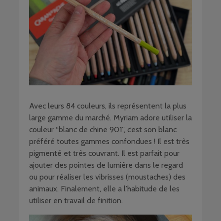
Avec leurs 84 couleurs, ils représentent la plus
large gamme du marché. Myriam adore utiliser la
couleur “blanc de chine 901”, c’est son blanc
préféré toutes gammes confondues ! Il est très
pigmenté et très couvrant. Il est parfait pour
ajouter des pointes de lumière dans le regard
ou pour réaliser les vibrisses (moustaches) des
animaux. Finalement, elle a l’habitude de les
utiliser en travail de finition.