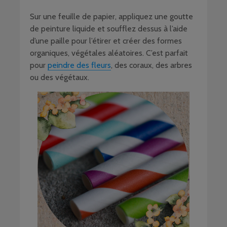
Sur une feuille de papier, appliquez une goutte
de peinture liquide et soufflez dessus à l’aide
d’une paille pour l’étirer et créer des formes
organiques, végétales aléatoires. C’est parfait
pour
peindre des fleurs
, des coraux, des arbres
ou des végétaux.