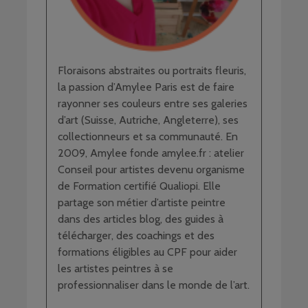
Floraisons abstraites ou portraits fleuris,
la passion d’Amylee Paris est de faire
rayonner ses couleurs entre ses galeries
d’art (Suisse, Autriche, Angleterre), ses
collectionneurs et sa communauté. En
2009, Amylee fonde amylee.fr : atelier
Conseil pour artistes devenu organisme
de Formation certifié Qualiopi. Elle
partage son métier d’artiste peintre
dans des articles blog, des guides à
télécharger, des coachings et des
formations éligibles au CPF pour aider
les artistes peintres à se
professionnaliser dans le monde de l’art.