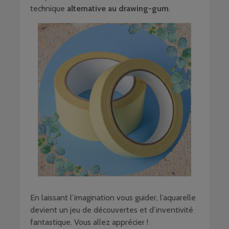
technique
alternative au drawing-gum
.
En laissant l’imagination vous guider, l’aquarelle
devient un jeu de découvertes et d’inventivité
fantastique. Vous allez apprécier !