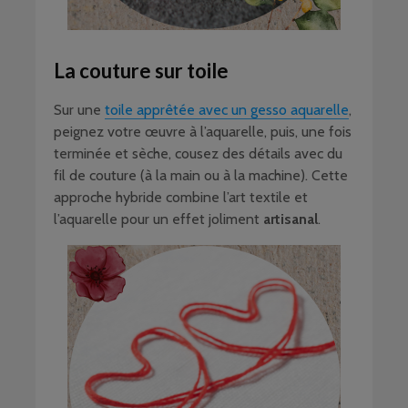
La couture sur toile
Sur une
toile apprêtée avec un gesso aquarelle
,
peignez votre œuvre à l’aquarelle, puis, une fois
terminée et sèche, cousez des détails avec du
fil de couture (à la main ou à la machine). Cette
approche hybride combine l’art textile et
l’aquarelle pour un effet joliment
artisanal
.