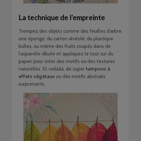
La technique de l’empreinte
Trempez des objets comme des feuilles d’arbre,
une éponge, du carton alvéolé, du plastique
bulles, ou même des fruits coupés dans de
l’aquarelle diluée et appliquez le tout sur du
papier pour créer des motifs ou des textures
naturelles. Et voilààà, de super
tampons à
effets végétaux
ou des motifs abstraits
surprenants.