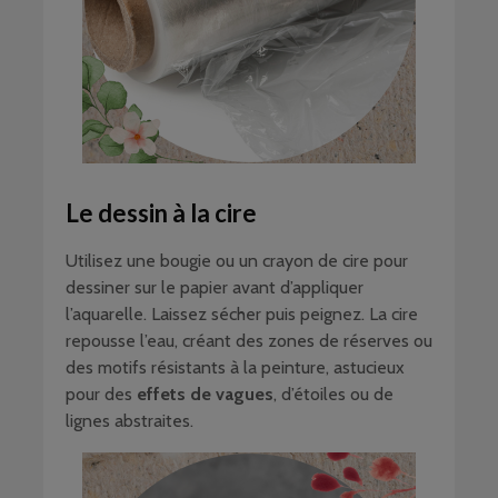
Le dessin à la cire
Utilisez une bougie ou un crayon de cire pour
dessiner sur le papier avant d’appliquer
l’aquarelle. Laissez sécher puis peignez. La cire
repousse l’eau, créant des zones de réserves ou
des motifs résistants à la peinture, astucieux
pour des
effets de vagues
, d’étoiles ou de
lignes abstraites.