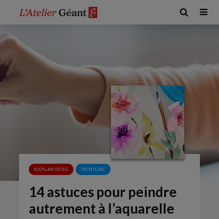
100% ARTISTES
PEINTURE
14 astuces pour peindre
autrement à l’aquarelle