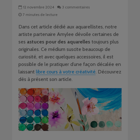
12 novembre 2024
3 commentaires
7 minutes de lecture
Dans cet article dédié aux aquarellistes, notre
artiste partenaire Amylee dévoile certaines de
ses
astuces pour des aquarelles
toujours plus
originales. Ce médium suscite beaucoup de
curiosité, et avec quelques accessoires, il est
possible de le pratiquer d’une façon décalée en
laissant
libre cours à votre créativité
. Découvrez
dès à présent son article.