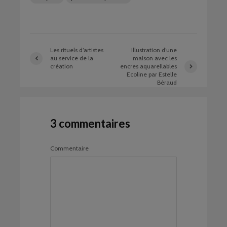
Les rituels d’artistes
Illustration d’une
au service de la
maison avec les
création
encres aquarellables
Ecoline par Estelle
Béraud
3 commentaires
Commentaire