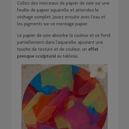
Collez des morceaux de papier de soie sur une
feuille de papier aquarelle et attendez le
séchage complet. Jouez ensuite avec l’eau et
les pigments sur ce montage papier.
Le papier de soie absorbe la couleur et se fond
partiellement dans l’aquarelle, ajoutant une
touche de texture et de couleur, un
effet
presque sculptural
au tableau.