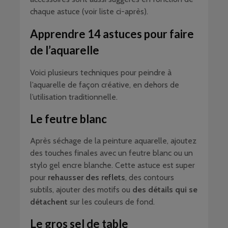
chaque astuce (voir liste ci-après).
Apprendre 14 astuces pour faire
de l’aquarelle
Voici plusieurs techniques pour peindre à
l’aquarelle de façon créative, en dehors de
l’utilisation traditionnelle.
Le feutre blanc
Après séchage de la peinture aquarelle, ajoutez
des touches finales avec un feutre blanc ou un
stylo gel encre blanche. Cette astuce est super
pour
rehausser des reflets
, des contours
subtils, ajouter des motifs ou
des détails qui se
détachent
sur les couleurs de fond.
Le gros sel de table