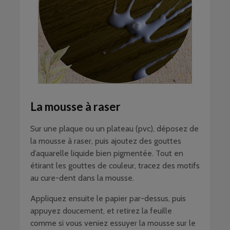
La mousse à raser
Sur une plaque ou un plateau (pvc), déposez de
la mousse à raser, puis ajoutez des gouttes
d’aquarelle liquide bien pigmentée. Tout en
étirant les gouttes de couleur, tracez des motifs
au cure-dent dans la mousse.
Appliquez ensuite le papier par-dessus, puis
appuyez doucement, et retirez la feuille
comme si vous veniez essuyer la mousse sur le