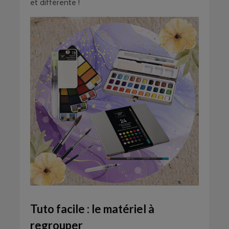
et différente !
Tuto facile : le matériel à
regrouper