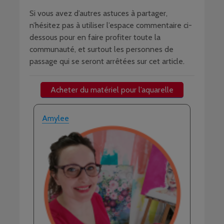
Si vous avez d’autres astuces à partager,
n’hésitez pas à utiliser l’espace commentaire ci-
dessous pour en faire profiter toute la
communauté, et surtout les personnes de
passage qui se seront arrêtées sur cet article.
Acheter du matériel pour l’aquarelle
Amylee