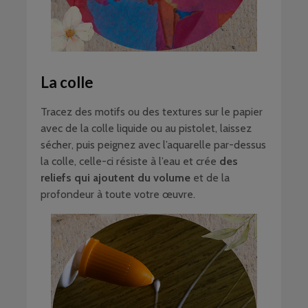
La colle
Tracez des motifs ou des textures sur le papier
avec de la colle liquide ou au pistolet, laissez
sécher, puis peignez avec l’aquarelle par-dessus
la colle, celle-ci résiste à l’eau et crée
des
reliefs qui ajoutent du volume
et de la
profondeur à toute votre œuvre.