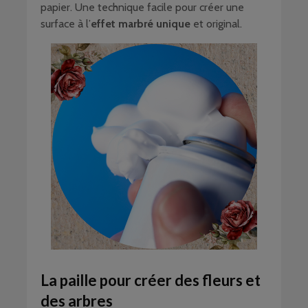
papier. Une technique facile pour créer une
surface à l’
effet marbré unique
et original.
La paille pour créer des fleurs et
des arbres