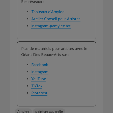
Ses réseaux :
Tableaux d’Amylee
Atelier Conseil pour Artistes
Instagram @amylee.art
Plus de matériels pour artistes avec le
Géant Des Beaux-Arts sur :
Facebook
Instagram
YouTube
TikTok
Pinterest
Amylee
peinture aquarelle