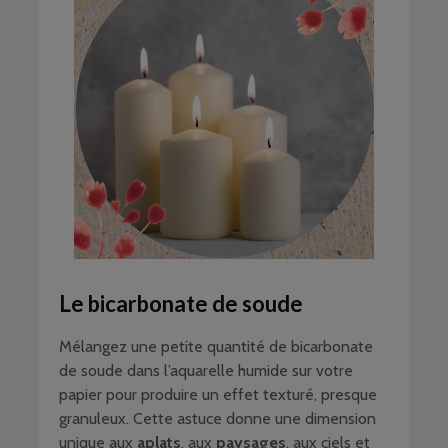
Le bicarbonate de soude
Mélangez une petite quantité de bicarbonate
de soude dans l’aquarelle humide sur votre
papier pour produire un effet texturé, presque
granuleux. Cette astuce donne une dimension
unique aux
aplats
, aux
paysages
, aux ciels et