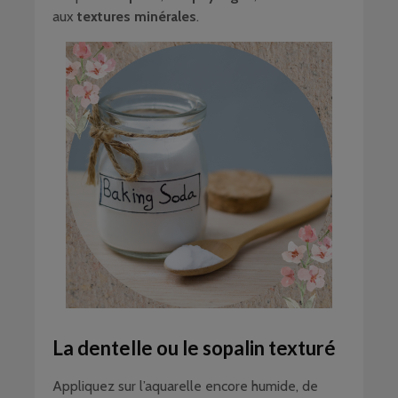
aux
textures minérales
.
La dentelle ou le sopalin texturé
Appliquez sur l’aquarelle encore humide, de