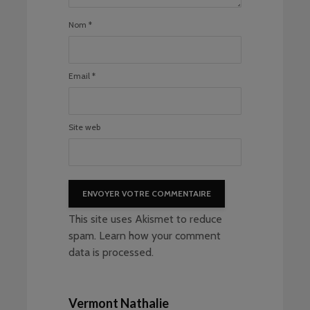
Nom
*
Email
*
Site web
This site uses Akismet to reduce
spam.
Learn how your comment
data is processed
.
Vermont Nathalie