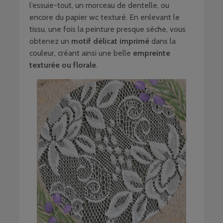
l’essuie-tout, un morceau de dentelle, ou
encore du papier wc texturé. En enlevant le
tissu, une fois la peinture presque sèche, vous
obtenez un
motif délicat imprimé
dans la
couleur, créant ainsi une belle
empreinte
texturée ou florale
.