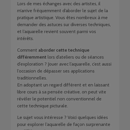
Lors de mes échanges avec des artistes, il
m’arrive fréquemment d’aborder le sujet de la
pratique artistique. Vous êtes nombreux à me
demander des astuces sur diverses techniques,
et l’aquarelle revient souvent parmi vos
intérêts.
Comment
aborder cette technique
différemment
lors d’ateliers ou de séances
d’exploration ? Jouer avec l’aquarelle, c’est aussi
l’occasion de dépasser ses applications
traditionnelles.
En adoptant un regard différent et en laissant
libre cours à sa pensée créative, on peut vite
révéler le potentiel non conventionnel de
cette technique picturale.
Le sujet vous intéresse ? Voici quelques idées
pour explorer l’aquarelle de façon surprenante