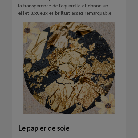
la transparence de l’aquarelle et donne un
effet luxueux et brillant
assez remarquable.
Le papier de soie