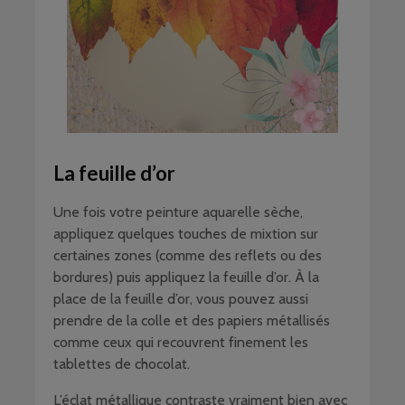
La feuille d’or
Une fois votre peinture aquarelle sèche,
appliquez quelques touches de mixtion sur
certaines zones (comme des reflets ou des
bordures) puis appliquez la feuille d’or. À la
place de la feuille d’or, vous pouvez aussi
prendre de la colle et des papiers métallisés
comme ceux qui recouvrent finement les
tablettes de chocolat.
L’éclat métallique contraste vraiment bien avec