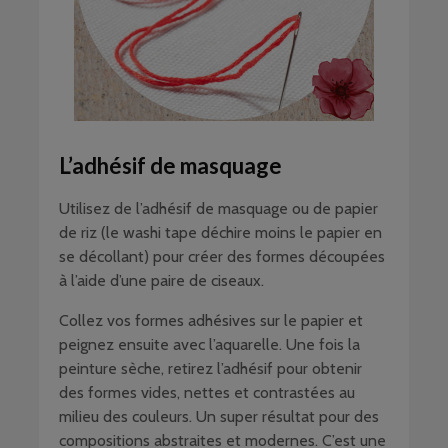
L’adhésif de masquage
Utilisez de l’adhésif de masquage ou de papier
de riz (le washi tape déchire moins le papier en
se décollant) pour créer des formes découpées
à l’aide d’une paire de ciseaux.
Collez vos formes adhésives sur le papier et
peignez ensuite avec l’aquarelle. Une fois la
peinture sèche, retirez l’adhésif pour obtenir
des formes vides, nettes et contrastées au
milieu des couleurs. Un super résultat pour des
compositions abstraites et modernes. C’est une