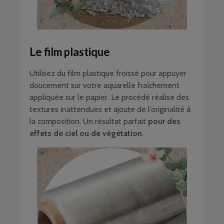
Le film plastique
Utilisez du film plastique froissé pour appuyer
doucement sur votre aquarelle fraîchement
appliquée sur le papier. Le procédé réalise des
textures inattendues et ajoute de l’originalité à
la composition. Un résultat parfait
pour des
effets de ciel ou de végétation
.