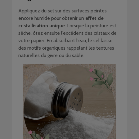
Appliquez du sel sur des surfaces peintes
encore humide pour obtenir un
effet de
cristallisation unique
. Lorsque la peinture est
sèche, ôtez ensuite l’excédent des cristaux de
votre papier. En absorbant l’eau, le sel laisse
des motifs organiques rappelant les textures
naturelles du givre ou du sable.