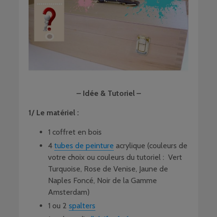
– Idée & Tutoriel –
1/ Le matériel :
1 coffret en bois
4
tubes de peinture
acrylique (couleurs de
votre choix ou couleurs du tutoriel : Vert
Turquoise, Rose de Venise, Jaune de
Naples Foncé, Noir de la Gamme
Amsterdam)
1 ou 2
spalters