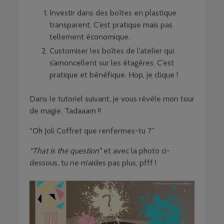
Investir dans des boîtes en plastique
transparent. C’est pratique mais pas
tellement économique.
Customiser les boîtes de l’atelier qui
s’amoncellent sur les étagères. C’est
pratique et bénéfique. Hop, je clique !
Dans le tutoriel suivant, je vous révèle mon tour
de magie. Tadaaam !!
“Oh Joli Coffret que renfermes-tu ?”
“That is the question”
et avec la photo ci-
dessous, tu ne m’aides pas plus, pfff !