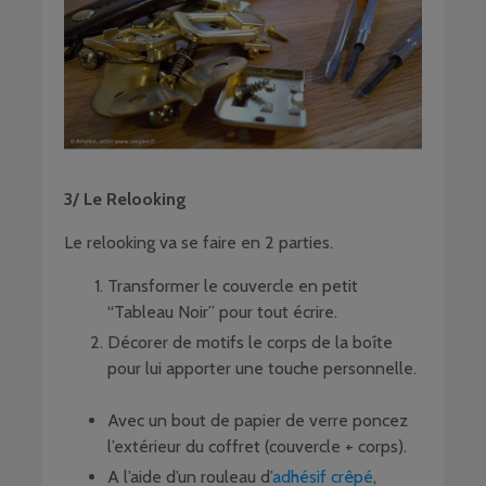
3/ Le Relooking
Le relooking va se faire en 2 parties.
Transformer le couvercle en petit
“Tableau Noir” pour tout écrire.
Décorer de motifs le corps de la boîte
pour lui apporter une touche personnelle.
Avec un bout de papier de verre poncez
l’extérieur du coffret (couvercle + corps).
A l’aide d’un rouleau d’
adhésif crêpé
,