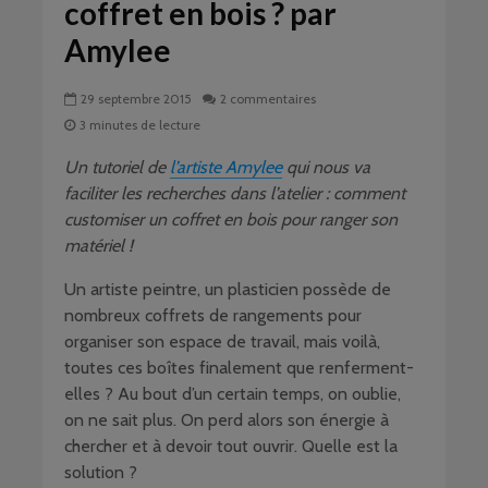
coffret en bois ? par
Amylee
29 septembre 2015
2 commentaires
3 minutes de lecture
Un tutoriel de
l’artiste Amylee
qui nous va
faciliter les recherches dans l’atelier : comment
customiser un coffret en bois pour ranger son
matériel !
Un artiste peintre, un plasticien possède de
nombreux coffrets de rangements pour
organiser son espace de travail, mais voilà,
toutes ces boîtes finalement que renferment-
elles ? Au bout d’un certain temps, on oublie,
on ne sait plus. On perd alors son énergie à
chercher et à devoir tout ouvrir. Quelle est la
solution ?