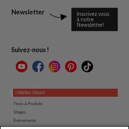
Newsletter
Inscrivez vous
à notre
Newsletter!
Suivez-nous !
l’Atelier Géant
Tests & Produits
Stages
Évènements