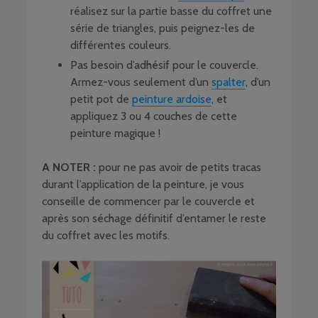
réalisez sur la partie basse du coffret une
série de triangles, puis peignez-les de
différentes couleurs.
Pas besoin d’adhésif pour le couvercle.
Armez-vous seulement d’un
spalter
, d’un
petit pot de
peinture ardoise
, et
appliquez 3 ou 4 couches de cette
peinture magique !
A NOTER :
pour ne pas avoir de petits tracas
durant l’application de la peinture, je vous
conseille de commencer par le couvercle et
après son séchage définitif d’entamer le reste
du coffret avec les motifs.