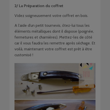
2/ La Préparation du coffret
Videz soigneusement votre coffret en bois.
A l’aide d’un petit tournevis, ôtez-lui tous les
éléments métalliques dont il dispose (poignée,
fermetures et charnières). Mettez-les de côté
car il vous faudra les remettre après séchage. Et
voilà, maintenant votre coffret est prêt à être
customisé !