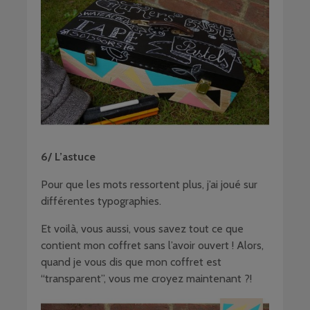
6/ L’astuce
Pour que les mots ressortent plus, j’ai joué sur
différentes typographies.
Et voilà, vous aussi, vous savez tout ce que
contient mon coffret sans l’avoir ouvert ! Alors,
quand je vous dis que mon coffret est
“transparent”, vous me croyez maintenant ?!