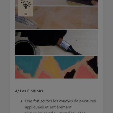
4/ Les Finitions
Une fois toutes les couches de peintures
appliquées et entièrement