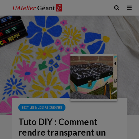
TEXTILES & LOISIRS CRÉATIFS
Tuto DIY : Comment
rendre transparent un