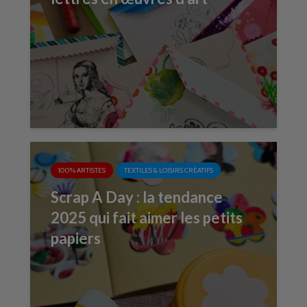
100% ARTISTES
TEXTILES & LOISIRS CRÉATIFS
Scrap A Day : la tendance
2025 qui fait aimer les petits
papiers