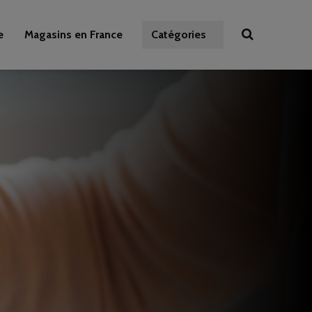
e
Magasins en France
Catégories