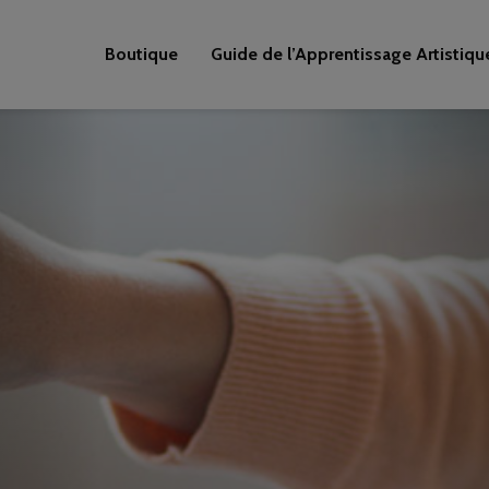
Boutique
Guide de l’Apprentissage Artistiqu