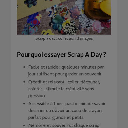
Scrap a day : collection d’images
Pourquoi essayer Scrap A Day ?
Facile et rapide : quelques minutes par
jour suffisent pour garder un souvenir.
Créatif et relaxant : coller, découper,
colorer… stimule la créativité sans
pression.
Accessible à tous : pas besoin de savoir
dessiner ou d’avoir un coup de crayon,
parfait pour grands et petits.
Mémoire et souvenirs : chaque scrap