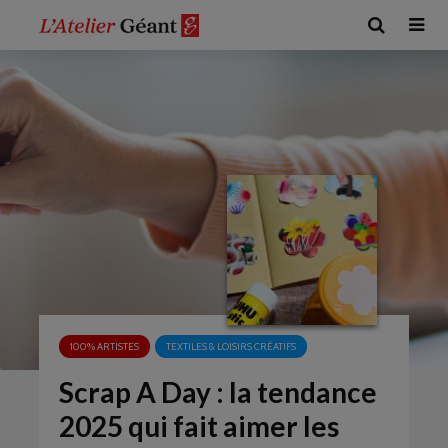
100% ARTISTES
TEXTILES & LOISIRS CRÉATIFS
Scrap A Day : la tendance
2025 qui fait aimer les