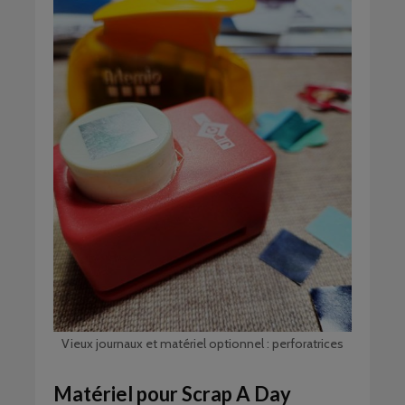
Vieux journaux et matériel optionnel : perforatrices
Matériel pour Scrap A Day