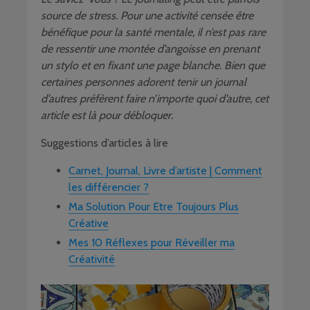
source de stress. Pour une activité censée être
bénéfique pour la santé mentale, il n’est pas rare
de ressentir une montée d’angoisse en prenant
un stylo et en fixant une page blanche. Bien que
certaines personnes adorent tenir un journal
d’autres préfèrent faire n’importe quoi d’autre, cet
article est là pour débloquer.
Suggestions d’articles à lire
Carnet, Journal, Livre d’artiste | Comment
les différencier ?
Ma Solution Pour Etre Toujours Plus
Créative
Mes 10 Réflexes pour Réveiller ma
Créativité