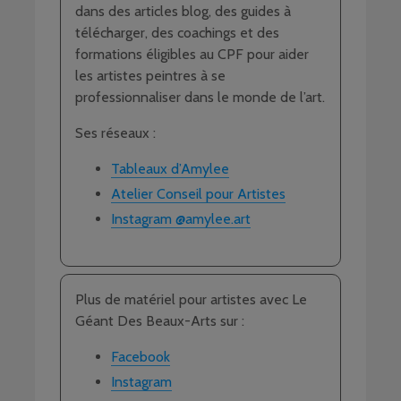
dans des articles blog, des guides à
télécharger, des coachings et des
formations éligibles au CPF pour aider
les artistes peintres à se
professionnaliser dans le monde de l’art.
Ses réseaux :
Tableaux d’Amylee
Atelier Conseil pour Artistes
Instagram @amylee.art
Plus de matériel pour artistes avec Le
Géant Des Beaux-Arts sur :
Facebook
Instagram