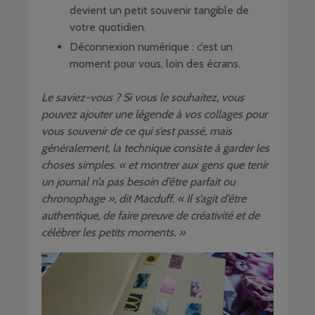
devient un petit souvenir tangible de
votre quotidien.
Déconnexion numérique : c’est un
moment pour vous, loin des écrans.
Le saviez-vous ? Si vous le souhaitez, vous
pouvez ajouter une légende à vos collages pour
vous souvenir de ce qui s’est passé, mais
généralement, la technique consiste à garder les
choses simples. « et montrer aux gens que tenir
un journal n’a pas besoin d’être parfait ou
chronophage », dit Macduff. « Il s’agit d’être
authentique, de faire preuve de créativité et de
célébrer les petits moments. »