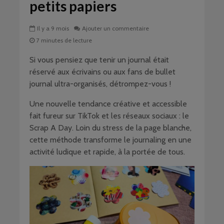
petits papiers
Il y a 9 mois
Ajouter un commentaire
7 minutes de lecture
Si vous pensiez que tenir un journal était
réservé aux écrivains ou aux fans de bullet
journal ultra-organisés, détrompez-vous !
Une nouvelle tendance créative et accessible
fait fureur sur TikTok et les réseaux sociaux : le
Scrap A Day. Loin du stress de la page blanche,
cette méthode transforme le journaling en une
activité ludique et rapide, à la portée de tous.