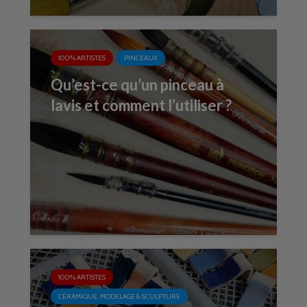
100% ARTISTES
PINCEAUX
Qu’est-ce qu’un pinceau à
lavis et comment l’utiliser ?
100% ARTISTES
CÉRAMIQUE, MODELAGE & SCULPTURE