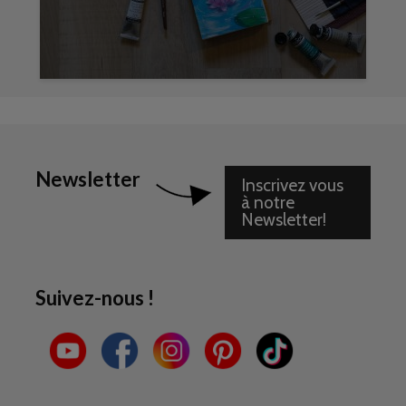
Newsletter
Inscrivez vous
à notre
Newsletter!
Suivez-nous !