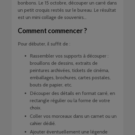
bonbons. Le 15 octobre, découper un carré dans
un petit croquis restés sur le bureau. Le résultat
est un mini collage de souvenirs…
Comment commencer ?
Pour débuter, il suffit de :
Rassembler vos supports à découper :
brouillons de dessins, extraits de
peintures archivées, tickets de cinéma,
emballages, brochures, cartes postales,
bouts de papier, etc.
Découper des détails en format carré, en
rectangle régulier ou la forme de votre
choix.
Coller vos morceaux dans un carnet ou un
cahier dédié.
Ajouter éventuellement une légende