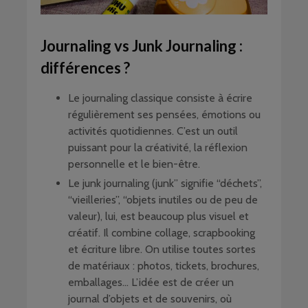
Journaling vs Junk Journaling :
différences ?
Le journaling classique consiste à écrire
régulièrement ses pensées, émotions ou
activités quotidiennes. C’est un outil
puissant pour la créativité, la réflexion
personnelle et le bien-être.
Le junk journaling (junk” signifie “déchets”,
“vieilleries”, “objets inutiles ou de peu de
valeur), lui, est beaucoup plus visuel et
créatif. Il combine collage, scrapbooking
et écriture libre. On utilise toutes sortes
de matériaux : photos, tickets, brochures,
emballages… L’idée est de créer un
journal d’objets et de souvenirs, où