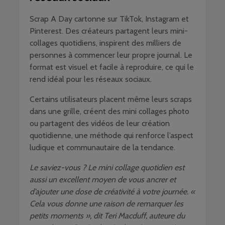
Scrap A Day cartonne sur TikTok, Instagram et
Pinterest. Des créateurs partagent leurs mini-
collages quotidiens, inspirent des milliers de
personnes à commencer leur propre journal. Le
format est visuel et facile à reproduire, ce qui le
rend idéal pour les réseaux sociaux.
Certains utilisateurs placent même leurs scraps
dans une grille, créent des mini collages photo
ou partagent des vidéos de leur création
quotidienne, une méthode qui renforce l’aspect
ludique et communautaire de la tendance.
Le saviez-vous ? Le mini collage quotidien est
aussi un excellent moyen de vous ancrer et
d’ajouter une dose de créativité à votre journée. «
Cela vous donne une raison de remarquer les
petits moments », dit Teri Macduff, auteure du