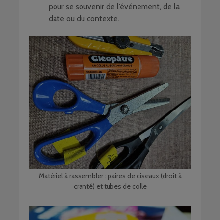
pour se souvenir de l’événement, de la
date ou du contexte.
Matériel à rassembler : paires de ciseaux (droit à
cranté) et tubes de colle