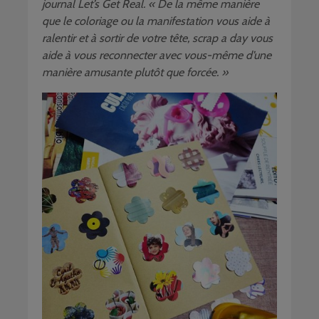
journal Let’s Get Real. « De la même manière
que le coloriage ou la manifestation vous aide à
ralentir et à sortir de votre tête, scrap a day vous
aide à vous reconnecter avec vous-même d’une
manière amusante plutôt que forcée. »