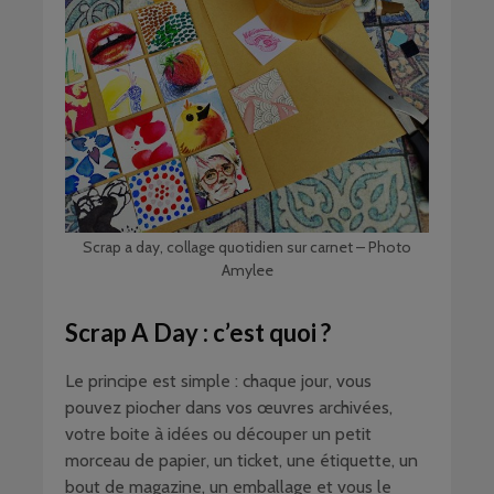
Scrap a day, collage quotidien sur carnet – Photo
Amylee
Scrap A Day : c’est quoi ?
Le principe est simple : chaque jour, vous
pouvez piocher dans vos œuvres archivées,
votre boite à idées ou découper un petit
morceau de papier, un ticket, une étiquette, un
bout de magazine, un emballage et vous le