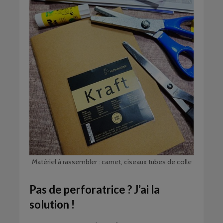
Matériel à rassembler : carnet, ciseaux tubes de colle
Pas de perforatrice ? J’ai la
solution !