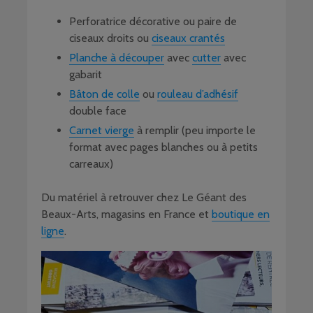
Perforatrice décorative ou paire de
ciseaux droits ou
ciseaux crantés
Planche à découper
avec
cutter
avec
gabarit
Bâton de colle
ou
rouleau d’adhésif
double face
Carnet vierge
à remplir (peu importe le
format avec pages blanches ou à petits
carreaux)
Du matériel à retrouver chez Le Géant des
Beaux-Arts, magasins en France et
boutique en
ligne
.