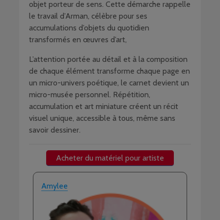
objet porteur de sens. Cette démarche rappelle
le travail d’Arman, célèbre pour ses
accumulations d’objets du quotidien
transformés en œuvres d’art,
L’attention portée au détail et à la composition
de chaque élément transforme chaque page en
un micro-univers poétique, le carnet devient un
micro-musée personnel. Répétition,
accumulation et art miniature créent un récit
visuel unique, accessible à tous, même sans
savoir dessiner.
Acheter du matériel pour artiste
Amylee