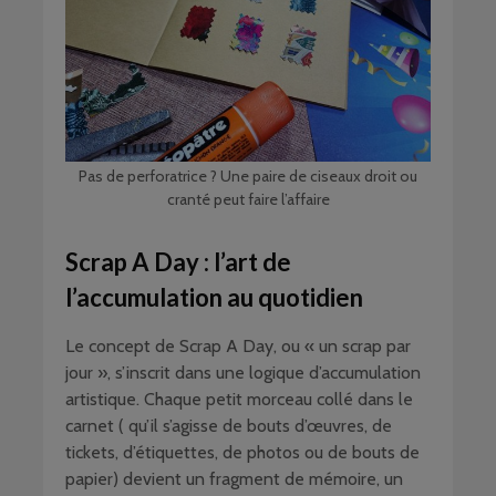
Pas de perforatrice ? Une paire de ciseaux droit ou
cranté peut faire l’affaire
Scrap A Day : l’art de
l’accumulation au quotidien
Le concept de Scrap A Day, ou « un scrap par
jour », s’inscrit dans une logique d’accumulation
artistique. Chaque petit morceau collé dans le
carnet ( qu’il s’agisse de bouts d’œuvres, de
tickets, d’étiquettes, de photos ou de bouts de
papier) devient un fragment de mémoire, un