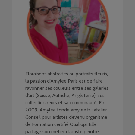
Floraisons abstraites ou portraits fleuris,
la passion d’Amylee Paris est de faire
rayonner ses couleurs entre ses galeries
d’art (Suisse, Autriche, Angleterre), ses
collectionneurs et sa communauté. En
2009, Amylee fonde amylee.fr : atelier
Conseil pour artistes devenu organisme
de Formation certifié Qualiopi. Elle
partage son métier d’artiste peintre