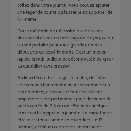
collez dans votre journal. Vous pouvez ajouter
une légende courte ou laisser le scrap parler de
lui-même.
Cette méthode ne nécessite pas de savoir
dessiner ni d’avoir un bon coup de crayon, ce qui
la rend parfaite pour tous, grands et petits,
débutants ou expérimentés. C’est un moyen
rapide, créatif, ludique et décontractée de créer
au quotidien sans pression.
Au lieu d’écrire trois pages le matin, de coller
une composition entière ou de se connecter à
ses émotions, certaines créatrices utilisent
simplement une perforatrice pour découper de
petits carrés de 2,5 cm de côté dans quelque
chose qui lui rappelle la journée. Le carnet peut
être aussi tenu comme un calendrier : le 12
octobre, c’était un contenant en carton de