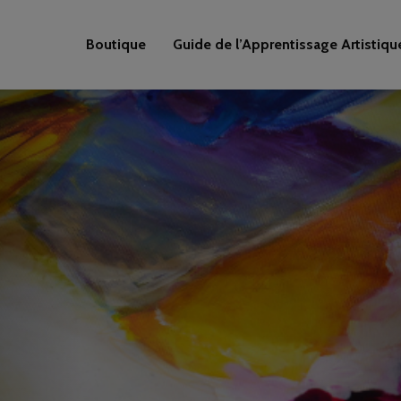
Boutique
Guide de l’Apprentissage Artistiqu