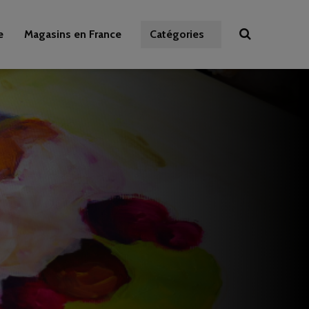
e
Magasins en France
Catégories