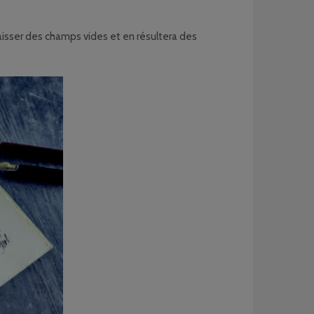
laisser des champs vides et en résultera des