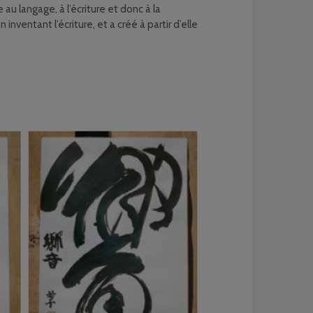
e au langage, à l’écriture et donc à la
inventant l’écriture, et a créé à partir d’elle