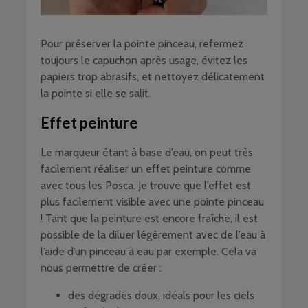
Pour préserver la pointe pinceau, refermez
toujours le capuchon après usage, évitez les
papiers trop abrasifs, et nettoyez délicatement
la pointe si elle se salit.
Effet peinture
Le marqueur étant à base d’eau, on peut très
facilement réaliser un effet peinture comme
avec tous les Posca. Je trouve que l’effet est
plus facilement visible avec une pointe pinceau
! Tant que la peinture est encore fraîche, il est
possible de la diluer légèrement avec de l’eau à
l’aide d’un pinceau à eau par exemple. Cela va
nous permettre de créer :
des dégradés doux, idéals pour les ciels