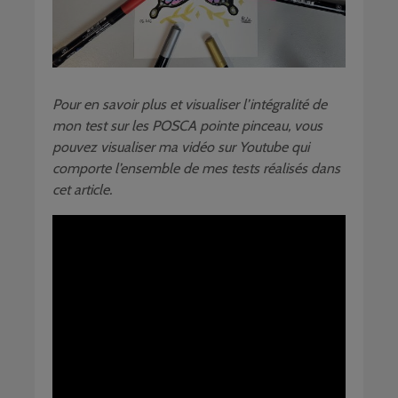
Pour en savoir plus et visualiser l’intégralité de
mon test sur les POSCA pointe pinceau, vous
pouvez visualiser ma vidéo sur Youtube qui
comporte l’ensemble de mes tests réalisés dans
cet article.