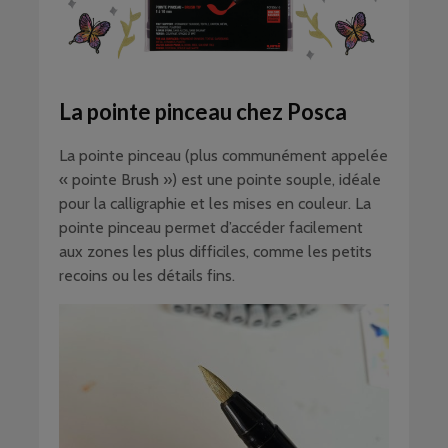
La pointe pinceau chez Posca
La pointe pinceau (plus communément appelée
« pointe Brush ») est une pointe souple, idéale
pour la calligraphie et les mises en couleur. La
pointe pinceau permet d’accéder facilement
aux zones les plus difficiles, comme les petits
recoins ou les détails fins.