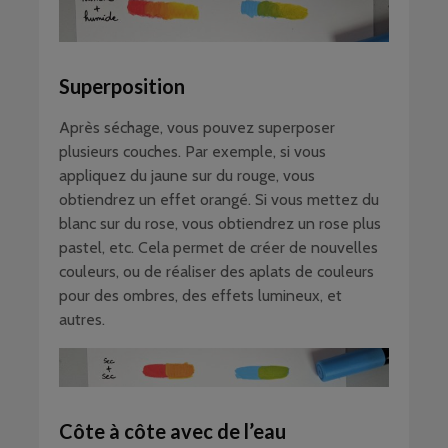
Superposition
Après séchage, vous pouvez superposer
plusieurs couches. Par exemple, si vous
appliquez du jaune sur du rouge, vous
obtiendrez un effet orangé. Si vous mettez du
blanc sur du rose, vous obtiendrez un rose plus
pastel, etc. Cela permet de créer de nouvelles
couleurs, ou de réaliser des aplats de couleurs
pour des ombres, des effets lumineux, et
autres.
Côte à côte avec de l’eau