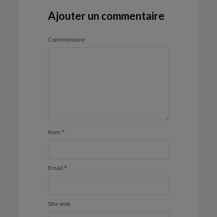
Ajouter un commentaire
Commentaire
Nom
*
Email
*
Site web