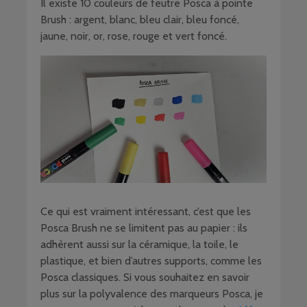
Il existe 10 couleurs de feutre Posca à pointe
Brush : argent, blanc, bleu clair, bleu foncé,
jaune, noir, or, rose, rouge et vert foncé.
Ce qui est vraiment intéressant, c’est que les
Posca Brush ne se limitent pas au papier : ils
adhèrent aussi sur la céramique, la toile, le
plastique, et bien d’autres supports, comme les
Posca classiques. Si vous souhaitez en savoir
plus sur la polyvalence des marqueurs Posca, je