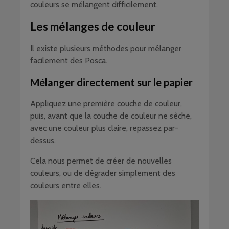
couleurs se mélangent difficilement.
Les mélanges de couleur
Il existe plusieurs méthodes pour mélanger
facilement des Posca.
Mélanger directement sur le papier
Appliquez une première couche de couleur,
puis, avant que la couche de couleur ne sèche,
avec une couleur plus claire, repassez par-
dessus.
Cela nous permet de créer de nouvelles
couleurs, ou de dégrader simplement des
couleurs entre elles.