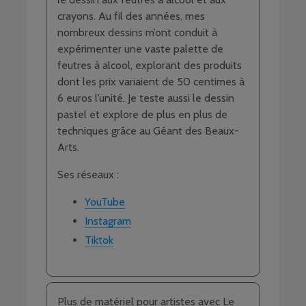
crayons. Au fil des années, mes
nombreux dessins m’ont conduit à
expérimenter une vaste palette de
feutres à alcool, explorant des produits
dont les prix variaient de 50 centimes à
6 euros l’unité. Je teste aussi le dessin
pastel et explore de plus en plus de
techniques grâce au Géant des Beaux-
Arts.
Ses réseaux :
YouTube
Instagram
Tiktok
Plus de matériel pour artistes avec Le