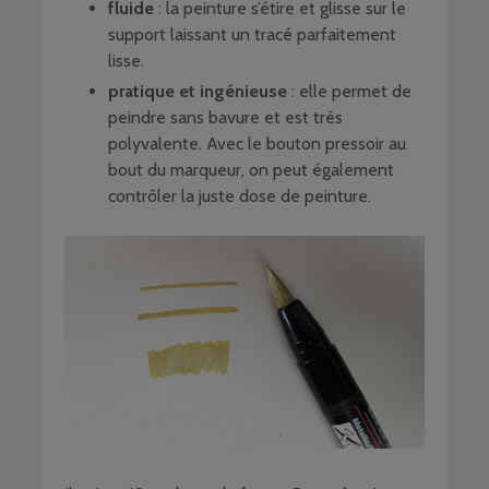
fluide
: la peinture s’étire et glisse sur le
support laissant un tracé parfaitement
lisse.
pratique et ingénieuse
: elle permet de
peindre sans bavure et est très
polyvalente. Avec le bouton pressoir au
bout du marqueur, on peut également
contrôler la juste dose de peinture.