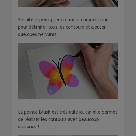
Ensuite je peux prendre mon marqueur noir
pour délimiter tous les contours et ajouter
quelques nervures.
La pointe Brush est très utile ici, car elle permet
de réaliser les contours avec beaucoup
d’aisance !