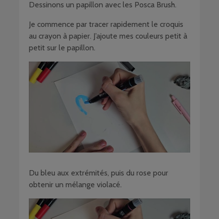
Dessinons un papillon avec les Posca Brush.
Je commence par tracer rapidement le croquis
au crayon à papier. J’ajoute mes couleurs petit à
petit sur le papillon.
Du bleu aux extrémités, puis du rose pour
obtenir un mélange violacé.