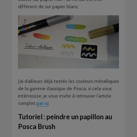
différent de sur papier blanc.
J’ai d’ailleurs déjà testés les couleurs métalliques
de la gamme classique de Posca, si cela vous
intérressse, je vous invite à retrouver l’article
complet
par ici
.
Tutoriel : peindre un papillon au
Posca Brush