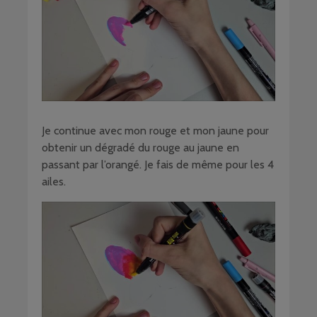
Je continue avec mon rouge et mon jaune pour
obtenir un dégradé du rouge au jaune en
passant par l’orangé. Je fais de même pour les 4
ailes.