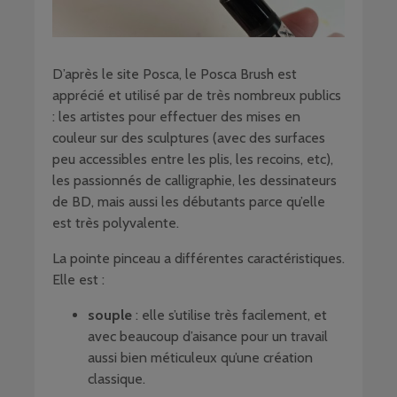
D’après le site Posca, le Posca Brush est
apprécié et utilisé par de très nombreux publics
: les artistes pour effectuer des mises en
couleur sur des sculptures (avec des surfaces
peu accessibles entre les plis, les recoins, etc),
les passionnés de calligraphie, les dessinateurs
de BD, mais aussi les débutants parce qu’elle
est très polyvalente.
La pointe pinceau a différentes caractéristiques.
Elle est :
souple
: elle s’utilise très facilement, et
avec beaucoup d’aisance pour un travail
aussi bien méticuleux qu’une création
classique.