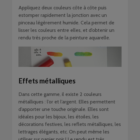
Appliquez deux couleurs côte à côte puis
estomper rapidement la jonction avec un
pinceau légèrement humide. Cela permet de
lisser les couleurs entre elles, et d’obtenir un
rendu très proche de la peinture aquarelle.
Effets métalliques
Dans cette gamme, il existe 2 couleurs
métalliques : l’or et l’argent. Elles permettent
d’apporter une touche originale. Elles sont
idéales pour les bijoux, les étoiles, les
décorations festives, les reflets métalliques, les
lettrages élégants, etc. On peut même les
utiliser sur papier noir ! Le rendu est très