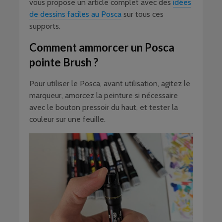
vous propose un article complet avec des
idées
de dessins faciles au Posca
sur tous ces
supports.
Comment ammorcer un Posca
pointe Brush ?
Pour utiliser le Posca, avant utilisation, agitez le
marqueur, amorcez la peinture si nécessaire
avec le bouton pressoir du haut, et tester la
couleur sur une feuille.