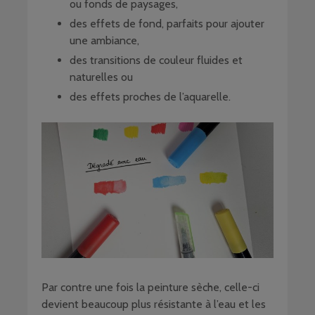
ou fonds de paysages,
des effets de fond, parfaits pour ajouter
une ambiance,
des transitions de couleur fluides et
naturelles ou
des effets proches de l’aquarelle.
Par contre une fois la peinture sèche, celle-ci
devient beaucoup plus résistante à l’eau et les