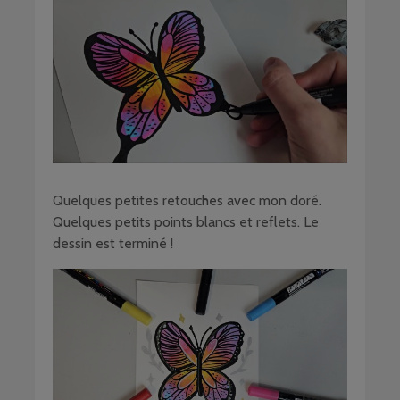
Quelques petites retouches avec mon doré.
Quelques petits points blancs et reflets. Le
dessin est terminé !