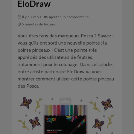
EloDraw
Il y a 2 mois
Ajouter un commentaire
5 minutes de lecture
Vous êtes fans des marqueurs Posca ? Saviez-
vous qu’ils ont sorti une nouvelle pointe : la
pointe pinceaux ! C’est une pointe très
appréciés des utilisateurs de feutres,
notamment pour le coloriage. Dans cet article,
notre artiste partenaire EloDraw va vous
montrer comment utiliser cette pointe pinceau
des Posca.