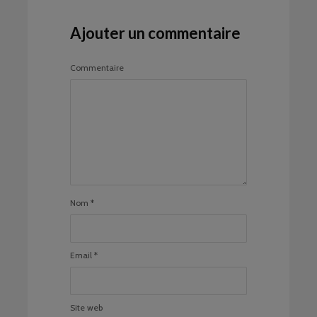
Ajouter un commentaire
Commentaire
Nom
*
Email
*
Site web