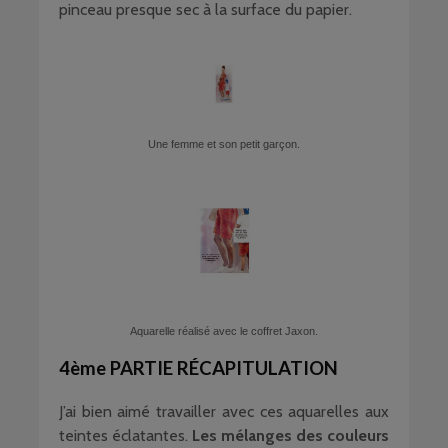
pinceau presque sec à la surface du papier.
Une femme et son petit garçon.
Aquarelle réalisé avec le coffret Jaxon.
4ème PARTIE RÉCAPITULATION
J’ai bien aimé travailler avec ces aquarelles aux
teintes éclatantes.
Les mélanges des couleurs