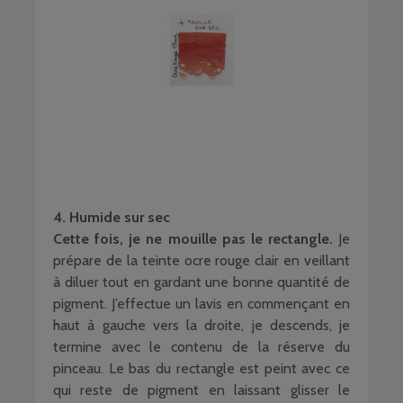
4. Humide sur sec
Cette fois, je ne mouille pas le rectangle.
Je
prépare de la teinte ocre rouge clair en veillant
à diluer tout en gardant une bonne quantité de
pigment. J’effectue un lavis en commençant en
haut à gauche vers la droite, je descends, je
termine avec le contenu de la réserve du
pinceau. Le bas du rectangle est peint avec ce
qui reste de pigment en laissant glisser le