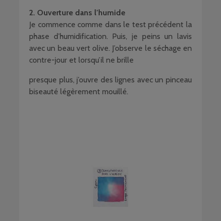
2. Ouverture dans l’humide
Je commence comme dans le test précédent la
phase d’humidification. Puis, je peins un lavis
avec un beau vert olive. J’observe le séchage en
contre-jour et lorsqu’il ne brille
presque plus, j’ouvre des lignes avec un pinceau
biseauté légèrement mouillé.