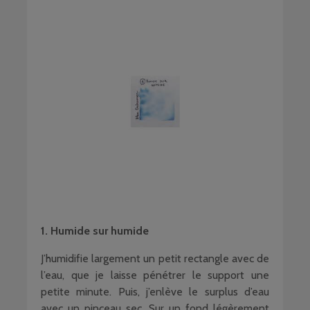
1. Humide sur humide
J’humidifie largement un petit rectangle avec de
l’eau, que je laisse pénétrer le support une
petite minute. Puis, j’enlève le surplus d’eau
avec un pinceau sec. Sur un fond légèrement