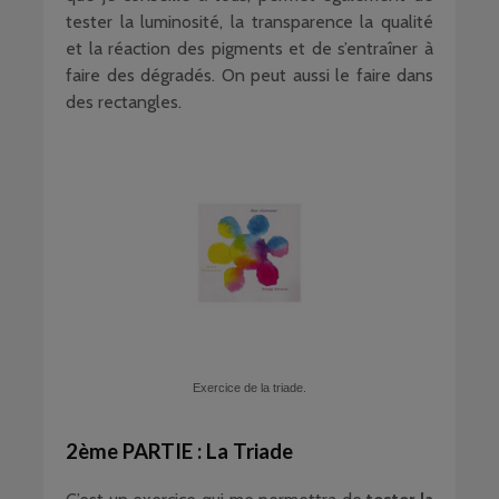
tester la luminosité, la transparence la qualité
et la réaction des pigments et de s’entraîner à
faire des dégradés. On peut aussi le faire dans
des rectangles.
Exercice de la triade.
2ème PARTIE : La Triade