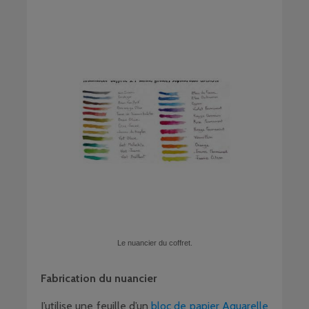
Le nuancier du coffret.
Fabrication du nuancier
J’utilise une feuille d’un
bloc de papier Aquarelle