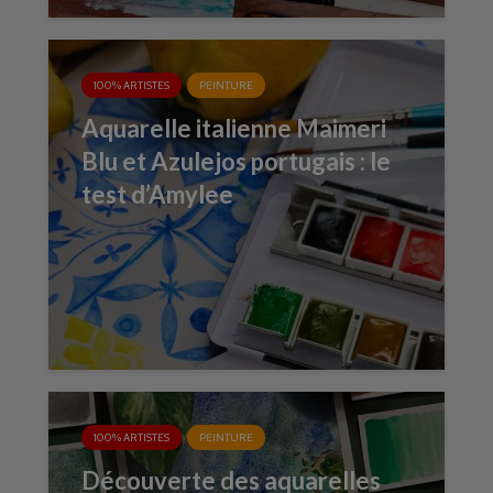
100% ARTISTES
PEINTURE
Aquarelle italienne Maimeri
Blu et Azulejos portugais : le
test d’Amylee
100% ARTISTES
PEINTURE
Découverte des aquarelles