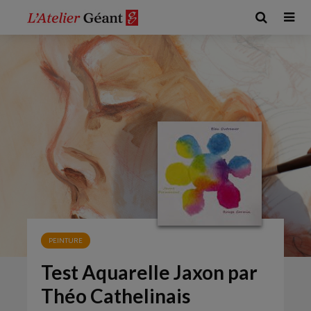
PEINTURE
Test Aquarelle Jaxon par
Théo Cathelinais