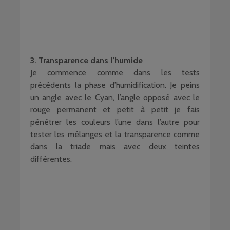
3. Transparence dans l’humide
Je commence comme dans les tests
précédents la phase d’humidification. Je peins
un angle avec le Cyan, l’angle opposé avec le
rouge permanent et petit à petit je fais
pénétrer les couleurs l’une dans l’autre pour
tester les mélanges et la transparence comme
dans la triade mais avec deux teintes
différentes.