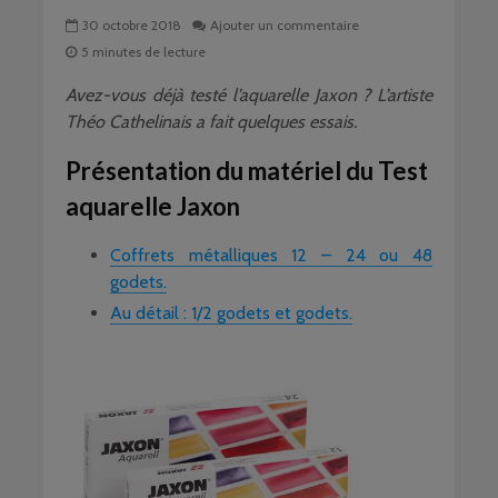
30 octobre 2018
Ajouter un commentaire
5 minutes de lecture
Avez-vous déjà testé l’aquarelle Jaxon ? L’artiste
Théo Cathelinais a fait quelques essais.
Présentation du matériel du Test
aquarelle Jaxon
Coffrets métalliques 12 – 24 ou 48
godets.
Au détail : 1/2 godets et godets.