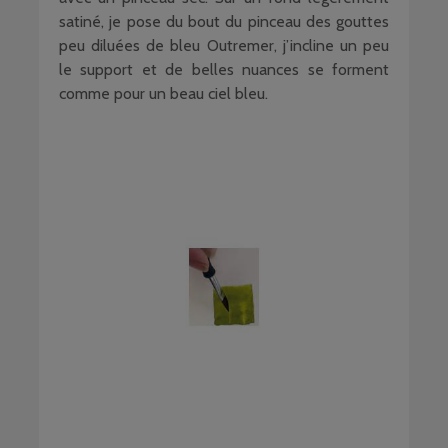
satiné, je pose du bout du pinceau des gouttes
peu diluées de bleu Outremer, j’incline un peu
le support et de belles nuances se forment
comme pour un beau ciel bleu.