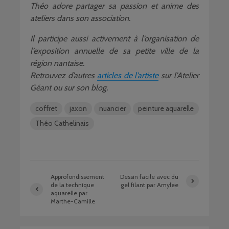
Théo adore partager sa passion et anime des
ateliers dans son association.
Il participe aussi activement à l’organisation de
l’exposition annuelle de sa petite ville de la
région nantaise.
Retrouvez d’autres
articles de l’artiste
sur l’Atelier
Géant ou sur son blog.
coffret
jaxon
nuancier
peinture aquarelle
Théo Cathelinais
Approfondissement
Dessin facile avec du
de la technique
gel filant par Amylee
aquarelle par
Marthe-Camille