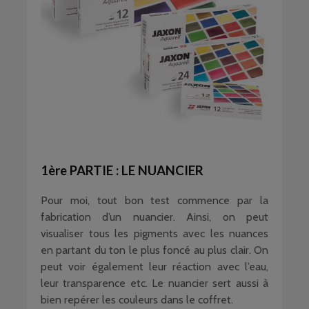
1ère PARTIE : LE NUANCIER
Pour moi, tout bon test commence par la
fabrication d’un nuancier. Ainsi, on peut
visualiser tous les pigments avec les nuances
en partant du ton le plus foncé au plus clair. On
peut voir également leur réaction avec l’eau,
leur transparence etc. Le nuancier sert aussi à
bien repérer les couleurs dans le coffret.